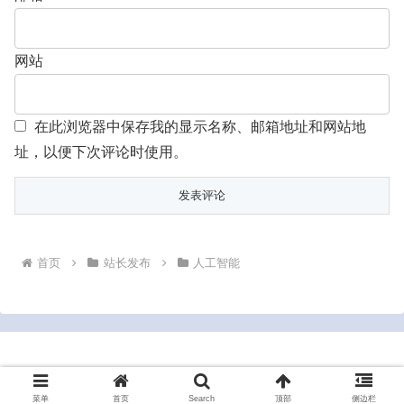
网站
在此浏览器中保存我的显示名称、邮箱地址和网站地
址，以便下次评论时使用。
首页
站长发布
人工智能
Copyright © 2022-2026 bluesrt.com All Rights Reserved.
菜单
首页
Search
顶部
侧边栏