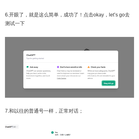
6.开眼了，就是这么简单，成功了！点击okay，let’s go去
测试一下
7.和以往的普通号一样，正常对话；