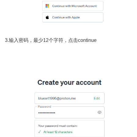
3.输入密码，最少12个字符，点击continue