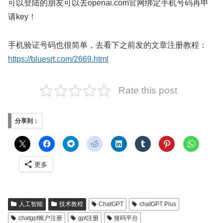
可以登陆的朋友可以去openai.com官网绑定手机号码再申
请key！
手机验证号码也很简单，去看下之前发的文章注册教程：
https://bluesrt.com/2669.html
Rate this post
分享到：
更多
人工智能
技术教程
ChatGPT
chatGPT Plus
chatgpt账户注册
gpt注册
接码平台