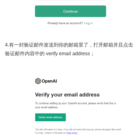
4.有一封验证邮件发送到你的邮箱里了，打开邮箱并且点击
验证邮件内容中的 verify email address；