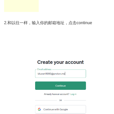
2.和以往一样，输入你的邮箱地址，点击continue