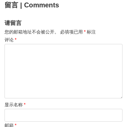
留言 | Comments
请留言
您的邮箱地址不会被公开。
必填项已用
*
标注
评论
*
显示名称
*
邮箱
*