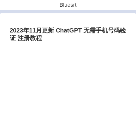
Bluesrt
2023年11月更新 ChatGPT 无需手机号码验
证 注册教程