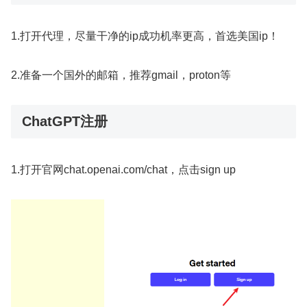
1.打开代理，尽量干净的ip成功机率更高，首选美国ip！
2.准备一个国外的邮箱，推荐gmail，proton等
ChatGPT注册
1.打开官网chat.openai.com/chat，点击sign up