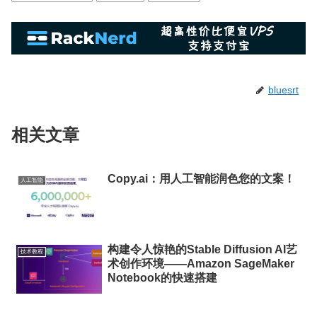
bluesrt
相关文章
Copy.ai：用人工智能润色您的文案！
人工智能
构建令人惊艳的Stable Diffusion AI艺
技术教程
术创作环境——Amazon SageMaker
Notebook的快速搭建