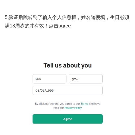
5,验证后跳转到了输入个人信息框，姓名随便填，生日必须
满18周岁的才有效！点击agree