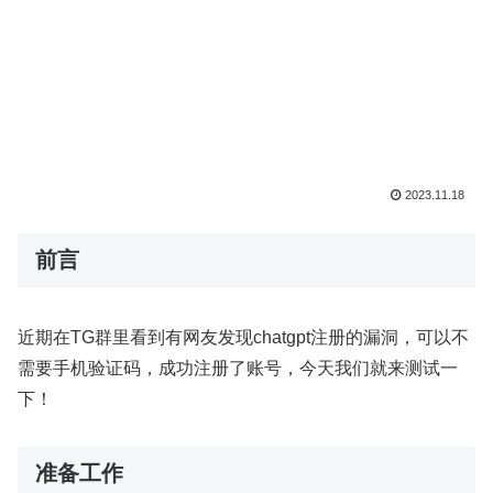
2023.11.18
前言
近期在TG群里看到有网友发现chatgpt注册的漏洞，可以不
需要手机验证码，成功注册了账号，今天我们就来测试一
下！
准备工作