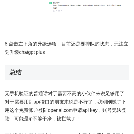
8.点击左下角的升级选项，目前还是要排队的状态，无法立
刻升级chatgpt plus
总结
无手机验证的普通话对于需要不高的小伙伴来说足够用了,
对于需要用到api接口的朋友来说是不行了，我刚刚试了下
用这个免费账户登陆openai.com申请api key，账号无法登
陆，可能是ip不够干净，被拦截了！