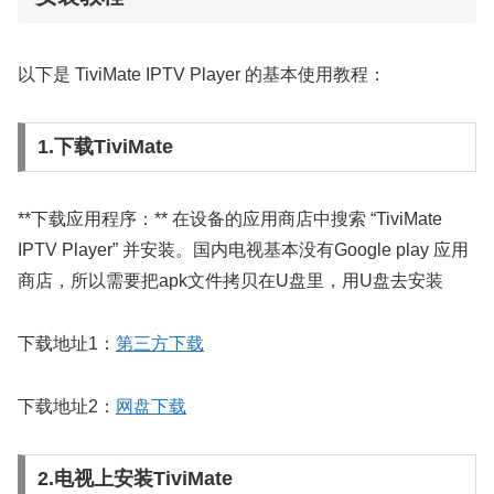
以下是 TiviMate IPTV Player 的基本使用教程：
1.下载TiviMate
**下载应用程序：** 在设备的应用商店中搜索 “TiviMate
IPTV Player” 并安装。国内电视基本没有Google play 应用
商店，所以需要把apk文件拷贝在U盘里，用U盘去安装
下载地址1：
第三方下载
下载地址2：
网盘下载
2.电视上安装TiviMate