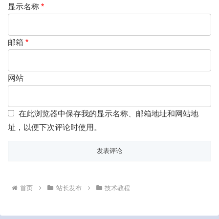
显示名称
*
邮箱
*
网站
在此浏览器中保存我的显示名称、邮箱地址和网站地
址，以便下次评论时使用。
首页
站长发布
技术教程