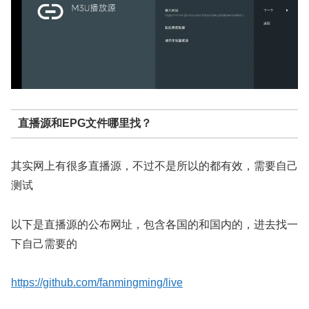
直播源和EPG文件哪里找？
其实网上有很多直播源，不过不是所以的都有效，需要自己
测试
以下是直播源的公布网址，包含各国的和国内的，进去找一
下自己需要的
https://github.com/fanmingming/live