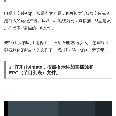
电视上安装App一般是不太容易，你可以尝试U盘安装或者
是当贝的远程推送。我以TCL电视为例，直接插上U盘是识
别不出来U盘里的apk文件。
去找到 我的应用-电视卫士-应用管理-极速安装，这里就可
以看到你的U盘下的文件了，找到
TiviMate的apk安装即可
3. 打开Tivimate，按照提示添加直播源和
EPG（节目列表）文件。