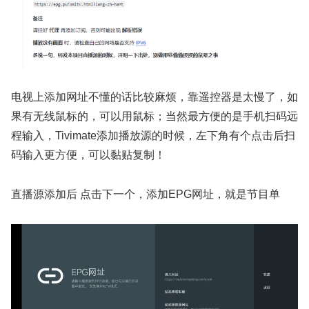
电视上添加网址不懂的话比较麻烦，靠遥控器是太慢了，如
果有无线鼠标的，可以用鼠标；当然最方便的是手机扫码远
程输入，Tivimate添加播放源的时候，左下角有个点击后扫
码输入更方便，可以黏贴复制！
直播源添加后 点击下一个，添加EPG网址，就是节目单