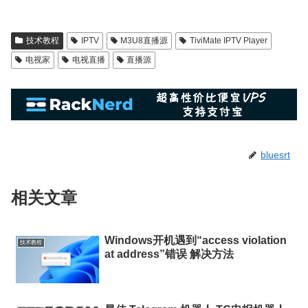
技术教程
IPTV
M3U8直播源
TiviMate IPTV Player
电视家
电视直播
直播源
bluesrt
相关文章
Windows开机遇到“access violation
技术教程
at address”错误 解决方法