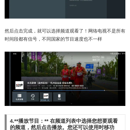
然后点击完成，就可以选择频道观看了！网络电视不是所有
时间段都有信号，不同国家的节目速度也不一样
4.**播放节目：** 在频道列表中选择您想要观看
的频道，然后点击播放。您还可以使用时移功