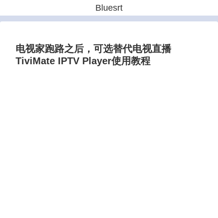
Bluesrt
电视家跑路之后，可选替代电视直播
TiviMate IPTV Player使用教程