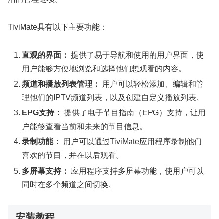
TiviMate具有以下主要功能：
直观的界面：
提供了易于导航和使用的用户界面，使
用户能够方便地浏览和选择他们想观看的内容。
频道和播放列表管理：
用户可以轻松添加、编辑和管
理他们的IPTV频道列表，以及创建自定义播放列表。
EPG支持：
提供了电子节目指南（EPG）支持，让用
户能够查看当前和未来的节目信息。
录制功能：
用户可以通过TiviMate应用程序录制他们
喜欢的节目，并在以后观看。
多屏幕支持：
应用程序支持多屏幕功能，使用户可以
同时在多个频道之间切换。
安装教程