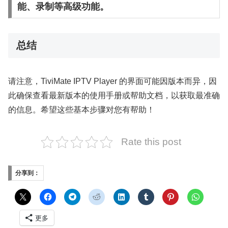
能、录制等高级功能。
总结
请注意，TiviMate IPTV Player 的界面可能因版本而异，因
此确保查看最新版本的使用手册或帮助文档，以获取最准确
的信息。希望这些基本步骤对您有帮助！
Rate this post
分享到：
更多