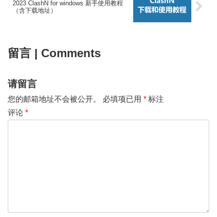
2023 ClashN for windows 新手使用教程
（含下载地址）
留言 | Comments
请留言
您的邮箱地址不会被公开。
必填项已用
*
标注
评论
*