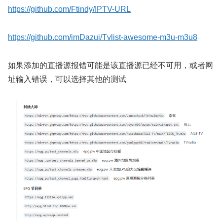
https://github.com/Ftindy/IPTV-URL
https://github.com/imDazui/Tvlist-awesome-m3u-m3u8
如果添加的直播源报错可能是该直播源已经不可用，或者网
址输入错误，可以选择其他的测试