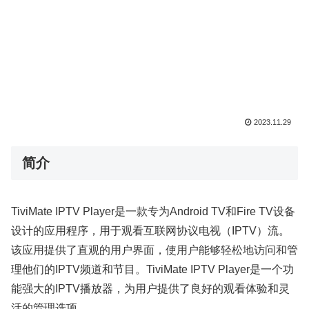
2023.11.29
简介
TiviMate IPTV Player是一款专为Android TV和Fire TV设备
设计的应用程序，用于观看互联网协议电视（IPTV）流。
该应用提供了直观的用户界面，使用户能够轻松地访问和管
理他们的IPTV频道和节目。TiviMate IPTV Player是一个功
能强大的IPTV播放器，为用户提供了良好的观看体验和灵
活的管理选项。