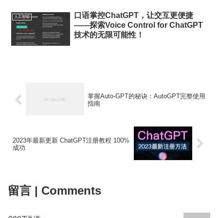
口语掌控ChatGPT，让交互更便捷
人工智能
——探索Voice Control for ChatGPT
技术的无限可能性！
掌握Auto-GPT的秘诀：AutoGPT完整使用
指南
2023年最新更新 ChatGPT注册教程 100%
成功
留言 | Comments