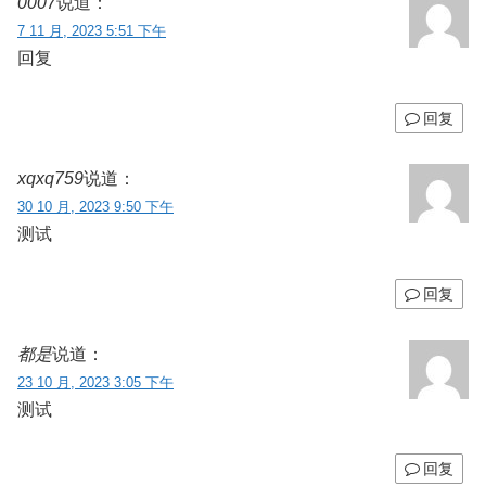
0007
说道：
7 11 月, 2023 5:51 下午
回复
回复
xqxq759
说道：
30 10 月, 2023 9:50 下午
测试
回复
都是
说道：
23 10 月, 2023 3:05 下午
测试
回复