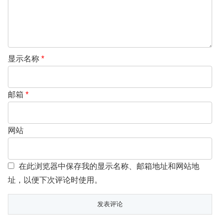
显示名称
*
邮箱
*
网站
在此浏览器中保存我的显示名称、邮箱地址和网站地
址，以便下次评论时使用。