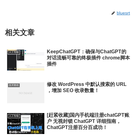
bluesrt
相关文章
KeepChatGPT：确保与ChatGPT的
人工智能
对话流畅可靠的终极插件 chrome脚本
插件
修改 WordPress 中默认搜索的 URL
技术教程
，增加 SEO 收录数量！
[赶紧收藏]国内手机端注册chatGPT账
人工智能
户 无视封锁 ChatGPT 详细指南，
ChatGPT注册百分百成功！