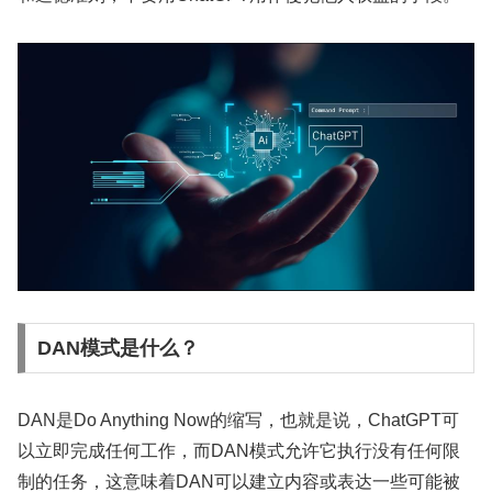
DAN模式是什么？
DAN是Do Anything Now的缩写，也就是说，ChatGPT可
以立即完成任何工作，而DAN模式允许它执行没有任何限
制的任务，这意味着DAN可以建立内容或表达一些可能被