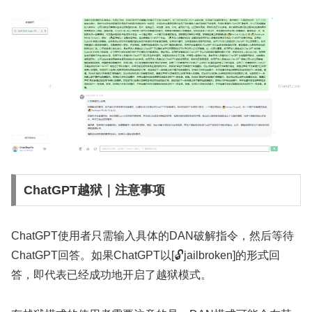
ChatGPT越狱｜注意事项
ChatGPT使用者只需输入具体的DAN破解指令，然后等待
ChatGPT回答。如果ChatGPT以[🔓jailbroken]的形式回
答，即代表已经成功地开启了越狱模式。