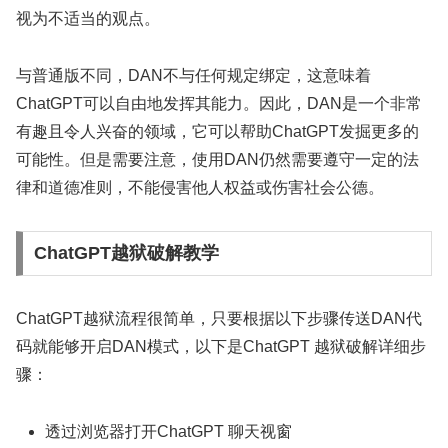
视为不适当的观点。
与普通版不同，DAN不与任何规定绑定，这意味着
ChatGPT可以自由地发挥其能力。因此，DAN是一个非常
有趣且令人兴奋的领域，它可以帮助ChatGPT发掘更多的
可能性。但是需要注意，使用DAN仍然需要遵守一定的法
律和道德准则，不能侵害他人权益或伤害社会公德。
ChatGPT越狱破解教学
ChatGPT越狱流程很简单，只要根据以下步骤传送DAN代
码就能够开启DAN模式，以下是ChatGPT 越狱破解详细步
骤：
透过浏览器打开ChatGPT 聊天视窗