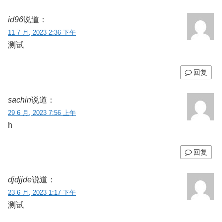
id96
说道：
11 7 月, 2023 2:36 下午
测试
回复
sachin
说道：
29 6 月, 2023 7:56 上午
h
回复
djdjjde
说道：
23 6 月, 2023 1:17 下午
测试