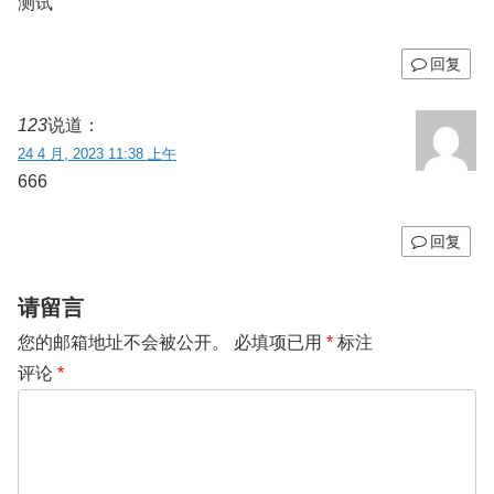
测试
回复
123
说道：
24 4 月, 2023 11:38 上午
666
回复
请留言
您的邮箱地址不会被公开。
必填项已用
*
标注
评论
*