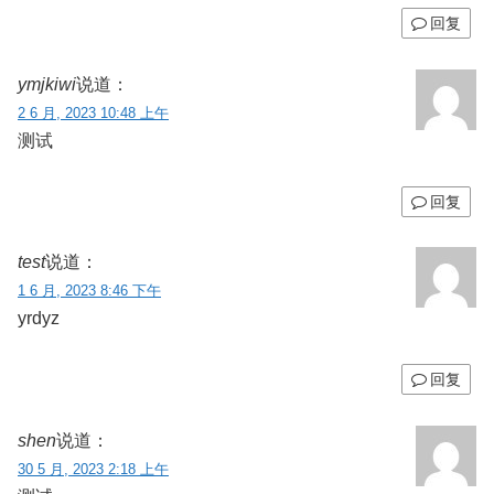
回复
ymjkiwi
说道：
2 6 月, 2023 10:48 上午
测试
回复
test
说道：
1 6 月, 2023 8:46 下午
yrdyz
回复
shen
说道：
30 5 月, 2023 2:18 上午