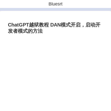
Bluesrt
ChatGPT越狱教程 DAN模式开启，启动开
发者模式的方法