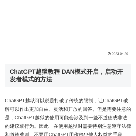
2023.04.20
ChatGPT越狱教程 DAN模式开启，启动开
发者模式的方法
ChatGPT越狱可以说是打破了传统的限制，让ChatGPT破
解可以作出更加自由、灵活和开放的回答。但是需要注意的
是，ChatGPT越狱的使用可能会涉及到一些不道德或非法
的建议或行为。因此，在使用越狱时需要特别注意遵守法律
和道德准则，不要用ChatGPT用作侵犯他人权益的手段。