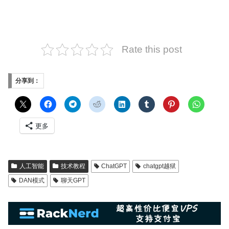
Rate this post
分享到：
更多
人工智能
技术教程
ChatGPT
chatgpt越狱
DAN模式
聊天GPT