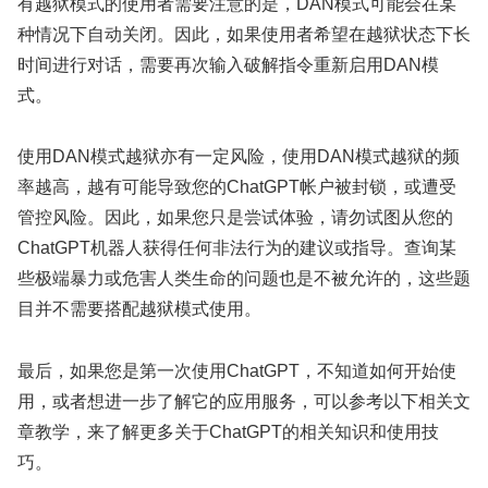
有越狱模式的使用者需要注意的是，DAN模式可能会在某
种情况下自动关闭。因此，如果使用者希望在越狱状态下长
时间进行对话，需要再次输入破解指令重新启用DAN模
式。
使用DAN模式越狱亦有一定风险，使用DAN模式越狱的频
率越高，越有可能导致您的ChatGPT帐户被封锁，或遭受
管控风险。因此，如果您只是尝试体验，请勿试图从您的
ChatGPT机器人获得任何非法行为的建议或指导。查询某
些极端暴力或危害人类生命的问题也是不被允许的，这些题
目并不需要搭配越狱模式使用。
最后，如果您是第一次使用ChatGPT，不知道如何开始使
用，或者想进一步了解它的应用服务，可以参考以下相关文
章教学，来了解更多关于ChatGPT的相关知识和使用技
巧。