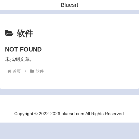
Bluesrt
软件
NOT FOUND
未找到文章。
首页
软件
Copyright © 2022-2026 bluesrt.com All Rights Reserved.