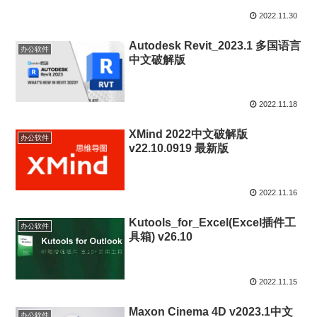
2022.11.30
Autodesk Revit_2023.1 多国语言
办公软件
中文破解版
2022.11.18
XMind 2022中文破解版
办公软件
v22.10.0919 最新版
2022.11.16
Kutools_for_Excel(Excel插件工
办公软件
具箱) v26.10
2022.11.15
Maxon Cinema 4D v2023.1中文
办公软件