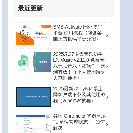
最近更新
SMS-Activate 国外接码
平台 使用教程（包含各
国免费接码平台介绍）
2025.7.27洛雪音乐助手
LX Music v2.11.0 免费音
乐无损音乐下载软件—亲
测有效！（个人使用请勿
大范围传播）
2025最新v2rayN科学上
网客户端下载及其使用教
程（windows教程）
谷歌 Chrome 浏览器显示
“贵单位管理状态” ，如何
解决！