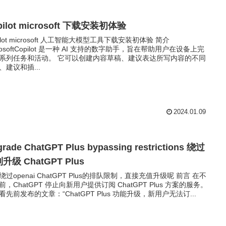
pilot microsoft 下载安装初体验
pilot microsoft 人工智能大模型工具下载安装初体验 简介
crosoftCopilot 是一种 AI 支持的数字助手，旨在帮助用户在设备上完
系列任务和活动。 它可以创建内容草稿、建议表达所写内容的不同
、建议和插...
2024.01.09
rade ChatGPT Plus bypassing restrictions 绕过
升级 ChatGPT Plus
绕过openai ChatGPT Plus的排队限制，直接充值升级呢 前言 在不
前，ChatGPT 停止向新用户提供订阅 ChatGPT Plus 方案的服务。
看先前发布的文章：“ChatGPT Plus 功能升级，新用户无法订...