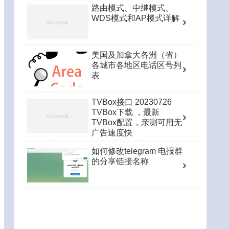
路由模式、中继模式、
WDS模式和AP模式详解
美国及加拿大各洲（省）
各城市各地区电话区号列
表
TVBox接口 20230726
TVBox下载 ，最新
TVBox配置，亲测可用无
广告速度快
如何修改telegram 电报群
的分享链接名称