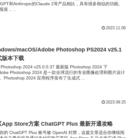
atGPT和Anthropic的Claude 2等产品相比，具有很多相似的功能。
报道，...
2023.11.06
ndows/macOS/Adobe Photoshop PS2024 v25.1
式版本下载
Photoshop 2024 v25.0.0.37 最新版 Photoshop 2024 下
adobe Photoshop 2024 是一款全球流行的专业图像处理和图片设计
Photoshop 2024 应用程序发布了生成式 ...
2023.09.25
App Store方案 ChatGPT Plus 最新开通攻略
你的 ChatGPT Plus 账号被 OpenAI 封禁，这篇文章适合你继续阅
本文主要内容是通过支付宝购买美区 App Store 礼品卡来完成 Plus