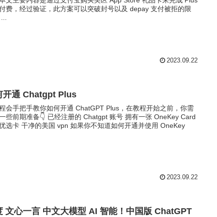
付费，经过验证，此方案可以突破封号以及 depay 支付被拒的限
..
2023.09.22
开通 Chatgpt Plus
程会手把手教你如何开通 ChatGPT Plus，在教程开始之前，你需
些前期准备👇 已经注册的 Chatgpt 账号 拥有一张 OneKey Card
优选卡 干净的美国 vpn 如果你不知道如何开通并使用 OneKey
.
2023.09.22
 文心一言 中文大模型 AI 智能！中国版 ChatGPT