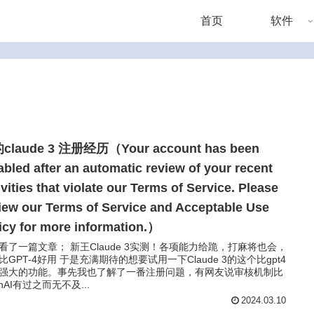
首页
软件
claude 3 注册经历（Your account has been
abled after an automatic review of your recent
ivities that violate our Terms of Service. Please
iew our Terms of Service and Acceptable Use
icy for more information.）
看了一篇文章； 新王Claude 3实测！各项能力给跪，打麻将也会，
比GPT-4好用 于是充满期待的想要试用一下Claude 3的这个比gpt4
强大的功能。事先我也了解了一番注册问题，有网友说审核机制比
enAI有过之而无不及...
2024.03.10