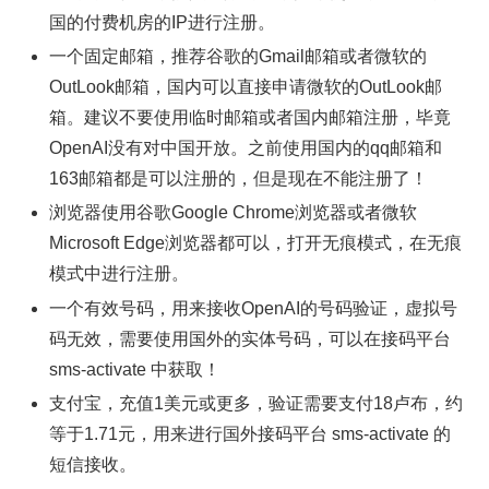
国的付费机房的IP进行注册。
一个固定邮箱，推荐谷歌的Gmail邮箱或者微软的
OutLook邮箱，国内可以直接申请微软的OutLook邮
箱。建议不要使用临时邮箱或者国内邮箱注册，毕竟
OpenAI没有对中国开放。之前使用国内的qq邮箱和
163邮箱都是可以注册的，但是现在不能注册了！
浏览器使用谷歌Google Chrome浏览器或者微软
Microsoft Edge浏览器都可以，打开无痕模式，在无痕
模式中进行注册。
一个有效号码，用来接收OpenAI的号码验证，虚拟号
码无效，需要使用国外的实体号码，可以在接码平台
sms-activate 中获取！
支付宝，充值1美元或更多，验证需要支付18卢布，约
等于1.71元，用来进行国外接码平台 sms-activate 的
短信接收。