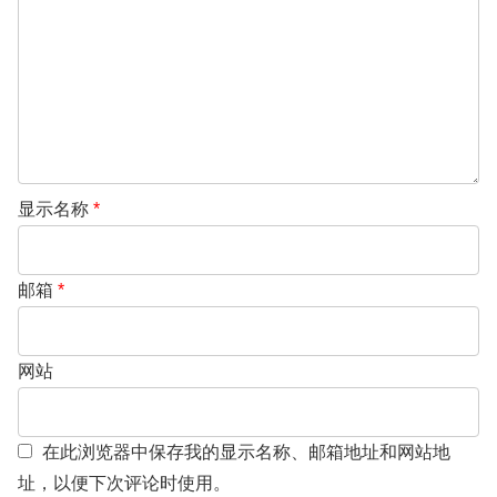
显示名称
*
邮箱
*
网站
在此浏览器中保存我的显示名称、邮箱地址和网站地
址，以便下次评论时使用。