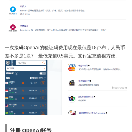
一次接码OpenAi的验证码费用现在最低是18卢布，人民币
差不多是1块7，最低充值0.5美元。支付宝充值很方便。
注册 OpenAI账号