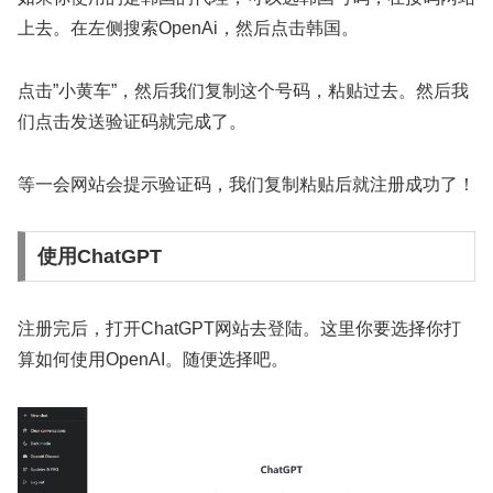
上去。在左侧搜索OpenAi，然后点击韩国。
点击”小黄车”，然后我们复制这个号码，粘贴过去。然后我
们点击发送验证码就完成了。
等一会网站会提示验证码，我们复制粘贴后就注册成功了！
使用ChatGPT
注册完后，打开ChatGPT网站去登陆。这里你要选择你打
算如何使用OpenAI。随便选择吧。