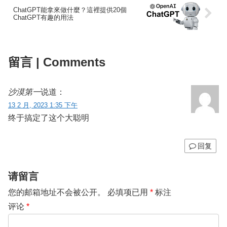
ChatGPT能拿來做什麼？這裡提供20個
ChatGPT有趣的用法
留言 | Comments
沙漠第一
说道：
13 2 月, 2023 1:35 下午
终于搞定了这个大聪明
回复
请留言
您的邮箱地址不会被公开。
必填项已用
*
标注
评论
*