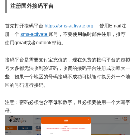
注册国外接码平台
首先打开接码平台
https://sms-activate.org
，使用Email注
册一个
sms-activate
账号，不要使用临时邮件注册，推荐
使用gmail或者outlook邮箱。
接码平台是需要支付宝充值的，现在免费的接码平台的虚拟
号大多都无法收到验证码，收费的接码平台注册成功率大一
些，如果一个地区的号码接码不成功可以随时换另外一个地
区的号码进行接码。
注意：密码必须包含字母和数字，且必须要使用一个大写字
母。