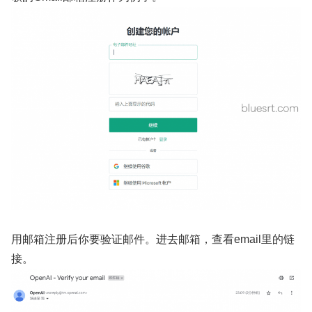
用邮箱注册后你要验证邮件。进去邮箱，查看email里的链
接。