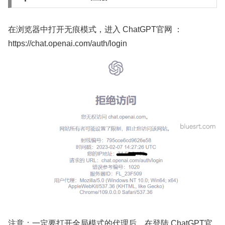
在浏览器中打开无痕模式，进入 ChatGPT官网 ：
https://chat.openai.com/auth/login
注意：一定要打开全局模式的代理后，在登陆 ChatGPT官