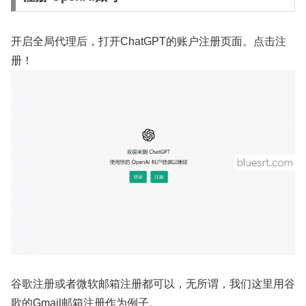
开启全局代理后，打开ChatGPT的账户注册页面。点击注
册！
谷歌注册或者微软邮箱注册都可以，无所谓，我们这里用谷
歌的Gmail邮箱注册作为例子。