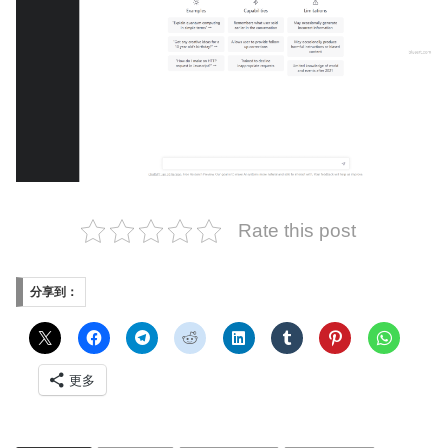
Rate this post
分享到：
更多