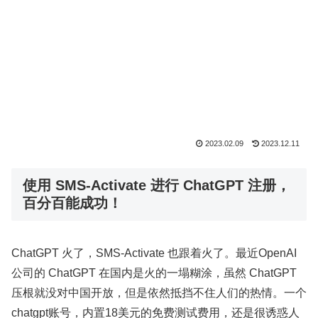
2023.02.09
2023.12.11
使用 SMS-Activate 进行 ChatGPT 注册，
百分百能成功！
ChatGPT 火了，SMS-Activate 也跟着火了。最近OpenAI
公司的 ChatGPT 在国内是火的一塌糊涂，虽然 ChatGPT
压根就没对中国开放，但是依然抵挡不住人们的热情。一个
chatgpt账号，内置18美元的免费测试费用，还是很诱惑人