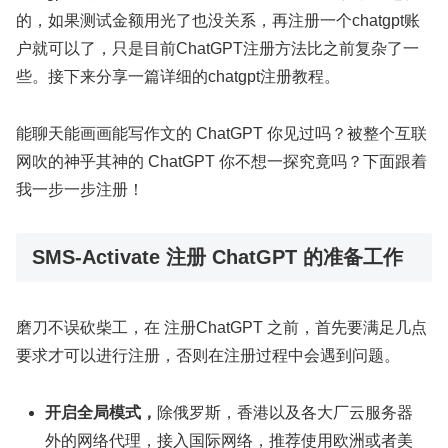
的，如果测试金额用光了也没关系，再注册一个chatgpt账
户就可以了，只是目前ChatGPT注册方法比之前复杂了一
些。接下来分享一篇详细的chatgpt注册教程。
能聊天能画画能写作文的 ChatGPT 你见过吗？被整个互联
网吹的神乎其神的 ChatGPT 你不想一探究竟吗？下面跟着
我一步一步注册！
SMS-Activate 注册 ChatGPT 的准备工作
磨刀不误砍柴工，在 注册ChatGPT 之前，首先要满足几点
要求才可以进行注册，否则在注册过程中会遇到问题。
开启全局模式，
除俄罗斯，香港以及各大厂云服务器
外的网络代理，接入国际网络，推荐使用欧洲或者美