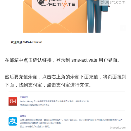
在邮箱中点击确认链接，登录到 sms-activate 用户界面。
然后要充值余额，点击右上角的余额下面充值，将页面拉到
下面，找到支付宝，点击支付宝进行充值。