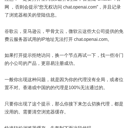
网 ，否则会提示“您无权访问 chat.openai.com”，并且记录
了浏览器相关的登陆信息。
谷歌云，亚马逊云，甲骨文云，微软云这些大公司提供的免
费云服务器试用的IP地址无法打开 chat.openai.com。
如果打开提示拒绝访问，换一个节点再试一下，找一些冷门
的小公司的产品，更容易注册成功。
一般你出现这种问题，就是因为你的代理没有全局，或者位
置不对。香港或中国的的代理是100%无法通过的。
只要你出现了这个提示，那么你接下来怎么切换代理，都是
没用的。需要清空浏览器缓存。