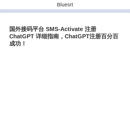
Bluesrt
国外接码平台 SMS-Activate 注册
ChatGPT 详细指南，ChatGPT注册百分百
成功！