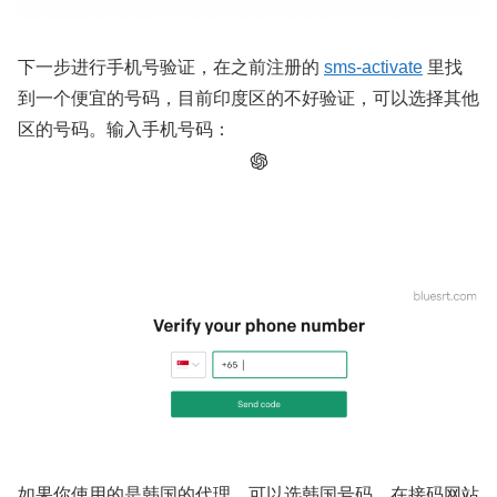
下一步进行手机号验证，在之前注册的
sms-activate
里找
到一个便宜的号码，目前印度区的不好验证，可以选择其他
区的号码。输入手机号码：
如果你使用的是韩国的代理，可以选韩国号码，在接码网站