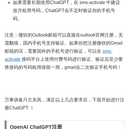
如果需要长期使用ChatGPT，在 sms-activate 中建议
按月租用号码，ChatGPT会不定时验证你的手机号
码。
注意：微软的Outlook邮箱可以直接在outlook官网注册，无
需翻墙，国内手机号支持验证。如果你想注册微软的Gmail
邮箱的话，需要国外的手机号进行验证，可以在
sms-
activate
接码平台上使用付费号码进行验证。验证后至少要
将接码的号码租用保留一周，gmail会二次验证手机号码！
万事俱备只欠东风，满足以上几点要求后，下面开始进行注
册ChatGPT ！
OpenAI ChatGPT注册