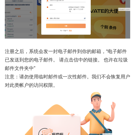
注册之后，系统会发一封电子邮件到你的邮箱，“电子邮件
已发送到您的电子邮件。 请点击信中的链接。 也许在垃圾
邮件文件夹中”
注意：请勿使用临时邮件或一次性邮件。我们不会恢复用户
对此类帐户的访问权限。