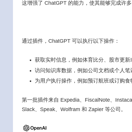
这增强了 ChatGPT 的能力，使其能够完成许
通过插件，ChatGPT 可以执行以下操作：
获取实时信息，例如体育比分、股市更新
访问知识库数据，例如公司文档或个人笔
为用户执行操作，例如预订航班或订购食
第一批插件来自 Expedia、FiscalNote、Instaca
Slack、Speak、Wolfram 和 Zapier 等公司。