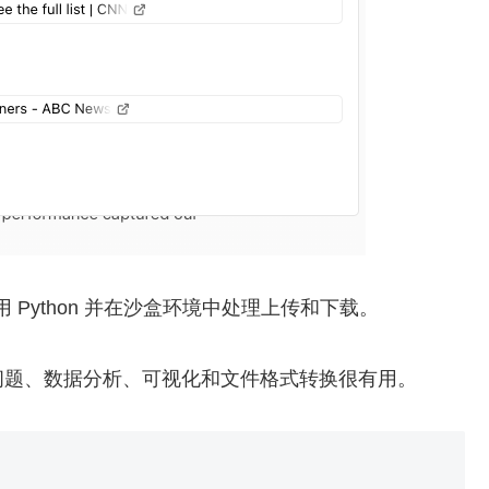
够使用 Python 并在沙盒环境中处理上传和下载。
问题、数据分析、可视化和文件格式转换很有用。