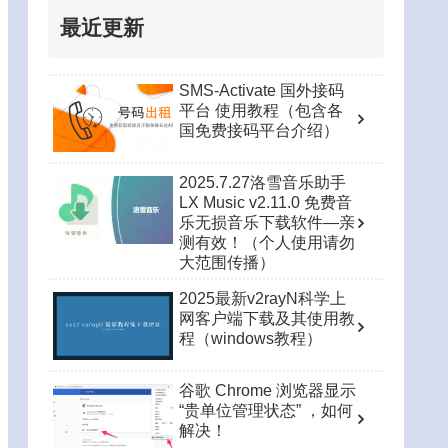
最近更新
SMS-Activate 国外接码
平台 使用教程（包含各
国免费接码平台介绍）
2025.7.27洛雪音乐助手
LX Music v2.11.0 免费音
乐无损音乐下载软件—亲
测有效！（个人使用请勿
大范围传播）
2025最新v2rayN科学上
网客户端下载及其使用教
程（windows教程）
谷歌 Chrome 浏览器显示
“贵单位管理状态” ，如何
解决！