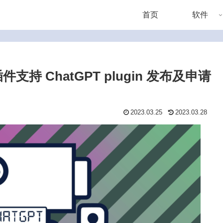
首页
软件
插件支持 ChatGPT plugin 发布及申请
2023.03.25
2023.03.28