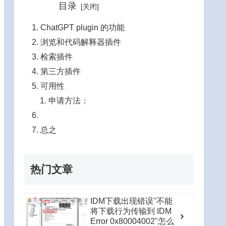
目录
ChatGPT plugin 的功能
浏览和代码解释器插件
检索插件
第三方插件
可用性
申请方法：
总之
热门文章
IDM下载出现错误"不能
将下载行为传输到 IDM
Error 0x80004002"怎么