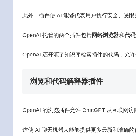
此外，插件使 AI 能够代表用户执行安全、受
OpenAI 托管的两个插件包括
网络浏览器
和
代码
OpenAI 还开源了知识库检索插件的代码，允许
浏览和代码解释器插件
OpenAI 的浏览插件允许 ChatGPT 从
这使 AI 聊天机器人能够提供更多最新和准确