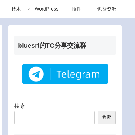
技术
WordPress
插件
免费资源
bluesrt的TG分享交流群
搜索
搜索