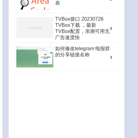
表
TVBox接口 20230726
TVBox下载 ，最新
TVBox配置，亲测可用无
广告速度快
如何修改telegram 电报群
的分享链接名称