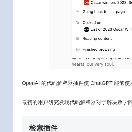
OpenAI 的代码解释器插件使 ChatGPT 能
最初的用户研究发现代码解释器对于解决数学
检索插件