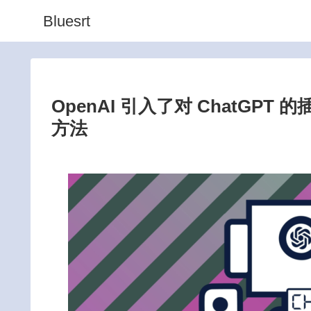
Bluesrt
OpenAI 引入了对 ChatGPT 的
方法