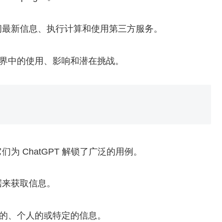
问最新信息、执行计算和使用第三方服务。
实世界中的使用、影响和潜在挑战。
 ChatGPT 解锁了广泛的用例。
据来获取信息。
新的、个人的或特定的信息。