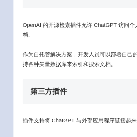
OpenAI 的开源检索插件允许 ChatGPT
档。
作为自托管解决方案，开发人员可以部署自己的版本并
持各种矢量数据库来索引和搜索文档。
第三方插件
插件支持将 ChatGPT 与外部应用程序链接起