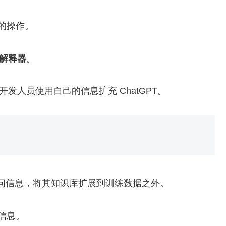
限的操作。
解释器
。
开发人员使用自己的信息扩充 ChatGPT。
互联网访问信息，将其知识库扩展到训练数据之外。
的信息。