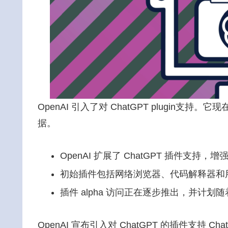
OpenAI 引入了对 ChatGPT plugi
据。
OpenAI 扩展了 ChatGPT 插件支
初始插件包括网络浏览器、代码解释器和
插件 alpha 访问正在逐步推出，并计
OpenAI 宣布引入对 ChatGPT 的插件支持 ChatGP