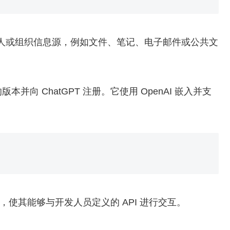
 访问个人或组织信息源，例如文件、笔记、电子邮件或公共文
向 ChatGPT 注册。它使用 OpenAI 嵌入并支
来，使其能够与开发人员定义的 API 进行交互。