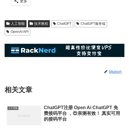
更多
人工智能
技术教程
ChatGPT
ChatGPT服务端
OpenAI API
bluesrt
相关文章
ChatGPT注册 Open Ai ChatGPT 免
人工智能
费接码平台 ，😍亲测有效！ 真实可用
的接码平台