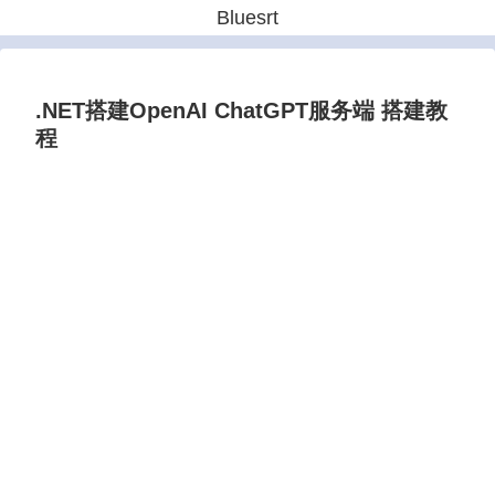
Bluesrt
.NET搭建OpenAI ChatGPT服务端 搭建教
程