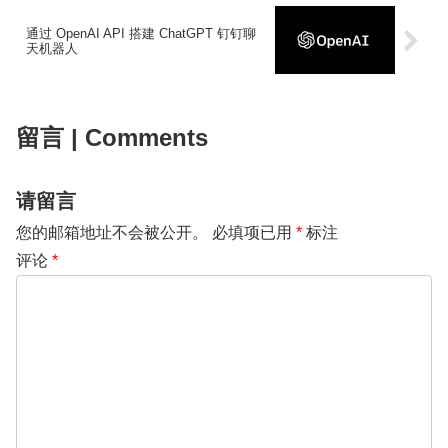
通过 OpenAI API 搭建 ChatGPT 钉钉聊
天机器人
留言 | Comments
请留言
您的邮箱地址不会被公开。
必填项已用
*
标注
评论
*