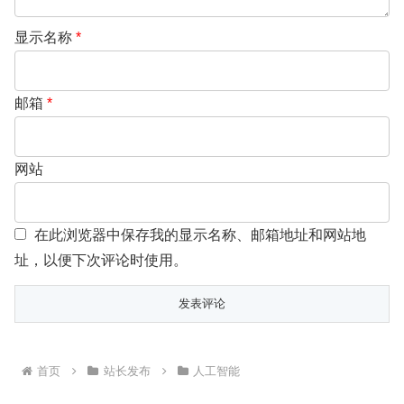
显示名称
*
邮箱
*
网站
在此浏览器中保存我的显示名称、邮箱地址和网站地
址，以便下次评论时使用。
首页
站长发布
人工智能