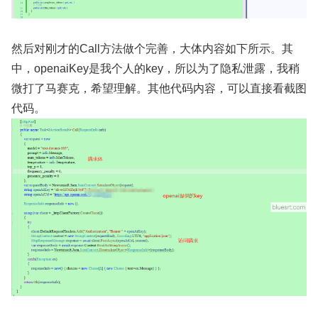
然后对刚才的Call方法做个完善，大体内容如下所示。其
中，openaiKey是我个人的key，所以为了隐私泄露，我稍
微打了马赛克，希望理解。其他代码内容，可以直接看截图
代码。