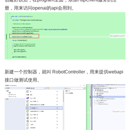
册，用来访问openai的api会用到。
新建一个控制器，就叫 RobotController，用来提供webapi
接口做测试使用。