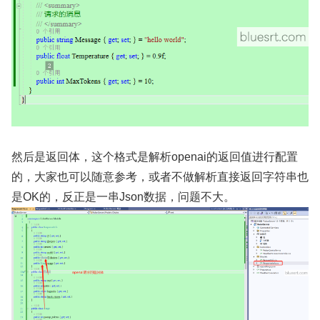
然后是返回体，这个格式是解析openai的返回值进行配置
的，大家也可以随意参考，或者不做解析直接返回字符串也
是OK的，反正是一串Json数据，问题不大。