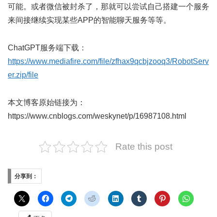
可能。或者微信被封杀了，那就可以尝试自己搭建一个服务
来间接继续实现某些APP的智能聊天服务等等。
ChatGPT服务端下载：
https://www.mediafire.com/file/zfhax9qcbjzooq3/RobotServ
er.zip/file
本文博客原始链接为：
https://www.cnblogs.com/weskynet/p/16987108.html
Rate this post
分享到：