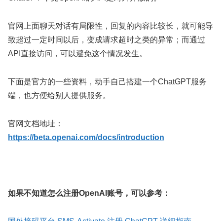
官网上面聊天对话有局限性，回复的内容比较长，就可能导
致超过一定时间以后，变成请求超时之类的异常；而通过
API直接访问，可以避免这个情况发生。
下面是官方的一些资料，动手自己搭建一个ChatGPT服务
端，也方便给别人提供服务。
官网文档地址：
https://beta.openai.com/docs/introduction
如果不知道怎么注册OpenAI账号，可以参考：