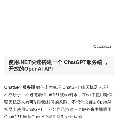
2023.02.11
使用.NET快速搭建一个 ChatGPT服务端 ，
开放的OpenAI API
ChatGPT服务端
微信上大家玩 ChatGPT 聊天机器人玩的
不亦乐乎；不过随着ChatGPT被wx封杀，在wx中使用微信
聊天机器人有可能导致封号的风险。不想每次都去OpenAI
官网上使用ChatGPT ，不如自己搭建一个服务来本地调用
ChatGPT 毕竟OpenAI的API是对外开放的。