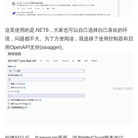
这里使用的是.NET6，大家也可以自己选择自己喜欢的环
境，问题都不大。为了方便阅读，我选择了使用控制器和启
用OpenAPI支持(swagger)。
创建好以后，在program里面，添加HttpClient服务的注