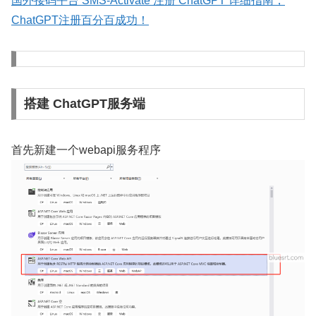
国外接码平台 SMS-Activate 注册 ChatGPT 详细指南，
ChatGPT注册百分百成功！
搭建 ChatGPT服务端
首先新建一个webapi服务程序