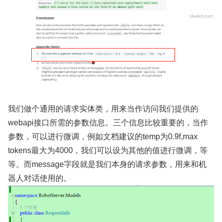
我们做个通用的请求实体类，用来当作访问我们提供的
webapi接口所需的参数信息。三个信息比较重要的，当作
参数，可以进行微调，例如文档建议的temp为0.9f,max
tokens最大为4000，我们可以设为其他的值进行微调，等
等。而message字段就是我们本身的请求参数，用来和机
器人对话使用的。