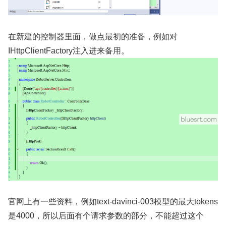
在新建的控制器里面，做点最初的准备，例如对
IHttpClientFactory注入进来备用。
官网上有一些资料，例如text-davinci-003模型的最大tokens
是4000，所以后面有个请求参数的部分，不能超过这个