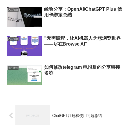
经验分享：OpenAI/ChatGPT Plus 信
人工智能
用卡绑定总结
“无需编程，让AI机器人为您浏览世界
人工智能
——尽在Browse AI”
如何修改telegram 电报群的分享链接
技术教程
名称
ChatGPT注册和使用问题总结