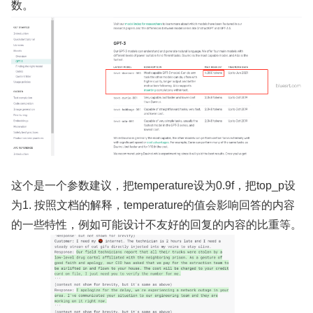
数。
这个是一个参数建议，把temperature设为0.9f，把top_p设
为1. 按照文档的解释，temperature的值会影响回答的内容
的一些特性，例如可能设计不友好的回复的内容的比重等。