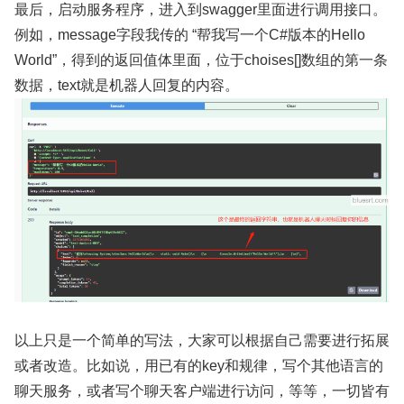
最后，启动服务程序，进入到swagger里面进行调用接口。
例如，message字段我传的 “帮我写一个C#版本的Hello
World”，得到的返回值体里面，位于choises[]数组的第一条
数据，text就是机器人回复的内容。
以上只是一个简单的写法，大家可以根据自己需要进行拓展
或者改造。比如说，用已有的key和规律，写个其他语言的
聊天服务，或者写个聊天客户端进行访问，等等，一切皆有