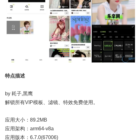
特点描述
by 耗子,黑鹰
解锁所有VIP模板、滤镜、特效免费使用。
应用大小：89.2MB
应用架构：arm64-v8a
应用版本：6.7.0(67006)