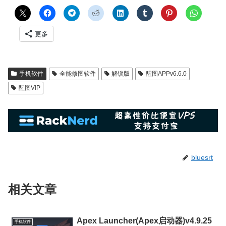
更多
手机软件
全能修图软件
解锁版
醒图APPv6.6.0
醒图VIP
bluesrt
相关文章
Apex Launcher(Apex启动器)v4.9.25
手机软件