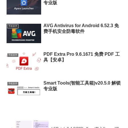
专业版
AVG Antivirus for Android 6.52.3 免
手机软件
费手机安全防毒软件
PDF Extra Pro 9.6.1671 免费 PDF 工
手机软件
具【安卓】
Smart Tools(智能工具箱)v20.5.0 解锁
手机软件
专业版