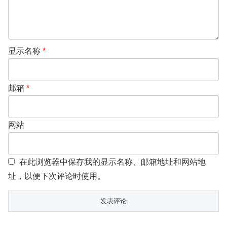
显示名称
*
邮箱
*
网站
在此浏览器中保存我的显示名称、邮箱地址和网站地
址，以便下次评论时使用。