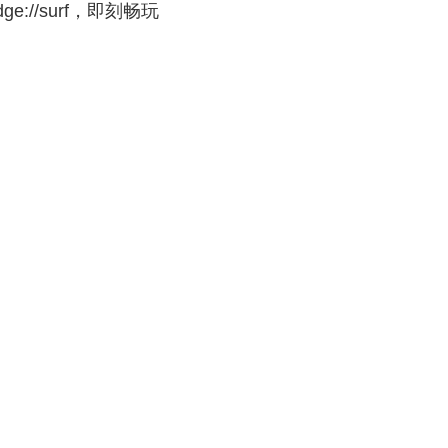
://surf，即刻畅玩