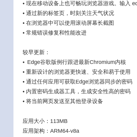
• 现在移动设备上也可畅玩浏览器游戏。输入 edge
• 通过新的标签页，时刻关注天气状况
• 在浏览器中可以使用滚动屏幕长截图
• 常规错误修复和性能改进
较早更新：
• Edge谷歌版例行跟进最新Chromium内核
• 重新设计的浏览器更快速、安全和易于使用
• 通过任何应用可获取Edge浏览器同步的密码
• 内置密码生成器工具，生成安全性高的密码
• 将当前网页发送至其他登录设备
应用大小：113MB
应用架构：ARM64-v8a