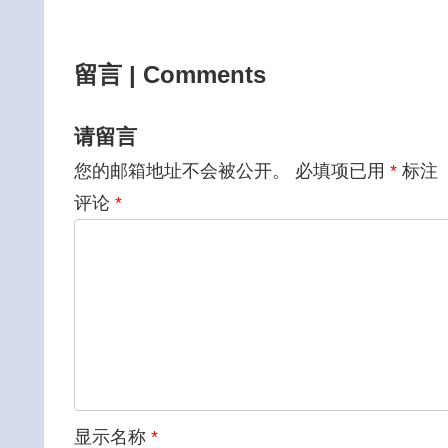
留言 | Comments
请留言
您的邮箱地址不会被公开。
必填项已用
*
标注
评论
*
显示名称
*