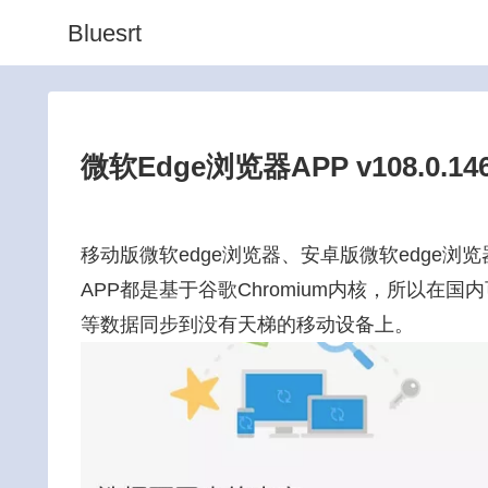
Bluesrt
微软Edge浏览器APP v108.0.14
移动版微软edge浏览器、安卓版微软edge浏览
APP都是基于谷歌Chromium内核，所以在国
等数据同步到没有天梯的移动设备上。