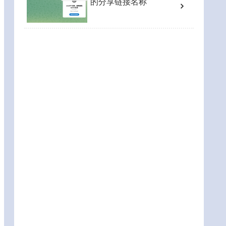
的分享链接名称