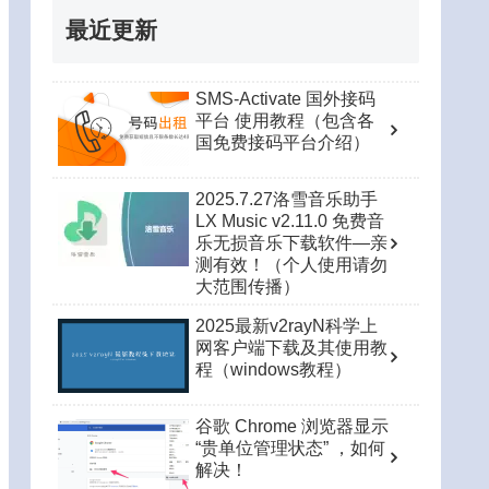
最近更新
SMS-Activate 国外接码
平台 使用教程（包含各
国免费接码平台介绍）
2025.7.27洛雪音乐助手
LX Music v2.11.0 免费音
乐无损音乐下载软件—亲
测有效！（个人使用请勿
大范围传播）
2025最新v2rayN科学上
网客户端下载及其使用教
程（windows教程）
谷歌 Chrome 浏览器显示
“贵单位管理状态” ，如何
解决！