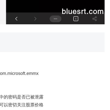
=com.microsoft.emmx
器中的密码是否已被泄露
，可以密切关注股票价格