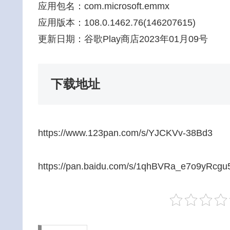
应用包名：com.microsoft.emmx
应用版本：108.0.1462.76(146207615)
更新日期：谷歌Play商店2023年01月09号
下载地址
https://www.123pan.com/s/YJCKVv-38Bd3
https://pan.baidu.com/s/1qhBVRa_e7o9yRcg