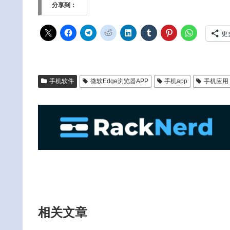
分享到：
更
手机软件
微软Edge浏览器APP
手机app
手机应用
相关文章