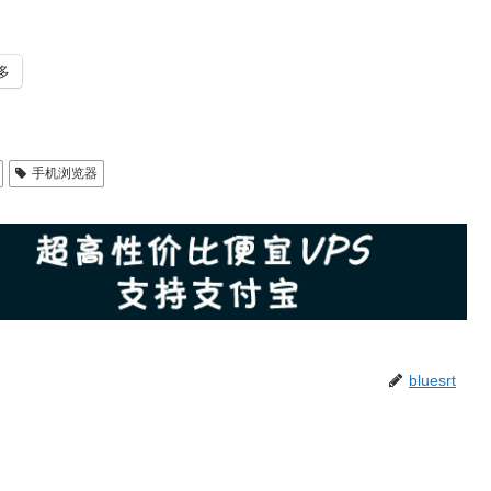
多
手机浏览器
bluesrt