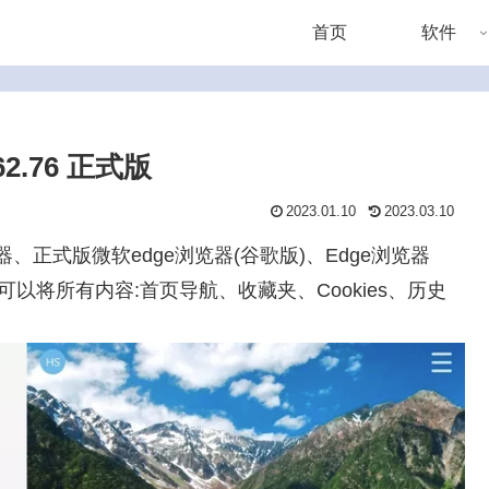
首页
软件
62.76 正式版
2023.01.10
2023.03.10
器、正式版微软edge浏览器(谷歌版)、Edge浏览器
内可以将所有内容:首页导航、收藏夹、Cookies、历史