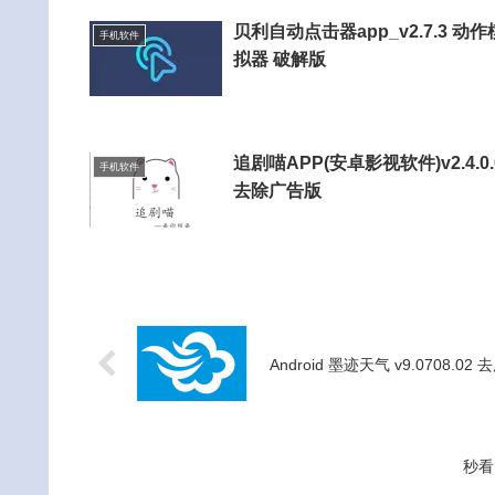
贝利自动点击器app_v2.7.3 动作
手机软件
拟器 破解版
追剧喵APP(安卓影视软件)v2.4.0.
手机软件
去除广告版
Android 墨迹天气 v9.0708.0
秒看