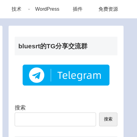
技术
WordPress
插件
免费资源
bluesrt的TG分享交流群
搜索
搜索