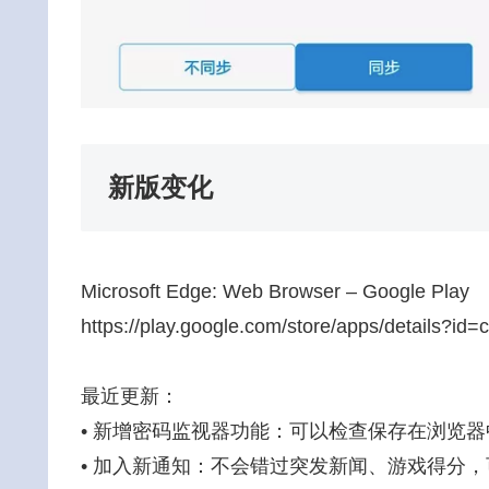
新版变化
Microsoft Edge: Web Browser – Google Play
https://play.google.com/store/apps/details?id
最近更新：
• 新增密码监视器功能：可以检查保存在浏览
• 加入新通知：不会错过突发新闻、游戏得分