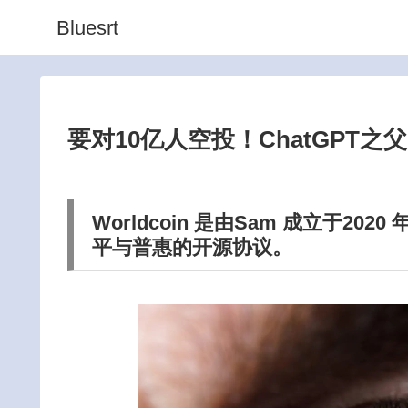
Bluesrt
要对10亿人空投！ChatGPT之父
Worldcoin 是由Sam 成立于20
平与普惠的开源协议。