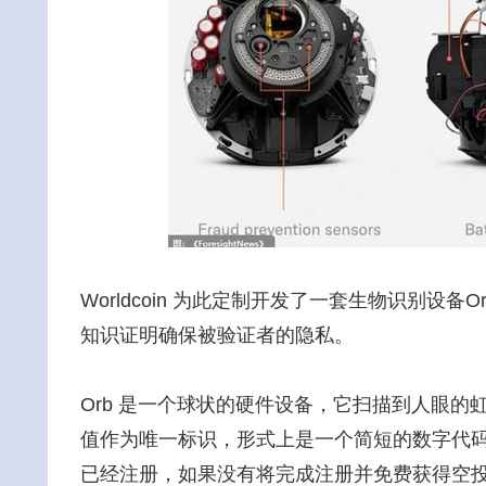
Worldcoin 为此定制开发了一套生物识别
知识证明确保被验证者的隐私。
Orb 是一个球状的硬件设备，它扫描到人眼的虹
值作为唯一标识，形式上是一个简短的数字代
已经注册，如果没有将完成注册并免费获得空投，