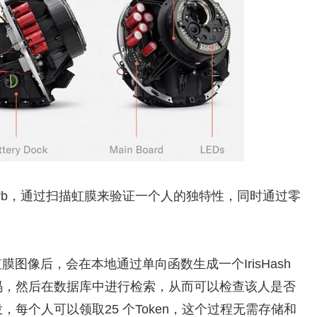
设备Orb，通过扫描虹膜来验证一个人的独特性，同时通过零
膜图像后，会在本地通过单向函数生成一个IrisHash
码，然后在数据库中进行检索，从而可以检查该人是否
每个人可以领取25 个Token，这个过程无需存储和