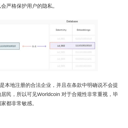
以会严格保护用户的隐私。
求必须是本地注册的合法企业，并且在条款中明确说不会提
，所以可见Worldcoin 对于合规性非常重视，毕
国家都非常敏感。