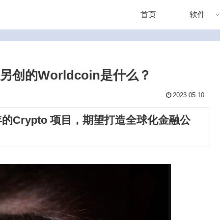
首页
软件
另创的Worldcoin是什么？
2023.05.10
20 年的Crypto 项目，期望打造全球化金融公