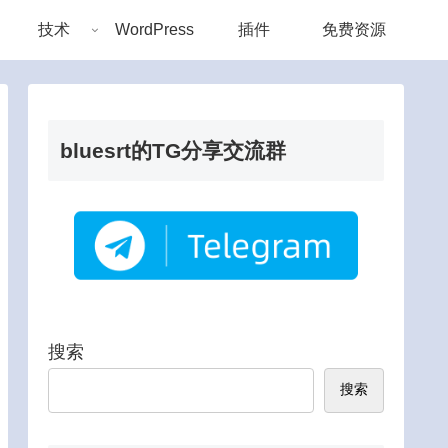
技术
WordPress
插件
免费资源
bluesrt的TG分享交流群
搜索
搜索