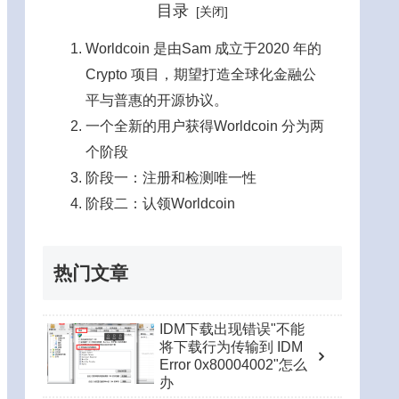
目录
Worldcoin 是由Sam 成立于2020 年的
Crypto 项目，期望打造全球化金融公
平与普惠的开源协议。
一个全新的用户获得Worldcoin 分为两
个阶段
阶段一：注册和检测唯一性
阶段二：认领Worldcoin
热门文章
IDM下载出现错误"不能
将下载行为传输到 IDM
Error 0x80004002"怎么
办