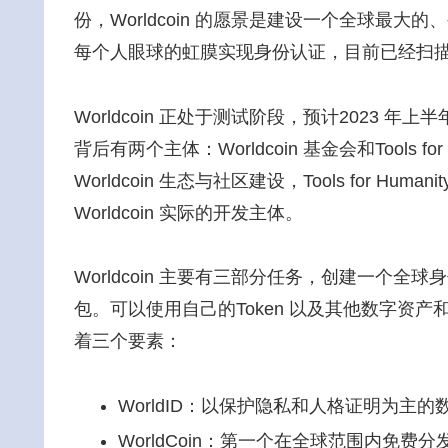
份，Worldcoin 的愿景是建设一个全球最
每个人眼球的虹膜实现身份认证，目前已经扫
Worldcoin 正处于测试阶段，预计2023 年
背后有两个主体：Worldcoin 基金会和Tools for
Worldcoin 生态与社区建设，Tools for 
Worldcoin 实际的开发主体。
Worldcoin 主要有三部分任务，创建一个全
包。可以使用自己的Token 以及其他数字资
着三个要素：
WorldID：以保护隐私和人格证明为主
WorldCoin：第一个在全球范围内免费分