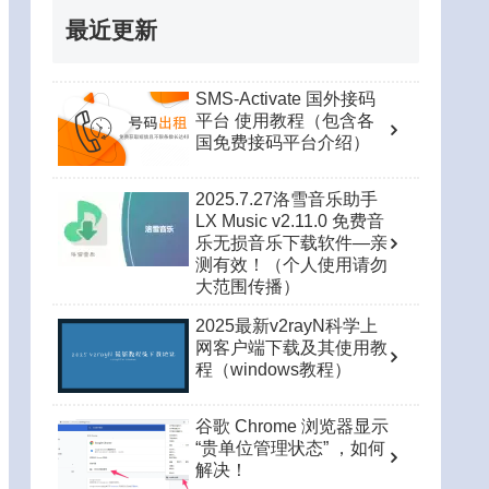
最近更新
SMS-Activate 国外接码
平台 使用教程（包含各
国免费接码平台介绍）
2025.7.27洛雪音乐助手
LX Music v2.11.0 免费音
乐无损音乐下载软件—亲
测有效！（个人使用请勿
大范围传播）
2025最新v2rayN科学上
网客户端下载及其使用教
程（windows教程）
谷歌 Chrome 浏览器显示
“贵单位管理状态” ，如何
解决！