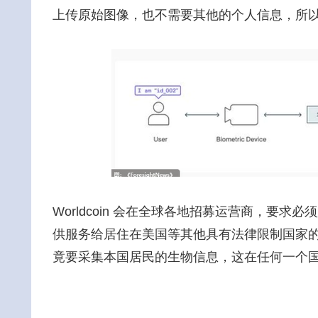
上传原始图像，也不需要其他的个人信息，所
Worldcoin 会在全球各地招募运营商，要
供服务给居住在美国等其他具有法律限制国家的居民
竟要采集本国居民的生物信息，这在任何一个