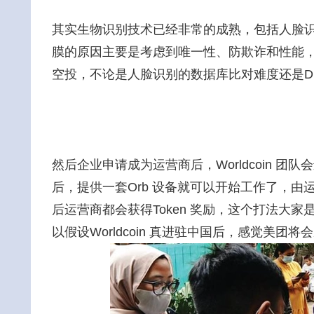
其实生物识别技术已经非常的成熟，包括人脸识别、指
膜的原因主要是考虑到唯一性、防欺诈和性能，
空投，不论是人脸识别的数据库比对难度还是D
然后企业申请成为运营商后，Worldcoin 
后，提供一套Orb 设备就可以开始工作了，
后运营商都会获得Token 奖励，这个打法大
以假设Worldcoin 真进驻中国后，感觉美团