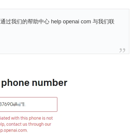
的帮助中心 help openai com 与我们联
：