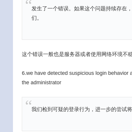
发生了一个错误。如果这个问题持续存在，请通过
们。
这个错误一般也是服务器或者使用网络环境不稳
6.we have detected suspicious login behavior a
the administrator
我们检到可疑的登录行为，进一步的尝试