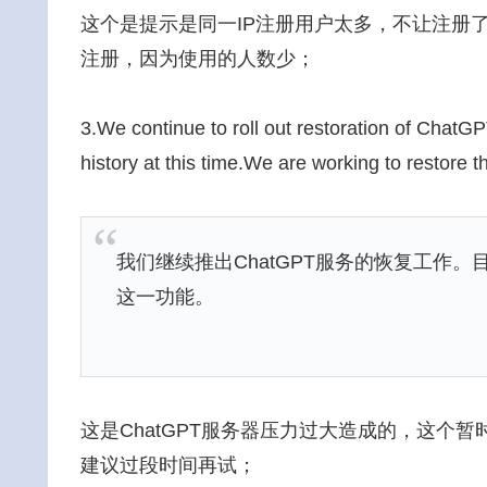
这个是提示是同一IP注册用户太多，不让注册
注册，因为使用的人数少；
3.We continue to roll out restoration of ChatGP
history at this time.We are working to restore th
我们继续推出ChatGPT服务的恢复工作
这一功能。
这是ChatGPT服务器压力过大造成的，这个暂
建议过段时间再试；