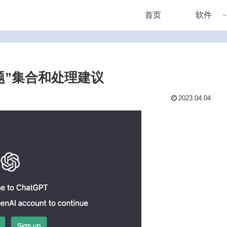
首页
软件
问题”集合和处理建议
2023.04.04