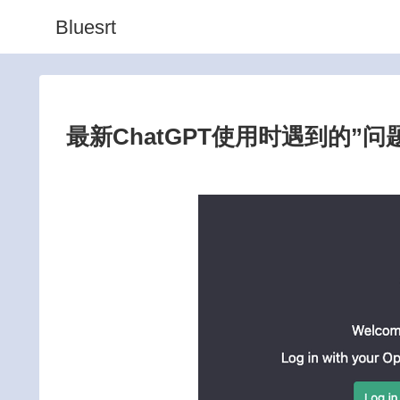
Bluesrt
最新ChatGPT使用时遇到的”