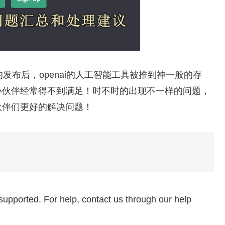
ugin的发布后，openai的人工智能工具被推到神一般的存
小伙伴经常得不到满足！时不时的出现不一样的问题，
伙伴们更好的解决问题！
 supported. For help, contact us through our help