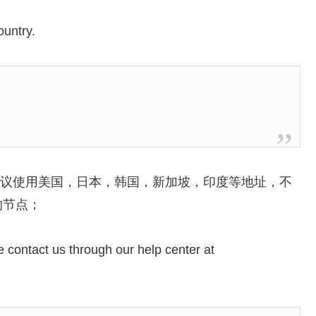
ountry.
建议使用美国，日本，韩国，新加坡，印度等地址，不
的节点；
se contact us through our help center at