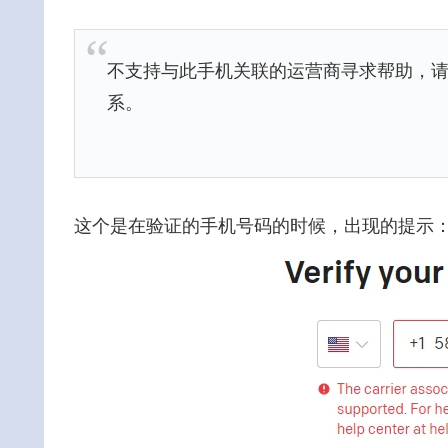
不支持与此手机关联的运营商寻求帮助，请通过我们
系。
这个是在验证的手机号码的时候，出现的提示