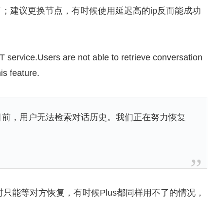
了；建议更换节点，有时候使用延迟高的ip反而能成功
T service.Users are not able to retrieve conversation
is feature.
。目前，用户无法检索对话历史。我们正在努力恢复
时只能等对方恢复，有时候Plus都同样用不了的情况，