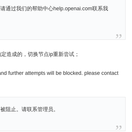
我们的帮助中心help.openai.com联系我
定造成的，切换节点ip重新尝试；
nd further attempts will be blocked. please contact
将被阻止。请联系管理员。