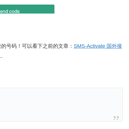
致的号码！可以看下之前的文章：
SMS-Activate 国外接
）