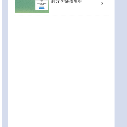
的分享链接名称