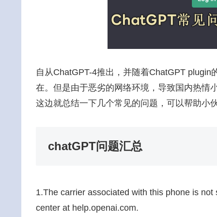
自从ChatGPT-4推出，并随着ChatGPT pl
在。但是由于恶劣的网络环境，导致国内热情
这边就总结一下几个常见的问题，可以帮助小
chatGPT问题汇总
1.The carrier associated with this phone is not
center at help.openai.com.