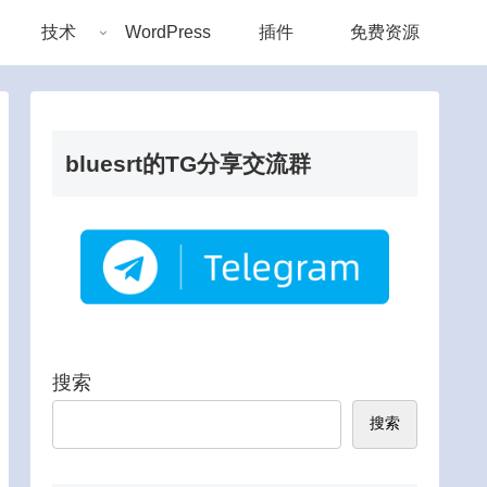
技术
WordPress
插件
免费资源
bluesrt的TG分享交流群
搜索
搜索