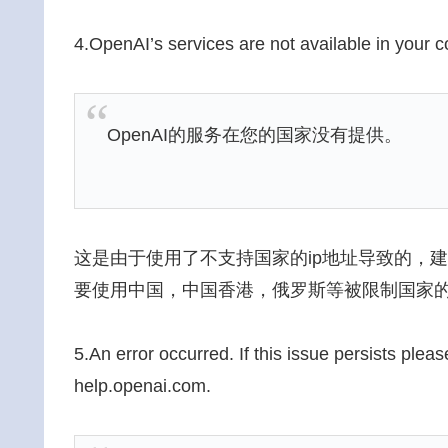
4.OpenAI’s services are not available in your c
OpenAI的服务在您的国家没有提供。
这是由于使用了不支持国家的ip地址导致的，
要使用中国，中国香港，俄罗斯等被限制国家
5.An error occurred. If this issue persists plea
help.openai.com.