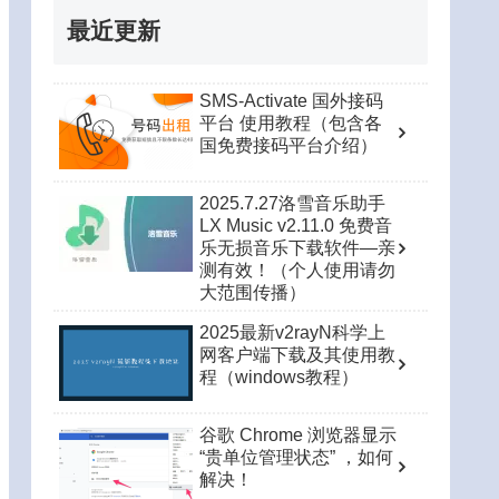
最近更新
SMS-Activate 国外接码
平台 使用教程（包含各
国免费接码平台介绍）
2025.7.27洛雪音乐助手
LX Music v2.11.0 免费音
乐无损音乐下载软件—亲
测有效！（个人使用请勿
大范围传播）
2025最新v2rayN科学上
网客户端下载及其使用教
程（windows教程）
谷歌 Chrome 浏览器显示
“贵单位管理状态” ，如何
解决！