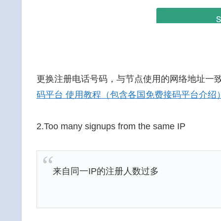
更换注册电话号码，与节点使用的网络地址一
码平台 使用教程（包含各国免费接码平台介绍
2.Too many signups from the same IP
来自同一IP的注册人数过多