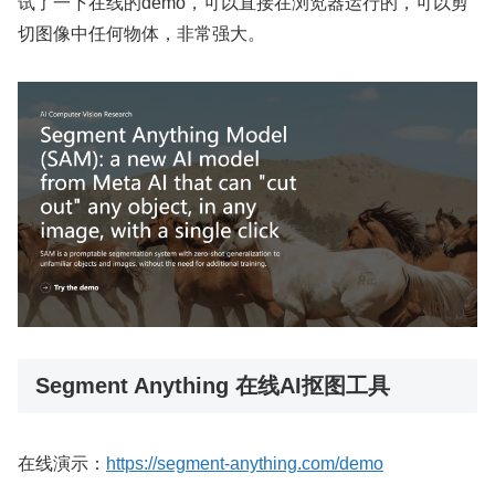
试了一下在线的demo，可以直接在浏览器运行的，可以剪
切图像中任何物体，非常强大。
Segment Anything 在线AI抠图工具
在线演示：
https://segment-anything.com/demo