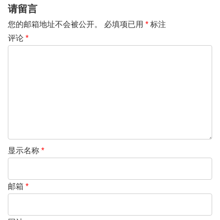
请留言
您的邮箱地址不会被公开。
必填项已用
*
标注
评论
*
显示名称
*
邮箱
*