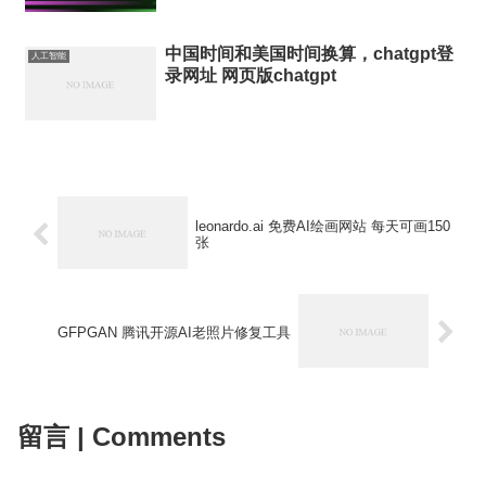
中国时间和美国时间换算，chatgpt登
人工智能
录网址 网页版chatgpt
leonardo.ai 免费AI绘画网站 每天可画150
张
GFPGAN 腾讯开源AI老照片修复工具
留言 | Comments