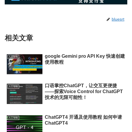
bluesrt
相关文章
google Gemini pro API Key 快速创建
人工智能
使用教程
口语掌控ChatGPT，让交互更便捷
人工智能
——探索Voice Control for ChatGPT
技术的无限可能性！
ChatGPT4 开通及使用教程 如何申请
人工智能
ChatGPT4