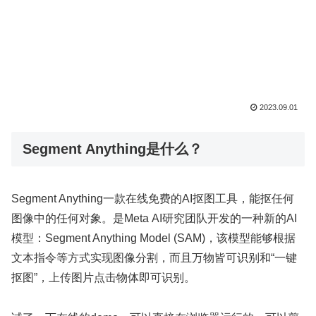
2023.09.01
Segment Anything是什么？
Segment Anything一款在线免费的AI抠图工具，能抠任何
图像中的任何对象。是Meta AI研究团队开发的一种新的AI
模型：Segment Anything Model (SAM)，该模型能够根据
文本指令等方式实现图像分割，而且万物皆可识别和“一键
抠图”，上传图片点击物体即可识别。