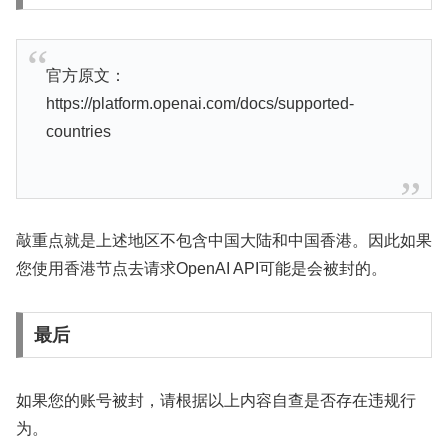
官方原文：
https://platform.openai.com/docs/supported-
countries
敲重点就是上述地区不包含中国大陆和中国香港。因此如果
您使用香港节点去请求OpenAI API可能是会被封的。
最后
如果您的账号被封，请根据以上内容自查是否存在违规行
为。