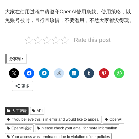
大家在使用过程中请遵守OpenAI使用条款、使用策略，以
免账号被封，且行且珍惜，不要滥用，不然大家都没得玩。
Rate this post
分享到：
更多
人工智能
API
If you believe this is in error and would like to appeal
OpenAI
OpenAI被封
please check your email for more information
Your access was terminated due to violation of our policies