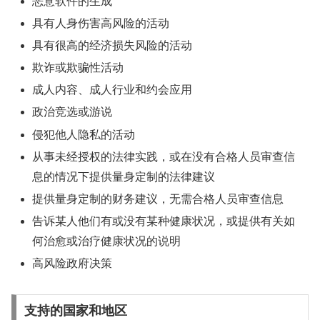
恶意软件的生成
具有人身伤害高风险的活动
具有很高的经济损失风险的活动
欺诈或欺骗性活动
成人内容、成人行业和约会应用
政治竞选或游说
侵犯他人隐私的活动
从事未经授权的法律实践，或在没有合格人员审查信
息的情况下提供量身定制的法律建议
提供量身定制的财务建议，无需合格人员审查信息
告诉某人他们有或没有某种健康状况，或提供有关如
何治愈或治疗健康状况的说明
高风险政府决策
支持的国家和地区