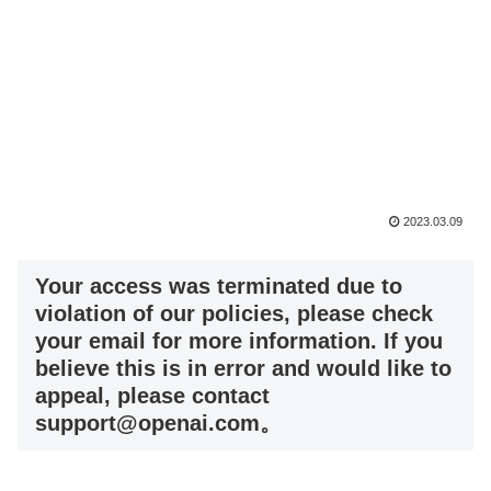
2023.03.09
Your access was terminated due to
violation of our policies, please check
your email for more information. If you
believe this is in error and would like to
appeal, please contact
support@openai.com
。