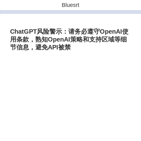
Bluesrt
ChatGPT风险警示：请务必遵守OpenAI使
用条款，熟知OpenAI策略和支持区域等细
节信息，避免API被禁