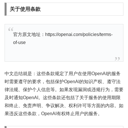
关于使用条款
官方原文地址：https://openai.com/policies/terms-
of-use
中文总结就是：这些条款规定了用户在使用OpenAI的服务
时需要遵守的要求，包括保护OpenAI的知识产权、遵守法
律法规、保护个人信息等。如果发现漏洞或违规行为，需要
及时通知OpenAI。这些条款还包括了关于服务的使用期限
和终止、免责声明、争议解决、权利许可等方面的内容。如
果违反这些条款，OpenAI有权终止用户的服务。