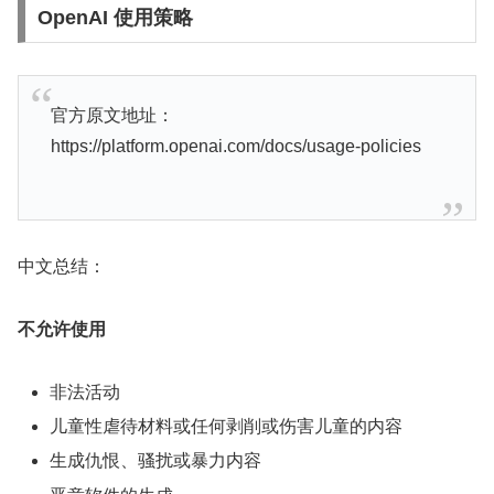
OpenAI 使用策略
官方原文地址：
https://platform.openai.com/docs/usage-policies
中文总结：
不允许使用
非法活动
儿童性虐待材料或任何剥削或伤害儿童的内容
生成仇恨、骚扰或暴力内容