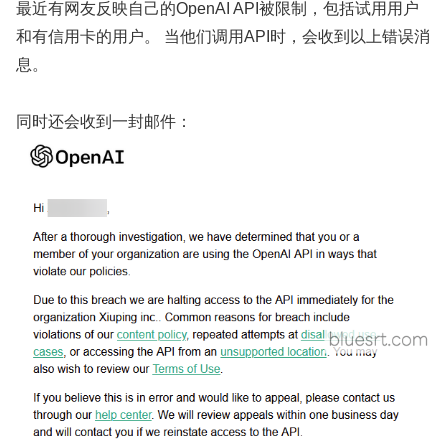
最近有网友反映自己的OpenAI API被限制，包括试用用户
和有信用卡的用户。 当他们调用API时，会收到以上错误消
息。
同时还会收到一封邮件：