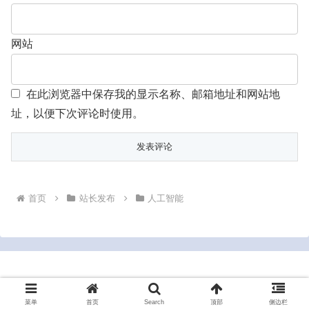
网站
在此浏览器中保存我的显示名称、邮箱地址和网站地
址，以便下次评论时使用。
首页
站长发布
人工智能
Copyright © 2022-2026 bluesrt.com All Rights Reserved.
菜单
首页
Search
顶部
侧边栏