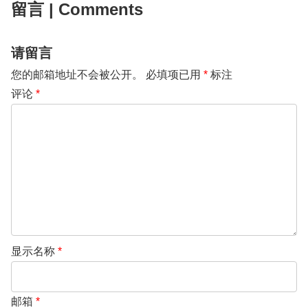
留言 | Comments
请留言
您的邮箱地址不会被公开。
必填项已用
*
标注
评论
*
显示名称
*
邮箱
*