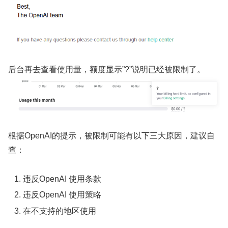
后台再去查看使用量，额度显示”?”说明已经被限制了。
根据OpenAI的提示，被限制可能有以下三大原因，建议自
查：
违反OpenAI 使用条款
违反OpenAI 使用策略
在不支持的地区使用