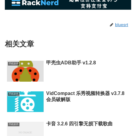
bluesrt
相关文章
甲壳虫ADB助手 v1.2.8
手机软件
VidCompact 乐秀视频转换器 v3.7.8
手机软件
会员破解版
卡音 3.2.6 四引擎无损下载歌曲
手机软件