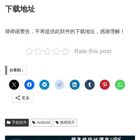
下载地址
律师函警告，不再提供此软件的下载地址，感谢理解！
Rate this post
分享到：
更多
手机软件
Android
微商助手