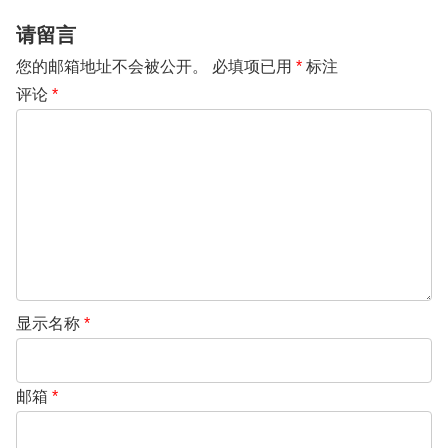
请留言
您的邮箱地址不会被公开。
必填项已用
*
标注
评论
*
显示名称
*
邮箱
*