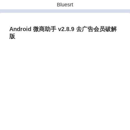
Bluesrt
Android 微商助手 v2.8.9 去广告会员破解
版