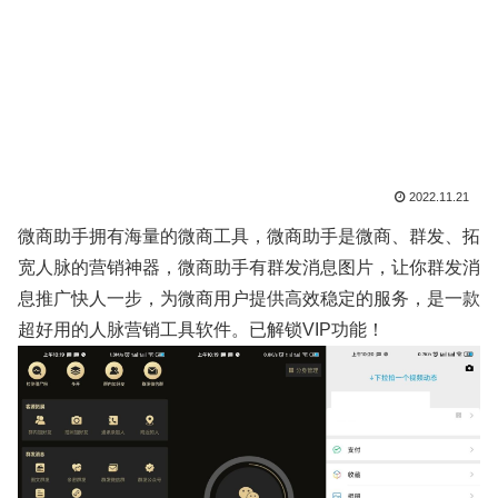
2022.11.21
微商助手拥有海量的微商工具，微商助手是微商、群发、拓
宽人脉的营销神器，微商助手有群发消息图片，让你群发消
息推广快人一步，为微商用户提供高效稳定的服务，是一款
超好用的人脉营销工具软件。已解锁VIP功能！