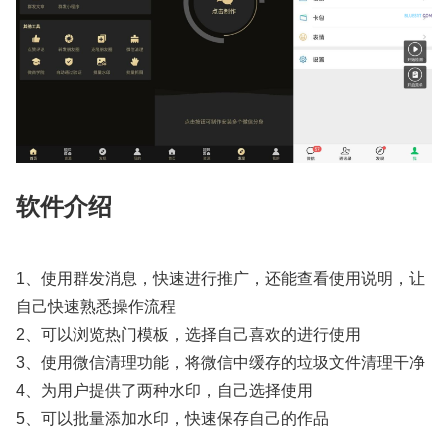
软件介绍
1、使用群发消息，快速进行推广，还能查看使用说明，让
自己快速熟悉操作流程
2、可以浏览热门模板，选择自己喜欢的进行使用
3、使用微信清理功能，将微信中缓存的垃圾文件清理干净
4、为用户提供了两种水印，自己选择使用
5、可以批量添加水印，快速保存自己的作品