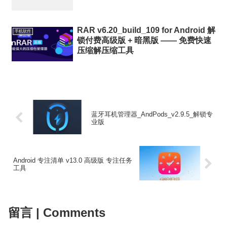
RAR v6.20_build_109 for Android 解
手机软件
锁付费高级版 + 暗黑版 —— 免费快速
压缩解压缩工具
蓝牙耳机管理器_AndPods_v2.9.5_解锁专
业版
Android 专注清单 v13.0 高级版 专注任务
工具
留言 | Comments