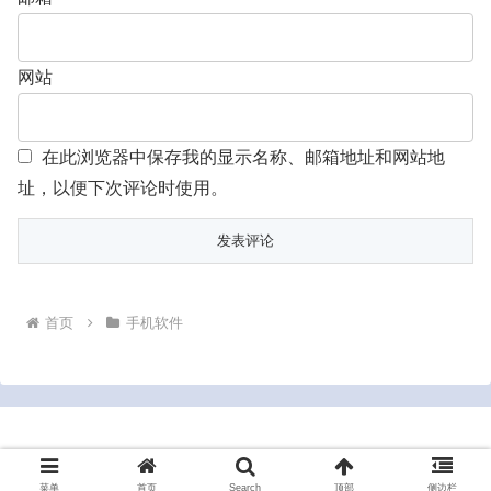
网站
在此浏览器中保存我的显示名称、邮箱地址和网站地
址，以便下次评论时使用。
首页
手机软件
Copyright © 2022-2026 bluesrt.com All Rights Reserved.
菜单
首页
Search
顶部
侧边栏