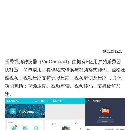
2022.12.28
乐秀视频转换器（VidCompact）由拥有8亿用户的乐秀团
队打造，简单易用，提供格式转换与视频格式转码，轻松压
缩视频；视频压缩支持无损压缩，视频剪切及压缩 ，具体
功能包括：视频压缩、视频剪辑、视频转码，支持硬解加
速。