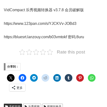
VidCompact 乐秀视频转换器 v3.7.8 会员破解版
https://www.123pan.com/s/YJCKVv-JOBd3
https://bluesrt.lanzouy.com/b03vmtokf 密码:8uru
Rate this post
分享到：
更多
手机软件
乐秀视频
视频转换器