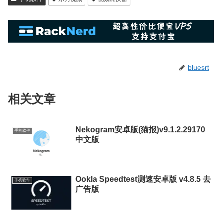
bluesrt
相关文章
Nekogram安卓版(猫报)v9.1.2.29170
手机软件
中文版
Ookla Speedtest测速安卓版 v4.8.5 去
手机软件
广告版