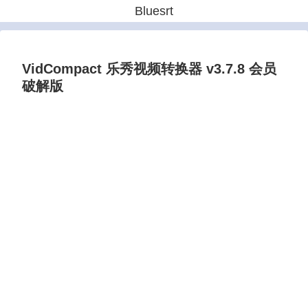
Bluesrt
VidCompact 乐秀视频转换器 v3.7.8 会员
破解版