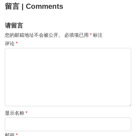
留言 | Comments
请留言
您的邮箱地址不会被公开。
必填项已用
*
标注
评论
*
显示名称
*
邮箱
*