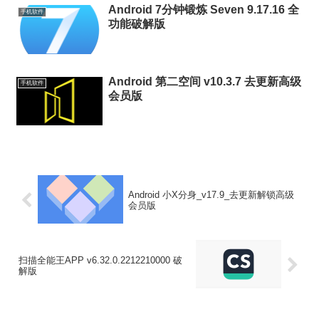
Android 7分钟锻炼 Seven 9.17.16 全
手机软件
功能破解版
Android 第二空间 v10.3.7 去更新高级
手机软件
会员版
Android 小X分身_v17.9_去更新解锁高级
会员版
扫描全能王APP v6.32.0.2212210000 破
解版