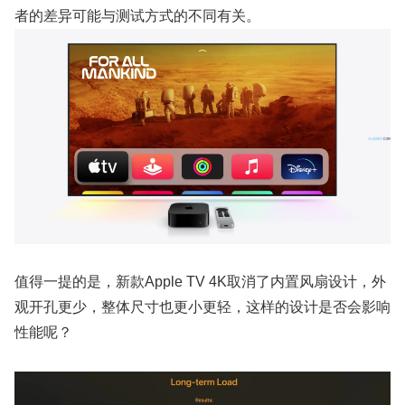
者的差异可能与测试方式的不同有关。
值得一提的是，新款Apple TV 4K取消了内置风扇设计，外
观开孔更少，整体尺寸也更小更轻，这样的设计是否会影响
性能呢？