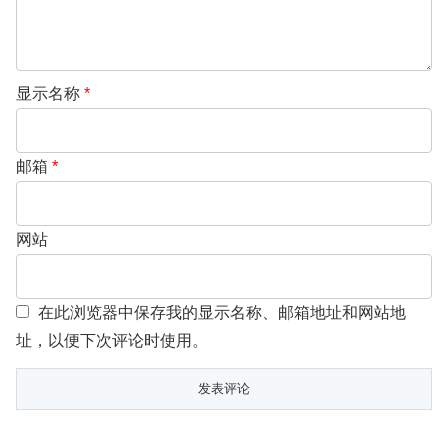
显示名称
*
邮箱
*
网站
在此浏览器中保存我的显示名称、邮箱地址和网站地
址，以便下次评论时使用。