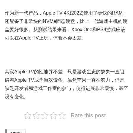
作为新一代产品，Apple TV 4K(2022)使用了更快的RAM，
还配备了非常快的NVMe固态硬盘，比上一代游戏主机的硬
盘要好很多。从测试结果来看，Xbox One和PS4游戏应该
可以在Apple TV上玩，体验不会太差。
其实Apple TV的性能并不差，只是游戏生态的缺失一直阻
碍着Apple TV成为游戏设备。虽然苹果一直在努力，但是
缺乏开发者和游戏工作室的参与，使得进展非常缓慢，甚至
没有变化。
Rate this post