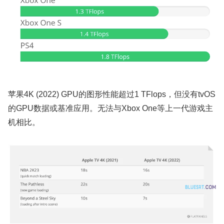
苹果4K (2022) GPU的图形性能超过1 TFlops，但没有tvOS
的GPU数据或基准应用。无法与Xbox One等上一代游戏主
机相比。