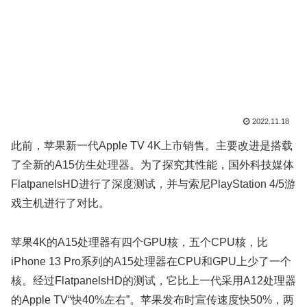
2022.11.18
此前，苹果新一代Apple TV 4K上市销售。主要改进是搭载
了全新的A15仿生处理器。为了探究其性能，国外科技媒体
FlatpanelsHD进行了深度测试，并与索尼PlayStation 4/5游
戏主机进行了对比。
苹果4K的A15处理器有四个GPU核，五个CPU核，比
iPhone 13 Pro系列的A15处理器在CPU和GPU上少了一个
核。经过FlatpanelsHD的测试，它比上一代采用A12处理器
的Apple TV“快40%左右”。苹果发布时宣传速度快50%，两