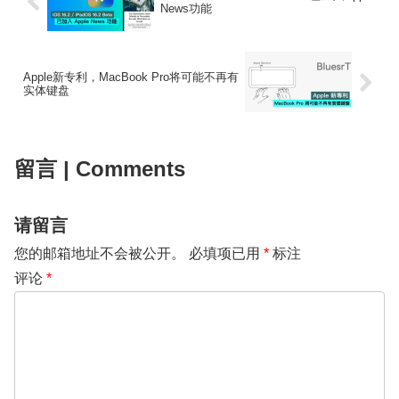
News功能
Apple新专利，MacBook Pro将可能不再有
实体键盘
留言 | Comments
请留言
您的邮箱地址不会被公开。
必填项已用
*
标注
评论
*