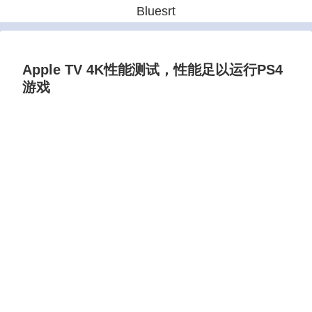
Bluesrt
Apple TV 4K性能测试，性能足以运行PS4
游戏