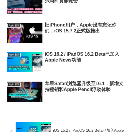
危急时真能救命
旧iPhone用户，Apple没有忘记你
Apple 新闻
们，iOS 15.7.2正式版推出
iOS 16.2 / iPadOS 16.2 Beta已加入
Apple 新闻
Apple News功能
苹果Safari浏览器升级至16.1，新增支
Apple 新闻
持秘钥和Apple Pencil浮动体验
iOS 16.2 / iPadOS 16.2 Beta已加入Apple