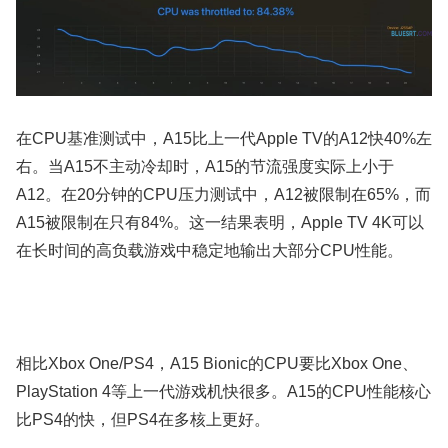
在CPU基准测试中，A15比上一代Apple TV的A12快40%左
右。当A15不主动冷却时，A15的节流强度实际上小于
A12。在20分钟的CPU压力测试中，A12被限制在65%，而
A15被限制在只有84%。这一结果表明，Apple TV 4K可以
在长时间的高负载游戏中稳定地输出大部分CPU性能。
相比Xbox One/PS4，A15 Bionic的CPU要比Xbox One、
PlayStation 4等上一代游戏机快很多。A15的CPU性能核心
比PS4的快，但PS4在多核上更好。