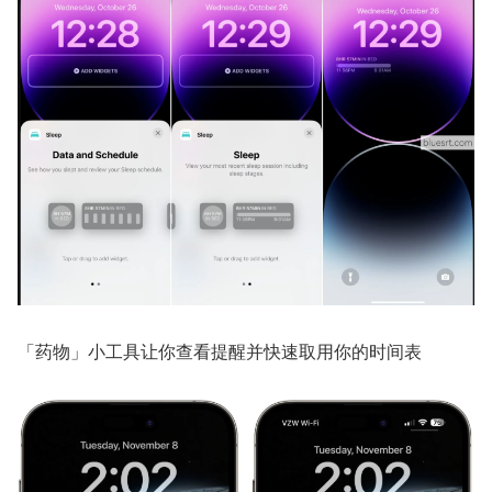
「药物」小工具让你查看提醒并快速取用你的时间表