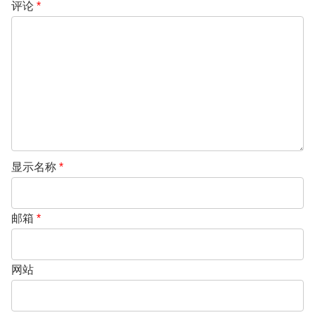
评论
*
显示名称
*
邮箱
*
网站