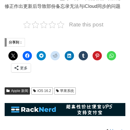
修正作出更新后导致部份备忘录无法与iCloud同步的问题
Rate this post
分享到：
更多
Apple 新闻
iOS 16.2
苹果系统