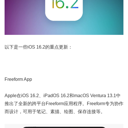
以下是一些iOS 16.2的重点更新：
Freeform App
Apple在iOS 16.2、iPadOS 16.2和macOS Ventura 13.1中
推出了全新的跨平台Freeform应用程序。Freeform专为协作
而设计，可用于笔记、素描、绘图、保存连接等。