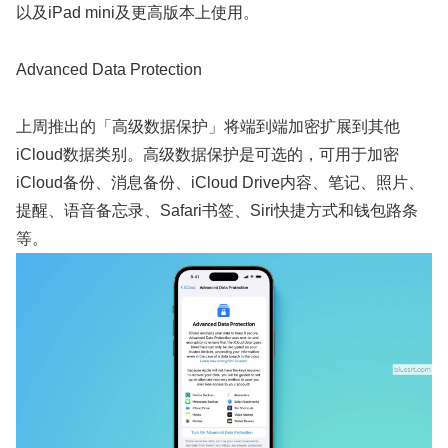
以及iPad mini及更高版本上使用。
Advanced Data Protection
上周推出的「高级数据保护」将端到端加密扩展到其他
iCloud数据类别。高级数据保护是可选的，可用于加密
iCloud备份、消息备份、iCloud Drive内容、笔记、照片、
提醒、语音备忘录、Safari书签、Siri快捷方式和钱包路条
等。