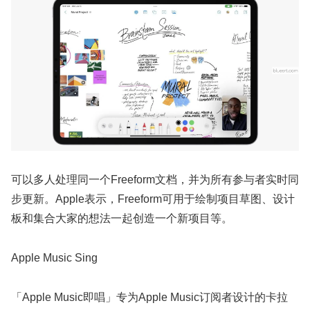
可以多人处理同一个Freeform文档，并为所有参与者实时同
步更新。Apple表示，Freeform可用于绘制项目草图、设计
板和集合大家的想法一起创造一个新项目等。
Apple Music Sing
「Apple Music即唱」专为Apple Music订阅者设计的卡拉