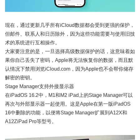
现在，通过更新几乎所有iCloud数据都会受到更强的保护，
但邮件、联系人和日历除外，因为这些功能需要与使用旧技
术的系统进行互相操作。
大家要注意的是，一旦选择高级数据保护的话，这意味着如
果你自己丢失了密码，Apple将无法恢复你的数据，而且默
认情况下禁用浏览iCloud.com，因为Apple也不会帮你储存
解密的密钥。
Stage Manager支持外接显示器
在iPadOS 16.2中，M1和M2 iPad上的Stage Manager可以
再次与外部显示器一起使用。这是Apple在第一版iPadOS
16中删除的功能，以便将‌Stage Manager‌扩展到A12X和
A12Z‌iPad Pro‌等型号。