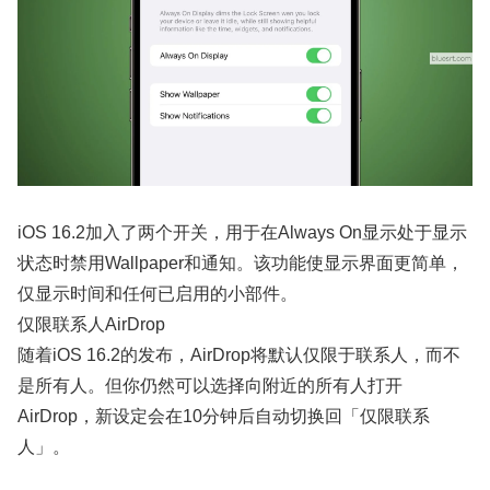
iOS 16.2加入了两个开关，用于在Always On显示处于显示
状态时禁用Wallpaper和通知。该功能使显示界面更简单，
仅显示时间和任何已启用的小部件。
仅限联系人AirDrop
随着iOS 16.2的发布，AirDrop将默认仅限于联系人，而不
是所有人。但你仍然可以选择向附近的所有人打开
AirDrop，新设定会在10分钟后自动切换回「仅限联系
人」。