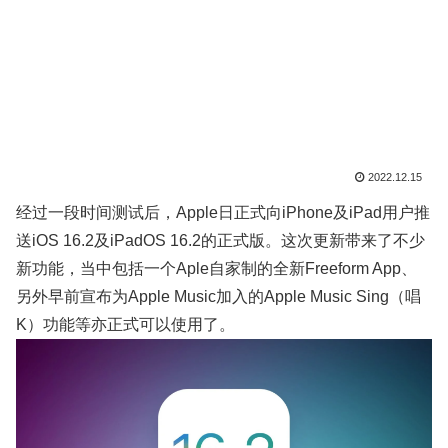
2022.12.15
经过一段时间测试后，Apple日正式向iPhone及iPad用户推
送iOS 16.2及iPadOS 16.2的正式版。这次更新带来了不少
新功能，当中包括一个Aple自家制的全新Freeform App、
另外早前宣布为Apple Music加入的Apple Music Sing（唱
K）功能等亦正式可以使用了。