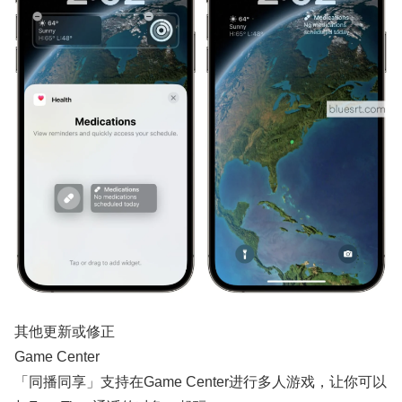
其他更新或修正
Game Center
「同播同享」支持在Game Center进行多人游戏，让你可以