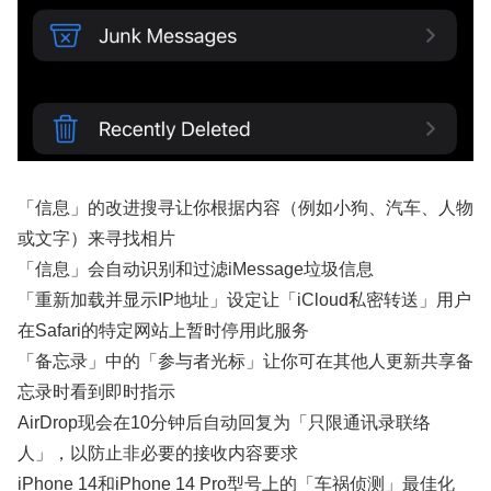
「信息」的改进搜寻让你根据内容（例如小狗、汽车、人物
或文字）来寻找相片
「信息」会自动识别和过滤iMessage垃圾信息
「重新加载并显示IP地址」设定让「iCloud私密转送」用户
在Safari的特定网站上暂时停用此服务
「备忘录」中的「参与者光标」让你可在其他人更新共享备
忘录时看到即时指示
AirDrop现会在10分钟后自动回复为「只限通讯录联络
人」，以防止非必要的接收内容要求
iPhone 14和iPhone 14 Pro型号上的「车祸侦测」最佳化