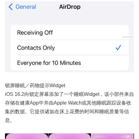
锁屏睡眠／药物提示Widget
iOS 16.2向锁定屏幕添加了一个睡眠Widget，该小部件来自
存储在健康App中并由Apple Watch或其他睡眠跟踪设备收
集的数据。它提供诸如在床上花费的时间和睡眠质量等信
息。