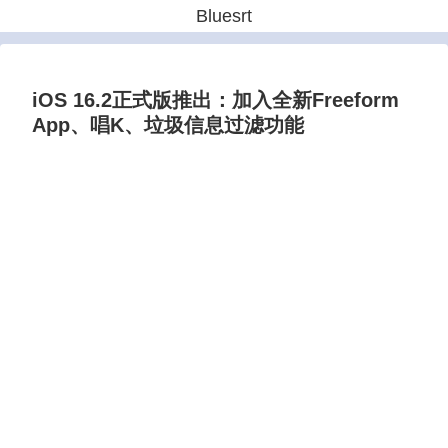
Bluesrt
iOS 16.2正式版推出：加入全新Freeform
App、唱K、垃圾信息过滤功能