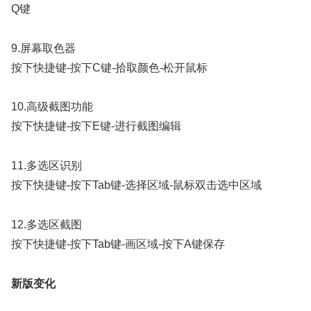
Q键
9.屏幕取色器
按下快捷键-按下C键-拾取颜色-松开鼠标
10.高级截图功能
按下快捷键-按下E键-进行截图编辑
11.多选区识别
按下快捷键-按下Tab键-选择区域-鼠标双击选中区域
12.多选区截图
按下快捷键-按下Tab键-画区域-按下A键保存
新版变化