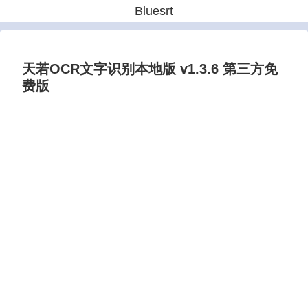
Bluesrt
天若OCR文字识别本地版 v1.3.6 第三方免
费版