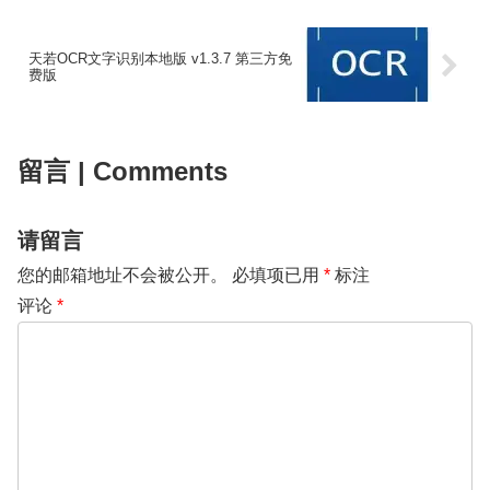
天若OCR文字识别本地版 v1.3.7 第三方免
费版
留言 | Comments
请留言
您的邮箱地址不会被公开。
必填项已用
*
标注
评论
*