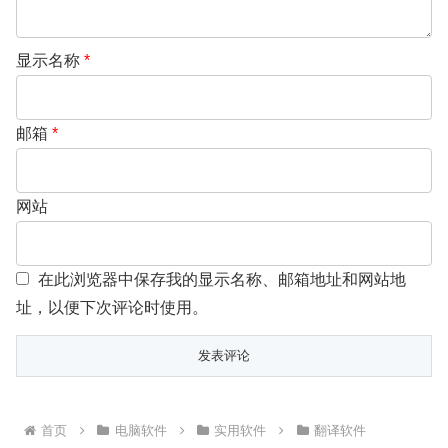
显示名称
*
邮箱
*
网站
在此浏览器中保存我的显示名称、邮箱地址和网站地
址，以便下次评论时使用。
首页
电脑软件
实用软件
翻译软件