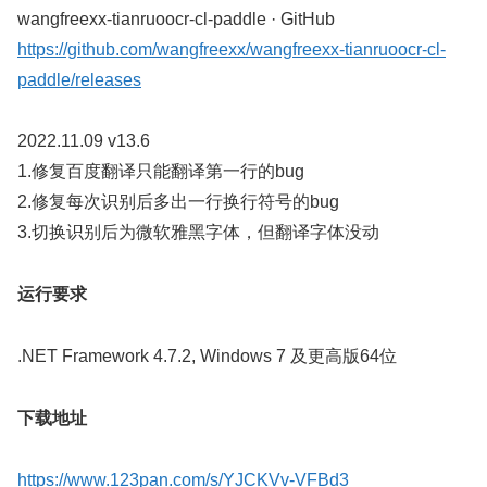
wangfreexx-tianruoocr-cl-paddle · GitHub
https://github.com/wangfreexx/wangfreexx-tianruoocr-cl-
paddle/releases
2022.11.09 v13.6
1.修复百度翻译只能翻译第一行的bug
2.修复每次识别后多出一行换行符号的bug
3.切换识别后为微软雅黑字体，但翻译字体没动
运行要求
.NET Framework 4.7.2, Windows 7 及更高版64位
下载地址
https://www.123pan.com/s/YJCKVv-VFBd3