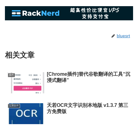
bluesrt
相关文章
[Chrome插件]替代谷歌翻译的工具“沉
插件
浸式翻译”
天若OCR文字识别本地版 v1.3.7 第三
实用软件
方免费版