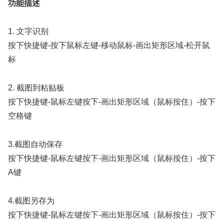
功能描述
1. 文字识别
按下快捷键-按下鼠标左键-移动鼠标-画出矩形区域-松开鼠
标
2. 截图到粘贴板
按下快捷键-鼠标左键按下-画出矩形区域（鼠标按住）-按下
空格键
3.截图自动保存
按下快捷键-鼠标左键按下-画出矩形区域（鼠标按住）-按下
A键
4.截图另存为
按下快捷键-鼠标左键按下-画出矩形区域（鼠标按住）-按下