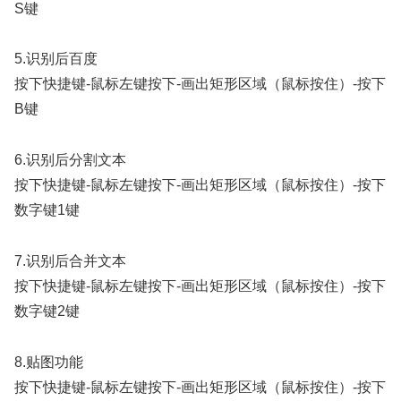
S键
5.识别后百度
按下快捷键-鼠标左键按下-画出矩形区域（鼠标按住）-按下
B键
6.识别后分割文本
按下快捷键-鼠标左键按下-画出矩形区域（鼠标按住）-按下
数字键1键
7.识别后合并文本
按下快捷键-鼠标左键按下-画出矩形区域（鼠标按住）-按下
数字键2键
8.贴图功能
按下快捷键-鼠标左键按下-画出矩形区域（鼠标按住）-按下