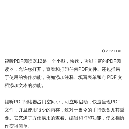
2022.11.01
福昕PDF阅读器12是一个小型，快速，功能丰富的PDF阅
读器，允许您打开，查看和打印任何PDF文件。还包括易
于使用的协作功能，例如添加注释、填写表单和向 PDF 文
档添加文本的功能。
福昕PDF阅读器占用空间小，可立即启动，快速呈现PDF
文件，并且使用很少的内存，这对于当今的手持设备尤其重
要。它充满了方便易用的查看、编辑和打印功能，使文档协
作变得简单。