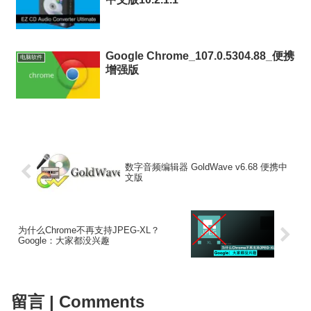
Google Chrome_107.0.5304.88_便携
电脑软件
增强版
数字音频编辑器 GoldWave v6.68 便携中
文版
为什么Chrome不再支持JPEG-XL？
Google：大家都没兴趣
留言 | Comments