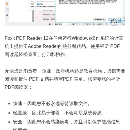
Foxit PDF Reader 12在任何运行Windows操作系统的计算
机上提供了Adobe Reader的绝佳替代品。使用福昕 PDF
阅读器轻松查看、打印和协作。
无论您是消费者、企业、政府机构还是教育机构，您都需要
阅读和批注 PDF 文档并填写PDF 表单。您需要您的福昕
PDF阅读器：
快速 – 因此您不必永远等待读取文件。
轻量级 – 因此易于部署，不会耗尽系统资源。
安全 – 因此您不会感染病毒，并且可以保护敏感信息
的安全。