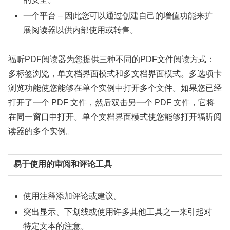
一个平台 – 因此您可以通过创建自己的增值功能来扩
展阅读器以供内部使用或转售。
福昕PDF阅读器为您提供三种不同的PDF文件阅读方式：
多标签浏览，单文档界面模式和多文档界面模式。多选项卡
浏览功能使您能够在单个实例中打开多个文件。如果您已经
打开了一个 PDF 文件，然后双击另一个 PDF 文件，它将
在同一窗口中打开。单个文档界面模式使您能够打开福昕阅
读器的多个实例。
易于使用的审阅和评论工具
使用注释添加评论或建议。
突出显示、下划线或使用许多其他工具之一来引起对
特定文本的注意。