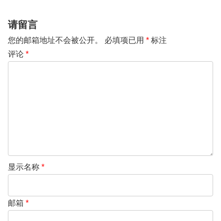
请留言
您的邮箱地址不会被公开。
必填项已用
*
标注
评论
*
显示名称
*
邮箱
*