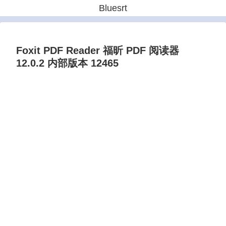
Bluesrt
Foxit PDF Reader 福昕 PDF 阅读器
12.0.2 内部版本 12465