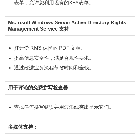
表单，允许您利用现有的XFA表单。
Microsoft Windows Server Active Directory Rights
Management Service 支持
打开受 RMS 保护的 PDF 文档。
提高信息安全性，满足合规性要求。
通过改进业务流程节省时间和金钱。
用于评论的免费拼写检查器
查找任何拼写错误并用波浪线突出显示它们。
多媒体支持：