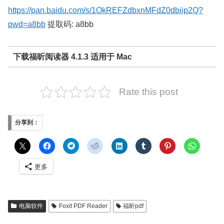
https://pan.baidu.com/s/1OkREFZdbxnMFdZ0dbiip2Q?
pwd=a8bb
提取码: a8bb
下载福昕阅读器 4.1.3 适用于 Mac
Rate this post
分享到：
更多
电脑软件
Foxit PDF Reader
福昕pdf