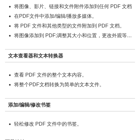
将图像、影片、链接和文件附件添加到任何 PDF 文档
在PDF文件中添加/编辑/播放多媒体。
将 PDF 文件和其他类型的文件附加到 PDF 文档。
将图像添加到 PDF;调整其大小和位置，更改外观等…
文本查看器和文本转换器
查看 PDF 文件的整个文本内容。
将整个PDF文档转换为简单的文本文件。
添加/编辑/修改书签
轻松修改 PDF 文件中的书签。