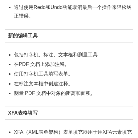
通过使用Redo和Undo功能取消最后一个操作来轻松纠
正错误。
新的编辑工具
包括打字机、标注、文本框和测量工具
在PDF 文档上添加注释。
使用打字机工具填写表单。
在标注文本框中创建注释。
测量 PDF 文档中对象的距离和面积。
XFA表格填写
XFA（XML表单架构）表单填充器用于用XFA元素填充