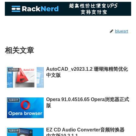
bluesrt
相关文章
AutoCAD_v2023.1.2 珊瑚海精简优化
电脑软件
中文版
Opera 91.0.4516.65 Opera浏览器正式
电脑软件
版
EZ CD Audio Converter音频转换器
电脑软件
中文版10.2.1.1