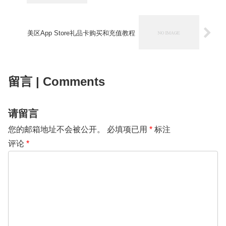
美区App Store礼品卡购买和充值教程
留言 | Comments
请留言
您的邮箱地址不会被公开。
必填项已用
*
标注
评论
*