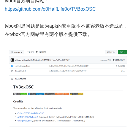
tvbox官方项目网站：
https://github.com/o0HalfLife0o/TVBoxOSC
tvbox闪退问题是因为apk的安卓版本不兼容老版本造成的，
在tvbox官方网站里有两个版本提供下载。