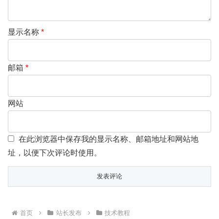
显示名称
*
邮箱
*
网站
在此浏览器中保存我的显示名称、邮箱地址和网站地
址，以便下次评论时使用。
首页
站长发布
技术教程