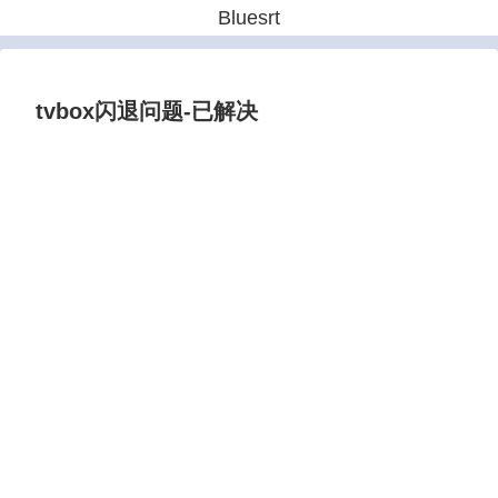
Bluesrt
tvbox闪退问题-已解决