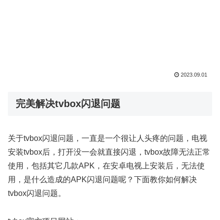
2023.09.01
完美解决tvbox闪退问题
关于tvbox闪退问题，一直是一个很让人头疼的问题，电视
安装tvbox后，打开没一会就直接闪退，tvbox故障无法正常
使用，包括其它几款APK，在安卓电视上安装后，无法使
用，是什么造成的APK闪退问题呢？下面教你如何解决
tvbox闪退问题。