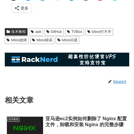
更多
技术教程
apk
GitHub
TVBox
tvbox打不开
tvbox故障
tvbox错误
tvbox闪退
bluesrt
相关文章
亚马逊ec2实例如何删除了 Nginx 配置
技术教程
文件，卸载和安装 Nginx 的完整步骤