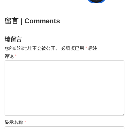
留言 | Comments
请留言
您的邮箱地址不会被公开。
必填项已用
*
标注
评论
*
显示名称
*