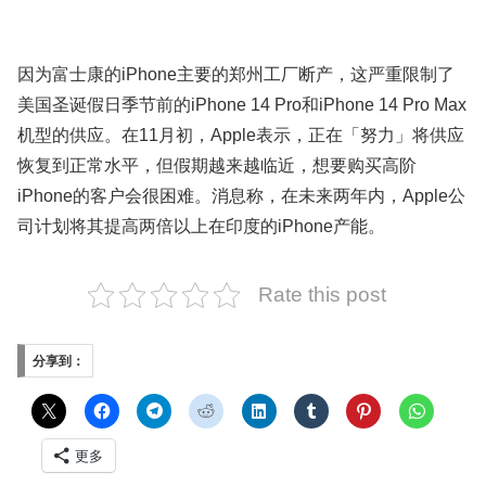
因为富士康的iPhone主要的郑州工厂断产，这严重限制了
美国圣诞假日季节前的iPhone 14 Pro和iPhone 14 Pro Max
机型的供应。在11月初，Apple表示，正在「努力」将供应
恢复到正常水平，但假期越来越临近，想要购买高阶
iPhone的客户会很困难。消息称，在未来两年内，Apple公
司计划将其提高两倍以上在印度的iPhone产能。
Rate this post
分享到：
更多