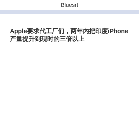
Bluesrt
Apple要求代工厂们，两年内把印度iPhone
产量提升到现时的三倍以上