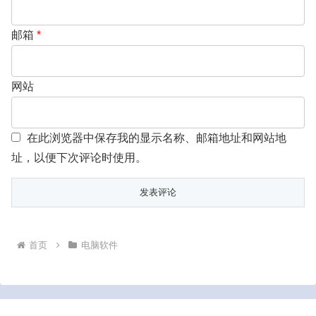
邮箱
*
网站
在此浏览器中保存我的显示名称、邮箱地址和网站地
址，以便下次评论时使用。
首页
电脑软件