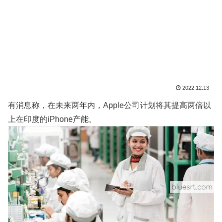
2022.12.13
有消息称，在未来两年内，Apple公司计划将其提高两倍以
上在印度的iPhone产能。