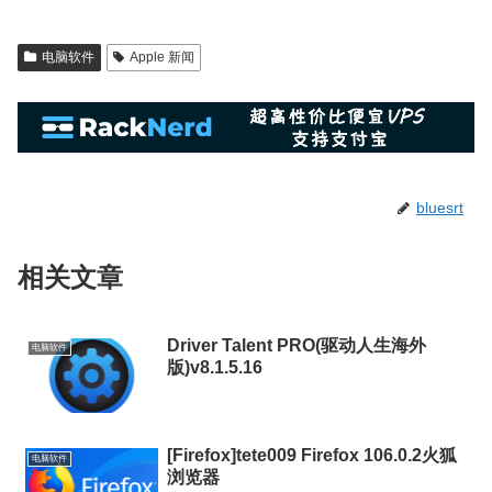
电脑软件
Apple 新闻
bluesrt
相关文章
Driver Talent PRO(驱动人生海外
电脑软件
版)v8.1.5.16
[Firefox]tete009 Firefox 106.0.2火狐
电脑软件
浏览器