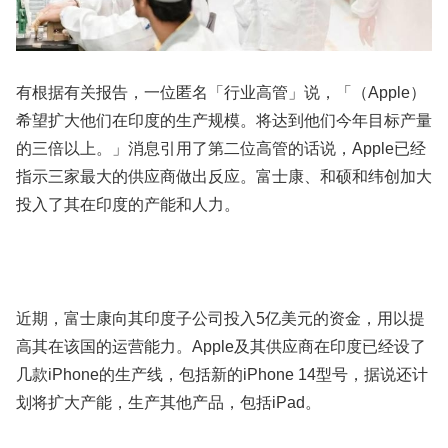
有根据有关报告，一位匿名「行业高管」说，「（Apple）
希望扩大他们在印度的生产规模。将达到他们今年目标产量
的三倍以上。」消息引用了第二位高管的话说，Apple已经
指示三家最大的供应商做出反应。富士康、和硕和纬创加大
投入了其在印度的产能和人力。
近期，富士康向其印度子公司投入5亿美元的资金，用以提
高其在该国的运营能力。Apple及其供应商在印度已经设了
几款iPhone的生产线，包括新的iPhone 14型号，据说还计
划将扩大产能，生产其他产品，包括iPad。