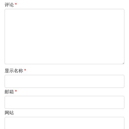
评论
*
显示名称
*
邮箱
*
网站