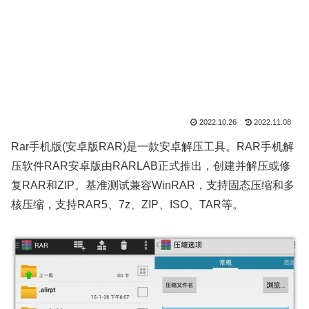
2022.10.26
2022.11.08
Rar手机版(安卓版RAR)是一款安卓解压工具。RAR手机解
压软件RAR安卓版由RARLAB正式推出，创建并解压或修
复RAR和ZIP。基准测试兼容WinRAR，支持固态压缩和多
核压缩，支持RAR5、7z、ZIP、ISO、TAR等。