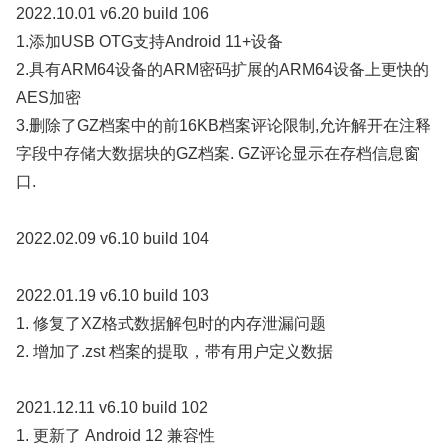
2022.10.01 v6.20 build 106
1.添加USB OTG支持Android 11+设备
2.具有ARM64设备的ARM密码扩展的ARM64设备上更快的
AES加密
3.删除了GZ档案中的前16KB档案评论限制,允许解开在注释
字段中存储大数据块的GZ档案. GZ评论显示在存档信息窗
口.
2022.02.09 v6.10 build 104
2022.01.19 v6.10 build 103
1. 修复了XZ格式数据解包时的内存泄漏问题
2. 增加了.zst 档案的提取，带有用户定义数据
2021.12.11 v6.10 build 102
1. 更新了 Android 12 兼容性