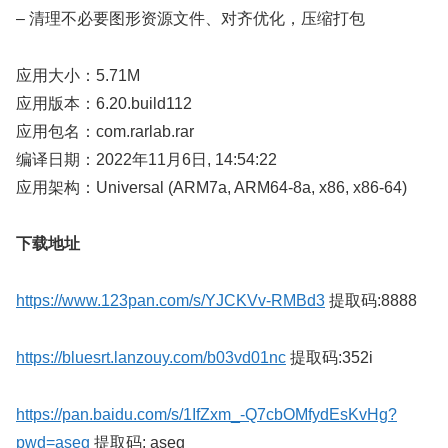
– 清理不必要图形资源文件、对齐优化，压缩打包
应用大小：5.71M
应用版本：6.20.build112
应用包名：com.rarlab.rar
编译日期：2022年11月6日, 14:54:22
应用架构：Universal (ARM7a, ARM64-8a, x86, x86-64)
下载地址
https://www.123pan.com/s/YJCKVv-RMBd3
提取码:8888
https://bluesrt.lanzouy.com/b03vd01nc
提取码:352i
https://pan.baidu.com/s/1IfZxm_-Q7cbOMfydEsKvHg?
pwd=aseg
提取码: aseg