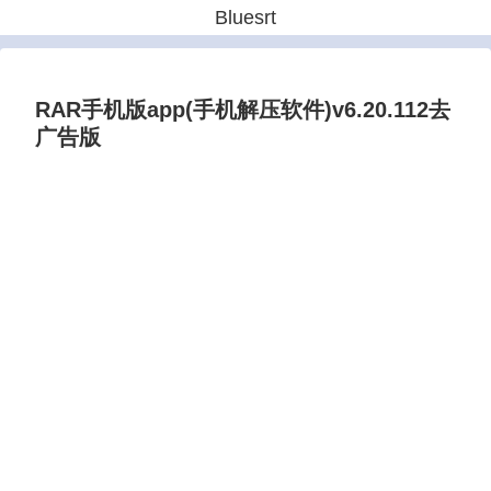
Bluesrt
RAR手机版app(手机解压软件)v6.20.112去
广告版