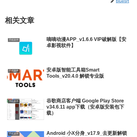
bluesrt
相关文章
嘀嘀动漫APP_v1.6.6 VIP破解版【安
手机软件
卓影视软件】
安卓版智能工具箱Smart
手机软件
Tools_v20.4.0 解锁专业版
谷歌商店客户端 Google Play Store
手机软件
v34.6.11 app下载（安卓版安装包下
载）
Android 小X分身_v17.9_去更新解锁
手机软件