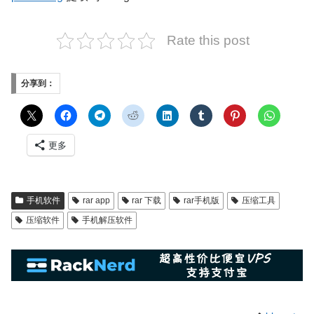
Rate this post
分享到：
更多
手机软件
rar app
rar 下载
rar手机版
压缩工具
压缩软件
手机解压软件