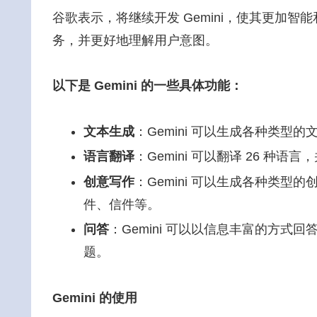
谷歌表示，将继续开发 Gemini，使其更加智能
务，并更好地理解用户意图。
以下是 Gemini 的一些具体功能：
文本生成
：Gemini 可以生成各种类
语言翻译
：Gemini 可以翻译 26 种
创意写作
：Gemini 可以生成各种类
件、信件等。
问答
：Gemini 可以以信息丰富的方
题。
Gemini 的使用