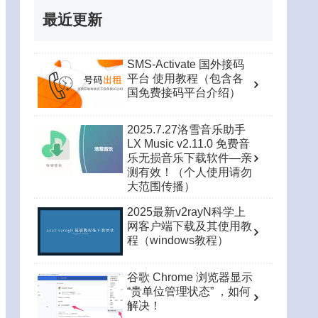
最近更新
SMS-Activate 国外接码
平台 使用教程（包含各
国免费接码平台介绍）
2025.7.27洛雪音乐助手
LX Music v2.11.0 免费音
乐无损音乐下载软件—亲
测有效！（个人使用请勿
大范围传播）
2025最新v2rayN科学上
网客户端下载及其使用教
程（windows教程）
谷歌 Chrome 浏览器显示
“贵单位管理状态” ，如何
解决！