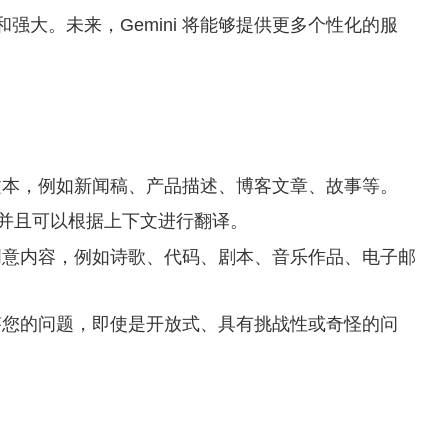
和强大。未来，Gemini 将能够提供更多个性化的服
型的文本，例如新闻稿、产品描述、博客文章、故事等。
语言，并且可以根据上下文进行翻译。
型的创意内容，例如诗歌、代码、剧本、音乐作品、电子邮
式回答您的问题，即使是开放式、具有挑战性或奇怪的问