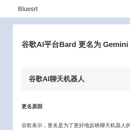
Bluesrt
谷歌AI平台Bard 更名为 Gemini
谷歌AI聊天机器人
更名原因
谷歌表示，更名是为了更好地反映聊天机器人的功