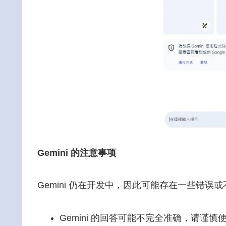
Gemini 的注意事项
Gemini 仍在开发中，因此可能存在一些错误或
Gemini 的回答可能不完全准确，请谨慎