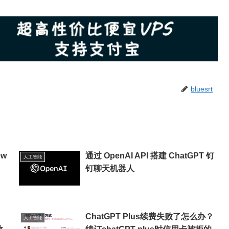
bluesrt
ew
通过 OpenAI API 搭建 ChatGPT 钉
人工智能
钉聊天机器人
ChatGPT Plus续费失败了怎么办？
人工智能