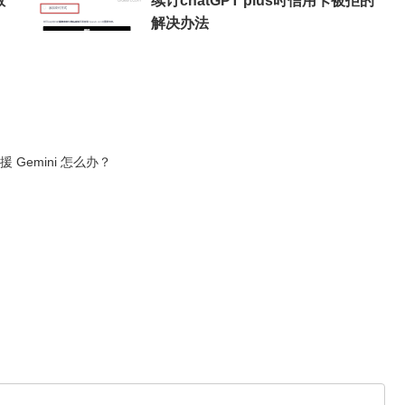
教
续订chatGPT plus时信用卡被拒的
解决办法
Gemini 怎么办？