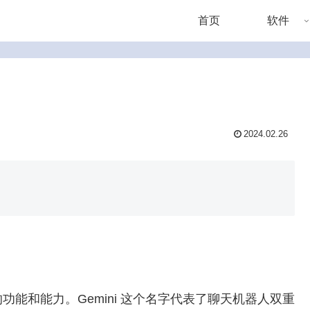
首页
软件
2024.02.26
能和能力。Gemini 这个名字代表了聊天机器人双重