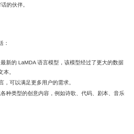
对话的伙伴。
括：
的是最新的 LaMDA 语言模型，该模型经过了更大的数据
文本。
 种语言，可以满足更多用户的需求。
以生成各种类型的创意内容，例如诗歌、代码、剧本、音乐