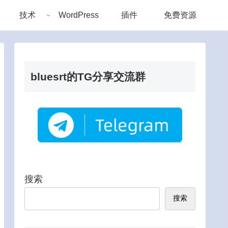
技术
WordPress
插件
免费资源
bluesrt的TG分享交流群
搜索
搜索