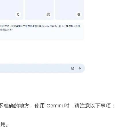
不准确的地方。使用 Gemini 时，请注意以下事项：
使用。