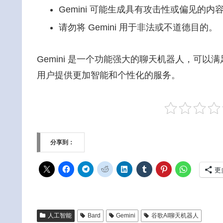
Gemini 可能生成具有攻击性或偏见的
请勿将 Gemini 用于非法或不道德目的。
Gemini 是一个功能强大的聊天机器人，可以满
用户提供更加智能和个性化的服务。
分享到：
更
人工智能
Bard
Gemini
谷歌AI聊天机器人