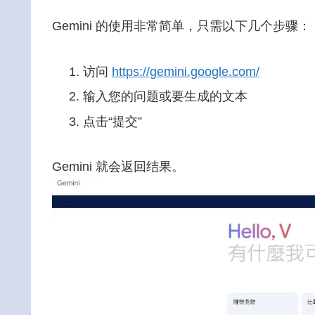
Gemini 的使用非常简单，只需以下几个步骤：
访问
https://gemini.google.com/
输入您的问题或要生成的文本
点击“提交”
Gemini 就会返回结果。