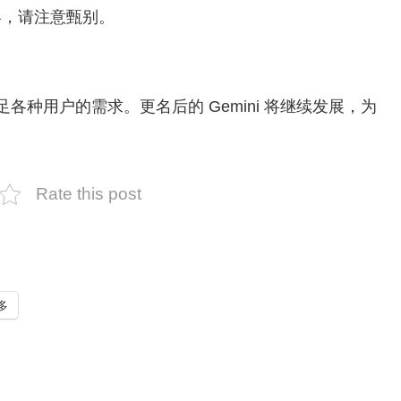
内容，请注意甄别。
足各种用户的需求。更名后的 Gemini 将继续发展，为
Rate this post
多