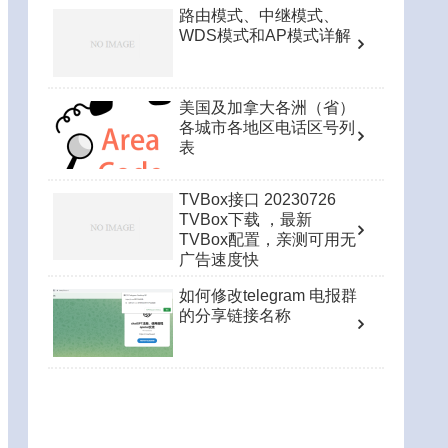
路由模式、中继模式、
WDS模式和AP模式详解
美国及加拿大各洲（省）
各城市各地区电话区号列
表
TVBox接口 20230726
TVBox下载 ，最新
TVBox配置，亲测可用无
广告速度快
如何修改telegram 电报群
的分享链接名称