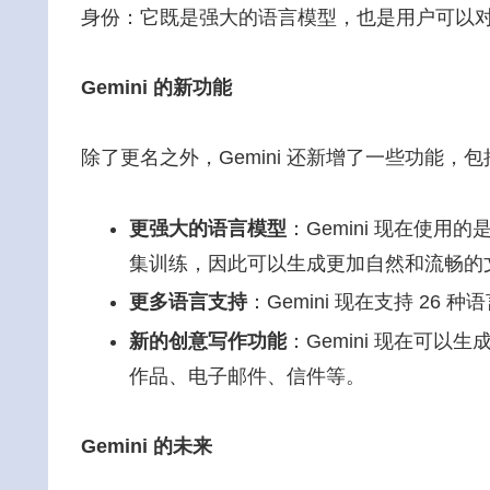
身份：它既是强大的语言模型，也是用户可以
Gemini 的新功能
除了更名之外，Gemini 还新增了一些功能，包
更强大的语言模型
：Gemini 现在使用
集训练，因此可以生成更加自然和流畅的
更多语言支持
：Gemini 现在支持 26
新的创意写作功能
：Gemini 现在可
作品、电子邮件、信件等。
Gemini 的未来