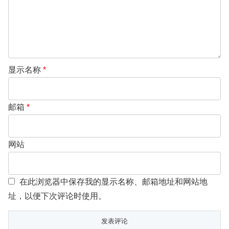
显示名称
*
邮箱
*
网站
在此浏览器中保存我的显示名称、邮箱地址和网站地
址，以便下次评论时使用。