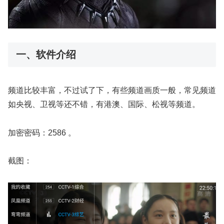
一、软件介绍
频道比较丰富，不过试了下，有些频道画质一般，常见频道
如央视、卫视等还不错，有港澳、国际、松视等频道。
加密密码：2586 。
截图：