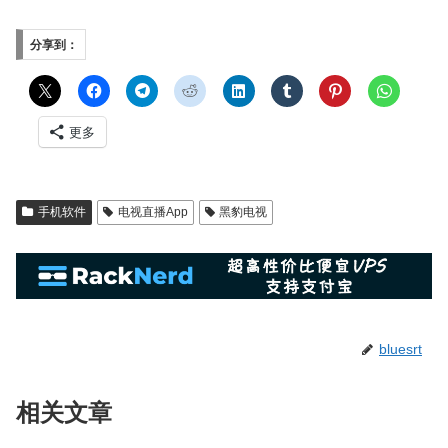
分享到：
更多
手机软件
电视直播App
黑豹电视
bluesrt
相关文章