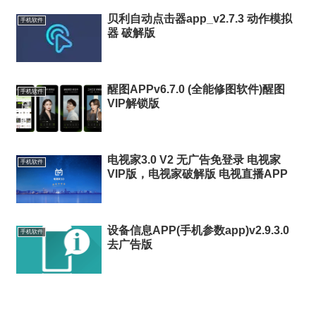
贝利自动点击器app_v2.7.3 动作模拟
手机软件
器 破解版
醒图APPv6.7.0 (全能修图软件)醒图
手机软件
VIP解锁版
电视家3.0 V2 无广告免登录 电视家
手机软件
VIP版，电视家破解版 电视直播APP
设备信息APP(手机参数app)v2.9.3.0
手机软件
去广告版