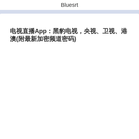
Bluesrt
电视直播App：黑豹电视，央视、卫视、港
澳(附最新加密频道密码)