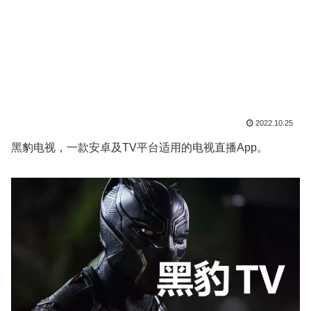
2022.10.25
黑豹电视，一款安卓及TV平台适用的电视直播App。