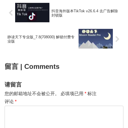
抖音海外版本TikTok v26.6.4 去广告解除
封锁版
静读天下专业版_7.8(708000) 解锁付费专
业版
留言 | Comments
请留言
您的邮箱地址不会被公开。
必填项已用
*
标注
评论
*