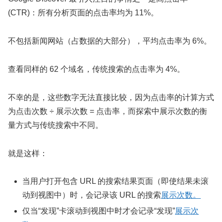
(CTR)：所有分析页面的点击率均为 11%。
不包括新闻网站（占数据的大部分），平均点击率为 6%。
查看同样的 62 个域名，传统搜索的点击率为 4%。
不幸的是，这些数字无法直接比较，因为点击率的计算方式
为点击次数 ÷ 展示次数 = 点击率，而探索中展示次数的衡
量方式与传统搜索中不同。
就是这样：
当用户打开包含 URL 的搜索结果页面（即使结果未滚
动到视图中）时，会记录该 URL 的搜索
展示次数。
仅当“发现”卡滚动到视图中时才会记录“发现”
展示次