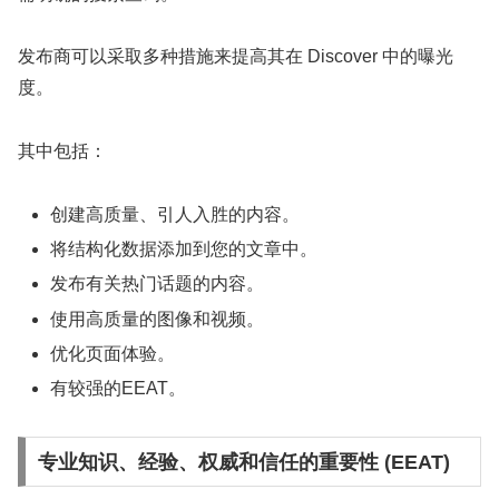
发布商可以采取多种措施来提高其在 Discover 中的曝光
度。
其中包括：
创建高质量、引人入胜的内容。
将结构化数据添加到您的文章中。
发布有关热门话题的内容。
使用高质量的图像和视频。
优化页面体验。
有较强的EEAT。
专业知识、经验、权威和信任的重要性 (EEAT)