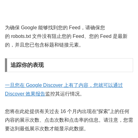
为确保 Google 能够找到您的 Feed，请确保您
的 robots.txt 文件没有阻止您的 Feed、您的 Feed 是最新
的，并且您已包含标题和链接元素。
追踪你的表现
一旦您在 Google Discover 上有了内容，您就可以通过
Discover 效果报告
监控其运行情况。
您将在此处提供有关过去 16 个月内出现在“探索”上的任何
内容的展示次数、点击次数和点击率的信息。请注意，您需
要达到最低展示次数才能显示此数据。