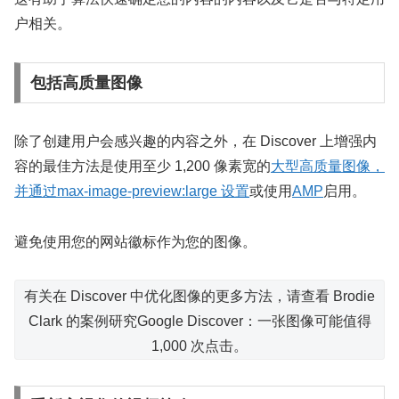
户相关。
包括高质量图像
除了创建用户会感兴趣的内容之外，在 Discover 上增强内
容的最佳方法是使用至少 1,200 像素宽的
大型高质量图像，
并通过
max-image-preview:large 设置
或使用
AMP
启用。
避免使用您的网站徽标作为您的图像。
有关在 Discover 中优化图像的更多方法，请查看 Brodie
Clark 的案例研究Google Discover：一张图像可能值得
1,000 次点击。