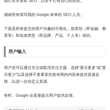
我们非常喜欢 SEO，以至于它有自己的类别。
感谢所有填写我的 Google 表单的 SEO 人员。
下面是所有提交的用户兴趣的可视化，按类别（即金融、教
育等）和实体类型（即品牌、产品、个人等）组织。
用户输入
用户还可以通过关注或取消关注主题、选择“显示更多”或“显
示更少”以及选择不查看某些发布商的内容来提供直接反
馈，以进一步自定义其源。
有时，Google 会直接提示用户提供反馈。