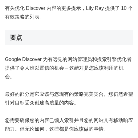
有关优化 Discover 内容的更多提示，Lily Ray 提供了 10 个
有效策略的列表。
要点
Google Discover 为有远见的网站管理员和搜索引擎优化者
提供了令人难以置信的机会 – 这绝对是您应该利用的机
会。
最好的部分是它应该与您现有的策略完美契合。您仍然希望
针对目标受众创建高质量的内容。
您需要确保您的内容已编入索引并且您的网站具有移动响应
能力。但无论如何，这些都是你应该做的事情。