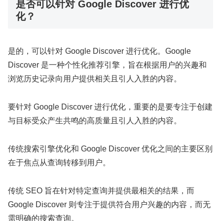
是否可以针对 Google Discover 进行优
化？
是的，可以针对 Google Discover 进行优化。Google
Discover 是一种个性化推荐引擎，旨在根据用户的兴趣和
浏览历史记录向用户提供相关且引人入胜的内容。
要针对 Google Discover 进行优化，重要的是要专注于创建
与目标受众产生共鸣的高质量且引人入胜的内容。
传统搜索引擎优化和 Google Discover 优化之间的主要区别
在于焦点从查询转移到用户。
传统 SEO 旨在针对特定查询并提供最相关的结果，而
Google Discover 则专注于提供符合用户兴趣的内容，而无
需明确的搜索查询。