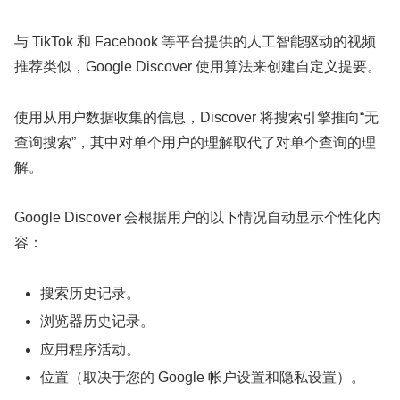
与 TikTok 和 Facebook 等平台提供的人工智能驱动的视频
推荐类似，Google Discover 使用算法来创建自定义提要。
使用从用户数据收集的信息，Discover 将搜索引擎推向“无
查询搜索”，其中对单个用户的理解取代了对单个查询的理
解。
Google Discover 会根据用户的以下情况自动显示个性化内
容：
搜索历史记录。
浏览器历史记录。
应用程序活动。
位置（取决于您的 Google 帐户设置和隐私设置）。