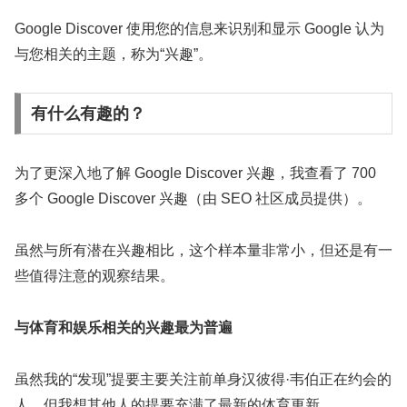
Google Discover 使用您的信息来识别和显示 Google 认为
与您相关的主题，称为“兴趣”。
有什么有趣的？
为了更深入地了解 Google Discover 兴趣，我查看了 700
多个 Google Discover 兴趣（由 SEO 社区成员提供）。
虽然与所有潜在兴趣相比，这个样本量非常小，但还是有一
些值得注意的观察结果。
与体育和娱乐相关的兴趣最为普遍
虽然我的“发现”提要主要关注前单身汉彼得·韦伯正在约会的
人，但我想其他人的提要充满了最新的体育更新。