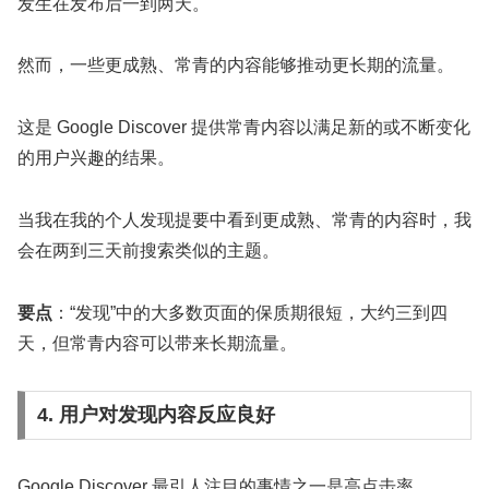
发生在发布后一到两天。
然而，一些更成熟、常青的内容能够推动更长期的流量。
这是 Google Discover 提供常青内容以满足新的或不断变化
的用户兴趣的结果。
当我在我的个人发现提要中看到更成熟、常青的内容时，我
会在两到三天前搜索类似的主题。
要点
：“发现”中的大多数页面的保质期很短，大约三到四
天，但常青内容可以带来长期流量。
4. 用户对发现内容反应良好
Google Discover 最引人注目的事情之一是高点击率