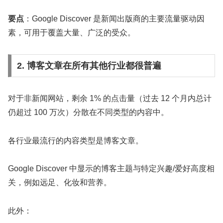
要点
：Google Discover 是新闻出版商的主要流量驱动因
素，可用于覆盖大量、广泛的受众。
2. 博客文章在所有其他行业都很普遍
对于非新闻网站，剩余 1% 的点击量（过去 12 个月内总计
仍超过 100 万次）分散在不同类型的内容中。
各行业最流行的内容类型是博客文章。
Google Discover 中显示的博客主题与特定兴趣/爱好高度相
关，例如远足、化妆和营养。
此外：