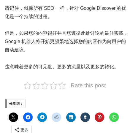
请记住，就像所有 SEO 一样，针对 Google Discover 的优
化是一个持续的过程。
但是，如果您的内容很好并且您遵循此处讨论的最佳实践，
Google 机器人将开始更频繁地选择您的内容作为向用户的
自动建议。
这意味着更多的可见度、更多的流量以及更多的转化。
Rate this post
分享到：
更多