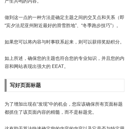
产生共鸣的内容。
做到这一点的一种方法是确定主题之间的交叉点和关系（即
“宾夕法尼亚州附近最好的滑雪胜地”、“冬季跑步技巧”）。
如果您可以将内容与时事联系起来，则可以获得奖励积分。
如上所述，确保您的主题也符合您的专业知识，并且您的内
容和网站表现出强大的 EEAT。
写好页面标题
为了增加出现在“发现”中的机会，您应该确保所有页面标题
都抓住了该页面内容的精髓，而不是标题党。
这有助于算法快速确定您的内容的内容以及它是否与特定用