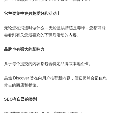
它主要集中在兴趣爱好和活动上
无论您在消遣时做什么 – 无论是烘焙还是养蜂 – 您都可能
会看到有关您最喜欢的下班后活动的内容。
品牌也有强大的影响力
几乎每个提交的内容都包含特定品牌或本地企业。
虽然 Discover 旨在向用户推荐新内容，但它仍然会记住您
常去的商店和餐馆。
SEO有自己的类别