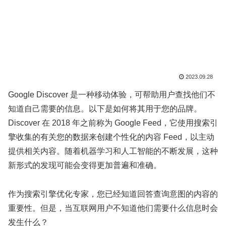
2023.09.28
Google Discover 是一种移动体验，可帮助用户查找他们不
知道自己需要的信息。以下是如何将其用于您的品牌。
Discover 在 2018 年之前称为 Google Feed，它使用搜索引
擎收集的有关您的数据来创建个性化的内容 Feed，以主动
提供相关内容。随着机器学习和人工智能的不断发展，这种
新形式的发现可能会变得更加普遍和准确。
作为搜索引擎优化专家，您已经知道回答查询意图的内容的
重要性。但是，当互联网用户不知道他们需要什么信息时会
发生什么？