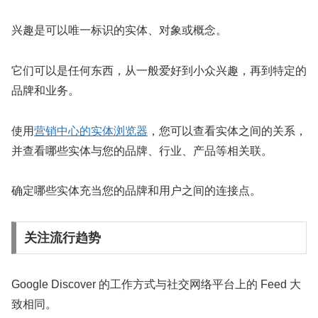
兴趣是可以唯一标识的实体、对象或概念。
它们可以是任何东西，从一般爱好到小众兴趣，再到特定的
品牌和业务。
使用
营销中心的实体浏览器
，您可以查看实体之间的关系，
并查看哪些实体与您的品牌、行业、产品等相关联。
确定哪些实体充当您的品牌和用户之间的连接点。
关注流行趋势
Google Discover 的工作方式与社交网络平台上的 Feed 大
致相同。