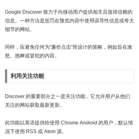
Google Discover 致力于向移动用户提供相关且值得信赖的
信息。一种方法是惩罚在预览内容中使用误导性信息或夸大
细节的网站。
同样，应避免任何为“廉价点击”而设计的策略，例如旨在激
怒、挑衅或冒犯的内容。
利用关注功能
Discover 的重要部分之一是关注功能，它允许用户从他们
关注的网站获取最新更新。
此功能以英语提供给使用 Chrome Android 的用户，默认情
况下使用 RSS 或 Atom 源。