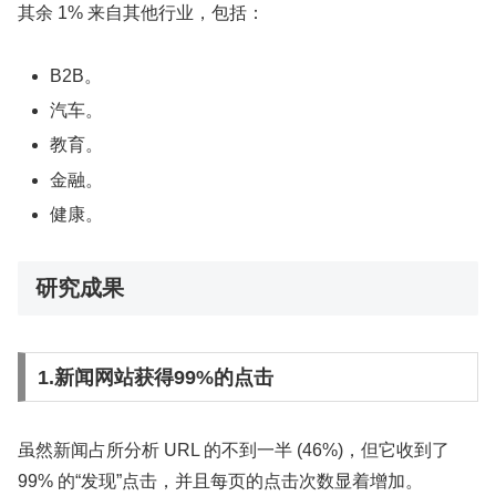
其余 1% 来自其他行业，包括：
B2B。
汽车。
教育。
金融。
健康。
研究成果
1.新闻网站获得99%的点击
虽然新闻占所分析 URL 的不到一半 (46%)，但它收到了
99% 的“发现”点击，并且每页的点击次数显着增加。