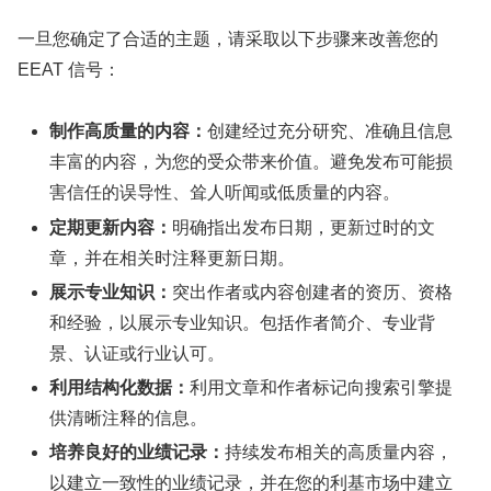
一旦您确定了合适的主题，请采取以下步骤来改善您的
EEAT 信号：
制作高质量的内容：
创建经过充分研究、准确且信息
丰富的内容，为您的受众带来价值。避免发布可能损
害信任的误导性、耸人听闻或低质量的内容。
定期更新内容：
明确指出发布日期，更新过时的文
章，并在相关时注释更新日期。
展示专业知识：
突出作者或内容创建者的资历、资格
和经验，以展示专业知识。包括作者简介、专业背
景、认证或行业认可。
利用结构化数据：
利用文章和作者标记向搜索引擎提
供清晰注释的信息。
培养良好的业绩记录：
持续发布相关的高质量内容，
以建立一致性的业绩记录，并在您的利基市场中建立