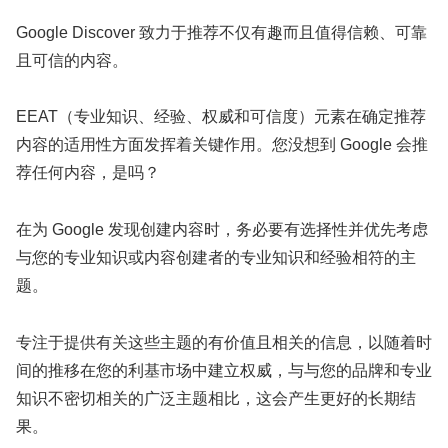
Google Discover 致力于推荐不仅有趣而且值得信赖、可靠
且可信的内容。
EEAT（专业知识、经验、权威和可信度）元素在确定推荐
内容的适用性方面发挥着关键作用。您没想到 Google 会推
荐任何内容，是吗？
在为 Google 发现创建内容时，务必要有选择性并优先考虑
与您的专业知识或内容创建者的专业知识和经验相符的主
题。
专注于提供有关这些主题的有价值且相关的信息，以随着时
间的推移在您的利基市场中建立权威，与与您的品牌和专业
知识不密切相关的广泛主题相比，这会产生更好的长期结
果。