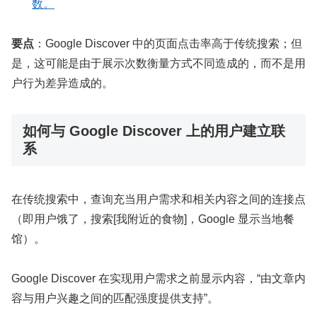
数。
要点
：Google Discover 中的页面点击率高于传统搜索；但
是，这可能是由于展示次数衡量方式不同造成的，而不是用
户行为差异造成的。
如何与 Google Discover 上的用户建立联
系
在传统搜索中，查询充当用户需求和相关内容之间的连接点
（即用户饿了，搜索[我附近的食物]，Google 显示当地餐
馆）。
Google Discover 在实现用户需求之前显示内容，“由文章内
容与用户兴趣之间的匹配强度提供支持”。