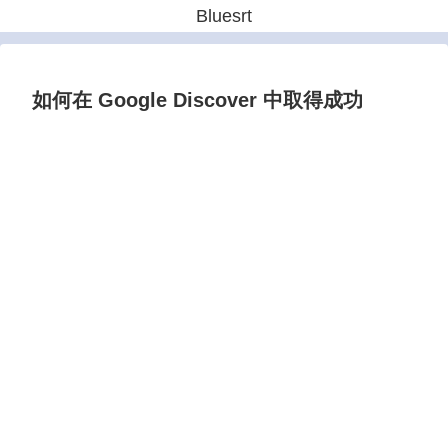
Bluesrt
如何在 Google Discover 中取得成功