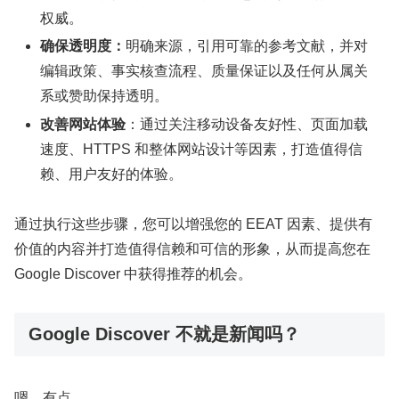
权威。
确保透明度：
明确来源，引用可靠的参考文献，并对
编辑政策、事实核查流程、质量保证以及任何从属关
系或赞助保持透明。
改善网站体验
：通过关注移动设备友好性、页面加载
速度、HTTPS 和整体网站设计等因素，打造值得信
赖、用户友好的体验。
通过执行这些步骤，您可以增强您的 EEAT 因素、提供有
价值的内容并打造值得信赖和可信的形象，从而提高您在
Google Discover 中获得推荐的机会。
Google Discover 不就是新闻吗？
嗯，有点。