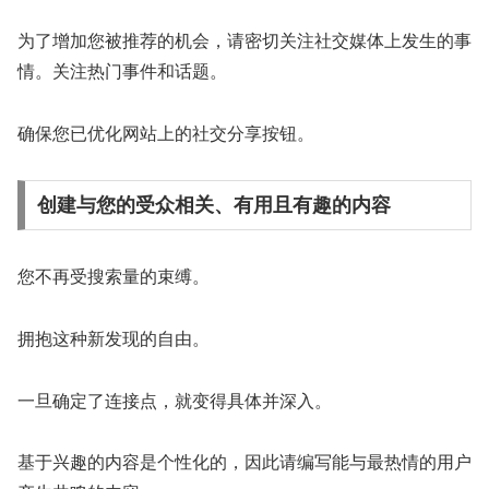
为了增加您被推荐的机会，请密切关注社交媒体上发生的事
情。关注热门事件和话题。
确保您已优化网站上的社交分享按钮。
创建与您的受众相关、有用且有趣的内容
您不再受搜索量的束缚。
拥抱这种新发现的自由。
一旦确定了连接点，就变得具体并深入。
基于兴趣的内容是个性化的，因此请编写能与最热情的用户