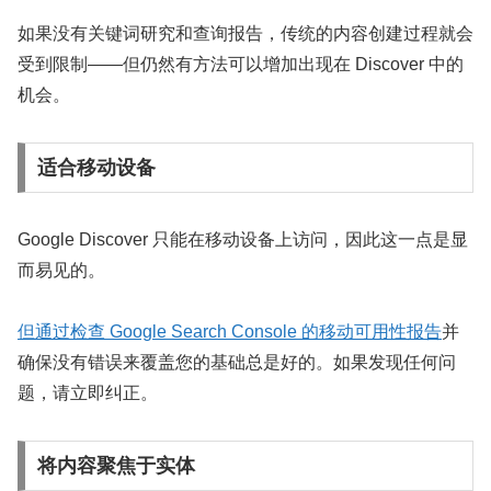
如果没有关键词研究和查询报告，传统的内容创建过程就会
受到限制——但仍然有方法可以增加出现在 Discover 中的
机会。
适合移动设备
Google Discover 只能在移动设备上访问，因此这一点是显
而易见的。
但通过检查 Google Search Console 的移动可用性报告
并
确保没有错误来覆盖您的基础总是好的。如果发现任何问
题，请立即纠正。
将内容聚焦于实体