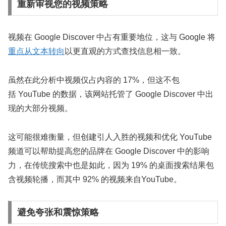
重新审视您的视频策略
视频在 Google Discover 中占有重要地位，这与 Google 将
重点从文本转向
以更直观的方式查找信息相一致。
虽然在此分析中视频仅占内容的 17%，但这不包
括 YouTube 的数据，该网站托管了 Google Discover 中出
现的大部分视频。
这可能很难衡量，但创建引人入胜的视频和优化 YouTube
频道可以帮助提高您的品牌在 Google Discover 中的影响
力，在传统搜索中也是如此，因为 19% 的桌面搜索结果包
含视频轮播，而其中 92% 的视频来自YouTube。
避免夸张和震惊策略