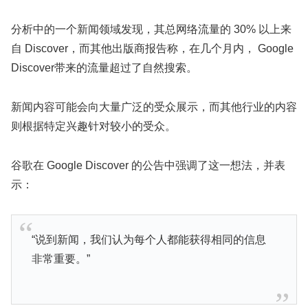
分析中的一个新闻领域发现，其总网络流量的 30% 以上来
自 Discover，而其他出版商报告称，在几个月内， Google
Discover带来的流量超过了自然搜索。
新闻内容可能会向大量广泛的受众展示，而其他行业的内容
则根据特定兴趣针对较小的受众。
谷歌在 Google Discover 的公告中强调了这一想法，并表
示：
“说到新闻，我们认为每个人都能获得相同的信息
非常重要。”