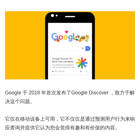
Google 于 2018 年首次发布了Google Discover ，致力于解
决这个问题。
它仅在移动设备上可用，它不仅仅是通过预测用户行为来响
应查询并提供它认为您会觉得有趣和有价值的内容。