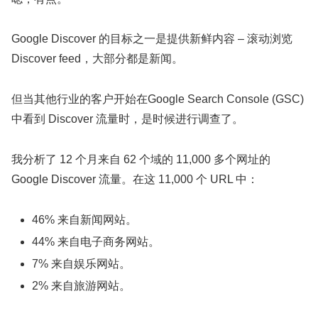
Google Discover 的目标之一是提供新鲜内容 – 滚动浏览
Discover feed，大部分都是新闻。
但当其他行业的客户开始在Google Search Console (GSC)
中看到 Discover 流量时，是时候进行调查了。
我分析了 12 个月来自 62 个域的 11,000 多个网址的
Google Discover 流量。在这 11,000 个 URL 中：
46% 来自新闻网站。
44% 来自电子商务网站。
7% 来自娱乐网站。
2% 来自旅游网站。