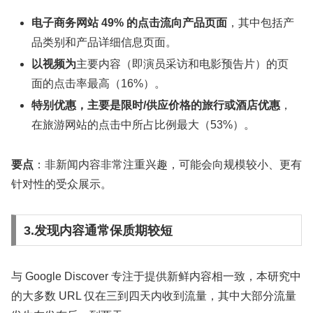
电子商务网站 49% 的点击流向产品页面
，其中包括产
品类别和产品详细信息页面。
以视频为
主要内容（即演员采访和电影预告片）的页
面的点击率最高（16%）。
特别优惠，主要是限时/供应价格的旅行或酒店优惠
，
在旅游网站的点击中所占比例最大（53%）。
要点
：非新闻内容非常注重兴趣，可能会向规模较小、更有
针对性的受众展示。
3.发现内容通常保质期较短
与 Google Discover 专注于提供新鲜内容相一致，本研究中
的大多数 URL 仅在三到四天内收到流量，其中大部分流量