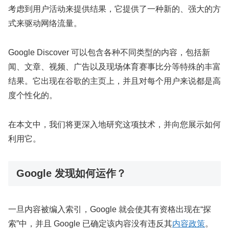
考虑到用户活动来提供结果，它提供了一种新的、强大的方
式来驱动网络流量。
Google Discover 可以包含各种不同类型的内容，包括新
闻、文章、视频、广告以及现场体育赛事比分等特殊的丰富
结果。它出现在谷歌的主页上，并且对每个用户来说都是高
度个性化的。
在本文中，我们将更深入地研究这项技术，并向您展示如何
利用它。
Google 发现如何运作？
一旦内容被编入索引，Google 就会使其有资格出现在“探
索”中，并且 Google 已确定该内容没有违反其
内容政策
。