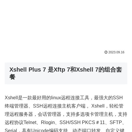
2023.09.16
Xshell Plus 7 是Xftp 7和Xshell 7的组合套
餐
Xshell是一款最好用的linux远程连接工具，最强大的SSH
终端管理器、SSH远程连接主机客户端 。Xshell，轻松管
理远程服务器，会话管理器，支持多选项卡管理主机，支持
远程协议Telnet、Rlogin、SSH/SSH PKCS＃11、SFTP、
Serial，具有Unicode编码支持、动态端口转发、自定义键