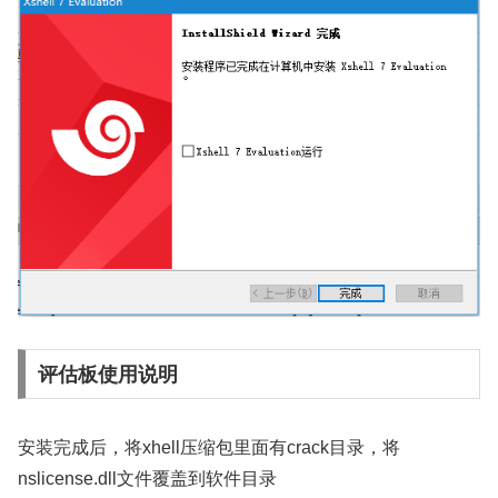
评估板使用说明
安装完成后，将xhell压缩包里面有crack目录，将
nslicense.dll文件覆盖到软件目录