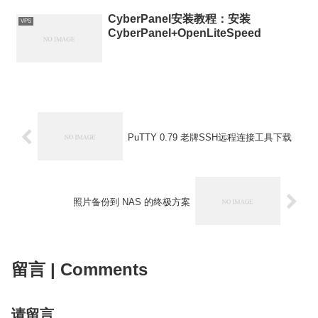
CyberPanel安装教程：安装
VPS
CyberPanel+OpenLiteSpeed
PuTTY 0.79 老牌SSH远程连接工具下载
照片备份到 NAS 的终极方案
留言 | Comments
请留言