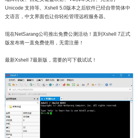
Unicode 支持等。Xshell 5.0版本之后软件已经自带简体中
文语言，中文界面也让你轻松管理远程服务器。
现在NetSarang公司推出免费公测活动！直到Xshell 7正式
版发布将一直免费使用，无需注册！
最新Xshell 7最新版，需要的可下载试试！