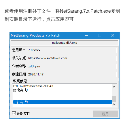
或者使用注册补丁文件，将NetSarang.7.x.Patch.exe复制
到安装目录下运行，点击应用即可