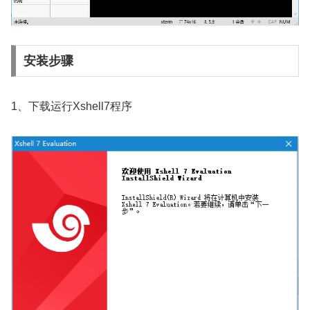
安装步骤
1、下载运行Xshell7程序