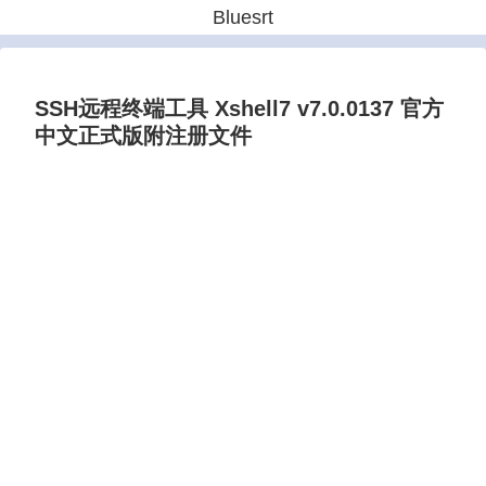
Bluesrt
SSH远程终端工具 Xshell7 v7.0.0137 官方
中文正式版附注册文件