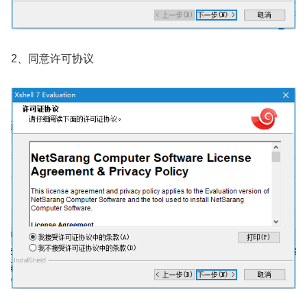
2、同意许可协议