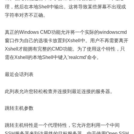
理，然后在本地Shell中输出。这将导致某些屏幕不出现或
字符串对齐不正确。
真正的Windows CMD功能允许将一个实际的windowscmd
窗口作为自己的选项卡放置到Xshell中。用户不再需要离开
Xshell才能拥有完整的CMD功能。为了使用这个特性，只
需在Xshell的本地Shell中键入’realcmd’命令。
最近会话列表
此列表允许您轻松检查并连接到最近连接的服务器。
跳转主机参数
跳转主机特性是一个代理特性，它允许您利用一个中间
SSH服务器来到达最终的目标服务器。由于使用Open SSH