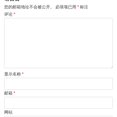
您的邮箱地址不会被公开。
必填项已用
*
标注
评论
*
显示名称
*
邮箱
*
网站