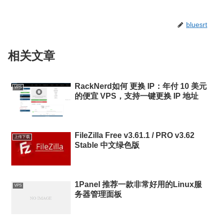
bluesrt
相关文章
RackNerd如何 更换 IP：年付 10 美元
VPS
的便宜 VPS，支持一键更换 IP 地址
FileZilla Free v3.61.1 / PRO v3.62
上传下载
Stable 中文绿色版
1Panel 推荐一款非常好用的Linux服
VPS
务器管理面板