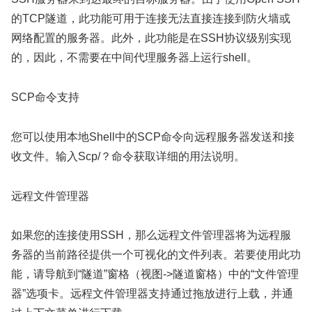
的TCP隧道，此功能可用于连接无法直接连接到防火墙或
网络配置的服务器。此外，此功能是在SSH协议级别实现
的，因此，不需要在中间代理服务器上运行shell。
SCP命令支持
您可以使用本地Shell中的SCP命令向远程服务器发送和接
收文件。输入Scp/？命令获取详细的用法说明。
远程文件管理器
如果您的连接使用SSH，那么远程文件管理器将为远程服
务器的当前路径提供一个可视化的文件列表。若要使用此功
能，请导航到“隧道”窗格（视图->隧道窗格）中的“文件管理
器”选项卡。远程文件管理器支持通过拖放进行上载，并通