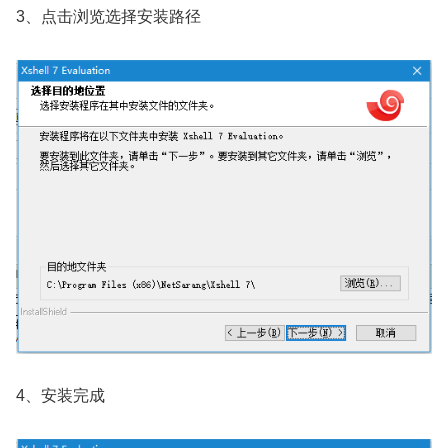
3、点击浏览选择安装路径
4、安装完成