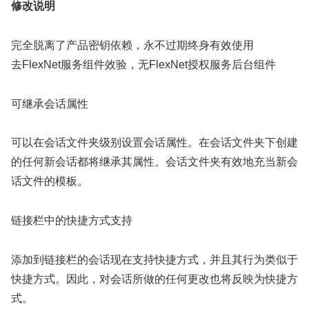
修改说明
完全脱离了产品密钥依赖，永不过期终身有效使用
去FlexNet服务组件效验，无FlexNet授权服务后台组件
可继承会话属性
可以在会话文件夹级别设置会话属性。在会话文件夹下创建
的任何新会话都将继承其属性。会话文件夹有效地充当新会
话文件的模板。
链接栏中的快捷方式支持
添加到链接栏的会话现在支持快捷方式，并且其行为类似于
快捷方式。因此，对会话所做的任何更改也将反映为快捷方
式。