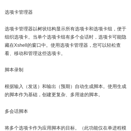
选项卡管理器
选项卡管理器以树状结构显示所有选项卡和选项卡组，便于
组织选项卡。当单个选项卡组有多个会话时，选项卡可能隐
藏在Xshell的窗口中。使用选项卡管理器，您可以轻松查
看、移动和管理这些选项卡。
脚本录制
根据输入（发送）和输出（预期）自动生成脚本。使用生成
的脚本作为基础，创建更复杂、多用途的脚本。
多会话脚本
将多个选项卡作为应用脚本的目标。（此功能仅在单进程模