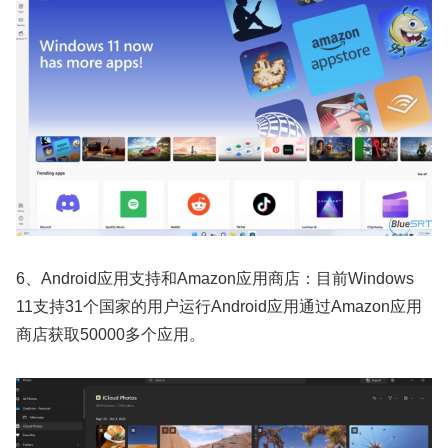
6、Android应用支持和Amazon应用商店：目前Windows
11支持31个国家的用户运行Android应用通过Amazon应用
商店获取50000多个应用。