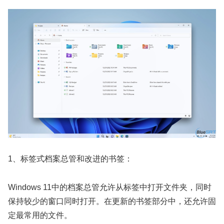
1、标签式档案总管和改进的书签：
Windows 11中的档案总管允许从标签中打开文件夹，同时
保持较少的窗口同时打开。在更新的书签部分中，还允许固
定最常用的文件。