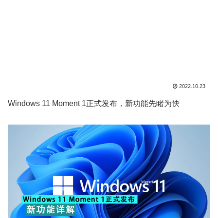
2022.10.23
Windows 11 Moment 1正式发布，新功能先睹为快