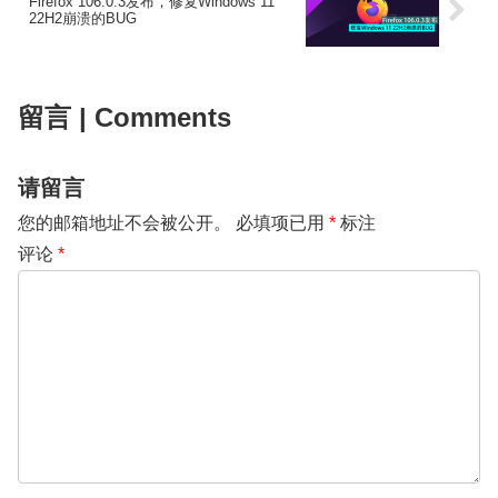
Firefox 106.0.3发布，修复Windows 11
22H2崩溃的BUG
留言 | Comments
请留言
您的邮箱地址不会被公开。
必填项已用
*
标注
评论
*