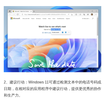
2、建议行动：Windows 11可通过检测文本中的电话号码或
日期，在相对应的应用程序中建议行动，提供更优秀的协作
和生产力。