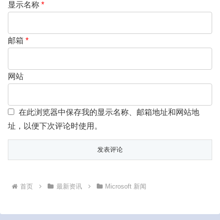
显示名称
*
邮箱
*
网站
在此浏览器中保存我的显示名称、邮箱地址和网站地
址，以便下次评论时使用。
首页
最新资讯
Microsoft 新闻