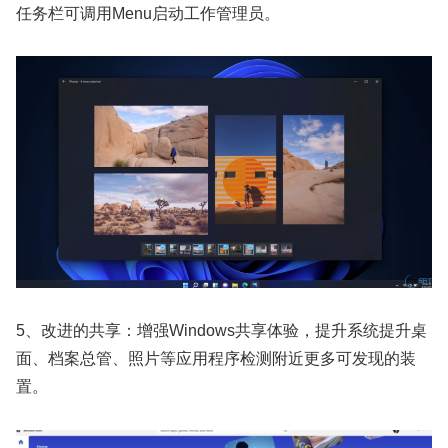
任务栏可调用Menu启动工作管理员。
5、改进的共享：增强Windows共享体验，提升系统提升桌
面、档案总管、照片等应用程序检测附近更多可发现的装
置。