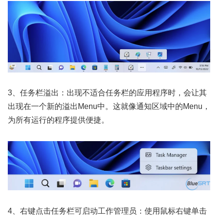
3、任务栏溢出：出现不适合任务栏的应用程序时，会让其
出现在一个新的溢出Menu中。这就像通知区域中的Menu，
为所有运行的程序提供便捷。
4、右键点击任务栏可启动工作管理员：使用鼠标右键单击