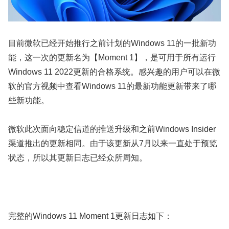
目前微软已经开始推行之前计划的Windows 11的一批新功
能，这一次的更新名为【Moment 1】，是可用于所有运行
Windows 11 2022更新的合格系统。感兴趣的用户可以在微
软的官方视频中查看Windows 11的最新功能更新带来了哪
些新功能。
微软此次面向稳定信道的推送升级和之前Windows Insider
渠道推出的更新相同。由于该更新从7月以来一直处于预览
状态，所以其更新日志已经众所周知。
完整的Windows 11 Moment 1更新日志如下：