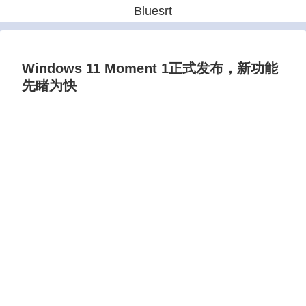
Bluesrt
Windows 11 Moment 1正式发布，新功能
先睹为快