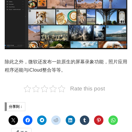
除此之外，微软还发布一款原生的屏幕录象功能，照片应用
程序还能与iCloud整合等等。
Rate this post
分享到：