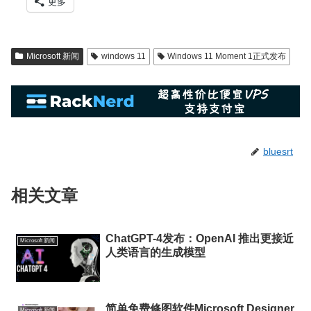
更多
Microsoft 新闻
windows 11
Windows 11 Moment 1正式发布
bluesrt
相关文章
ChatGPT-4发布：OpenAI 推出更接近
Microsoft 新闻
人类语言的生成模型
简单免费修图软件Microsoft Designer
Microsoft 新闻