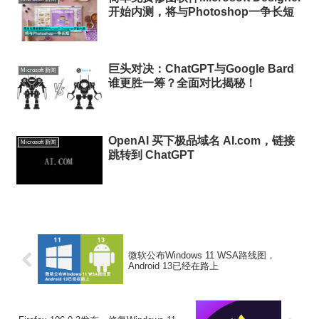
开始内测，将与Photoshop一争长短
巨头对决：ChatGPT与Google Bard
Microsoft 新闻
谁更胜一筹？全面对比揭秘！
OpenAI 买下极品域名 AI.com，链接
Microsoft 新闻
跳转到 ChatGPT
微软公布Windows 11 WSA路线图，
Android 13已经在路上