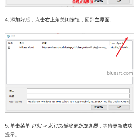
4. 添加好后，点击右上角关闭按钮，回到主界面。
5. 单击菜单
订阅 -> 从订阅链接更新服务器
，等待更新成功
提示。