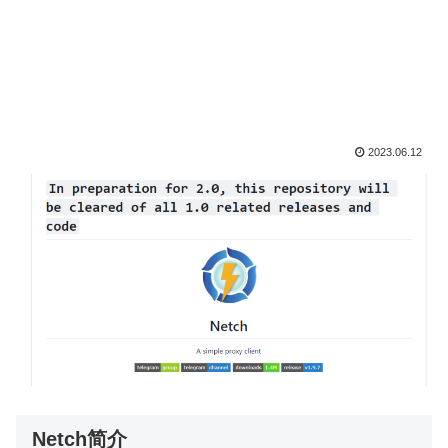
2023.06.12
Netch简介