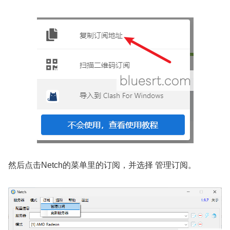
然后点击Netch的菜单里的订阅，并选择 管理订阅。