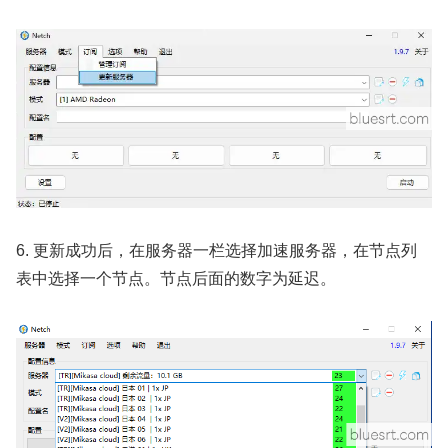
6. 更新成功后，在服务器一栏选择加速服务器，在节点列
表中选择一个节点。节点后面的数字为延迟。