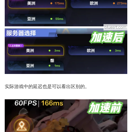
实际游戏中的延迟也是可以看出区别的。