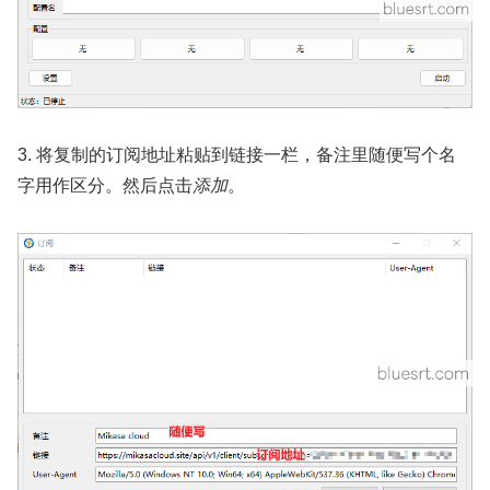
3. 将复制的订阅地址粘贴到链接一栏，备注里随便写个名
字用作区分。然后点击
添加
。