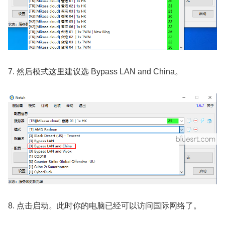
7. 然后模式这里建议选 Bypass LAN and China。
8. 点击启动。此时你的电脑已经可以访问国际网络了。