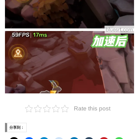
Rate this post
分享到：