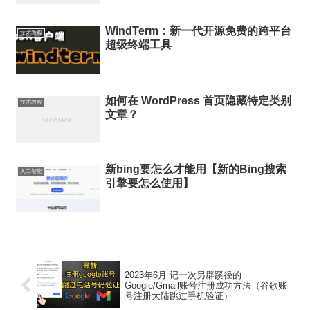
WindTerm：新一代开源免费的跨平台
技术教程
超级终端工具
如何在 WordPress 首页隐藏特定类别
技术教程
文章？
新bing要怎么才能用【新的Bing搜索
人工智能
引擎要怎么使用】
2023年6月 记一次另辟蹊径的
Google/Gmail账号注册成功方法（谷歌账
号注册大陆跳过手机验证）