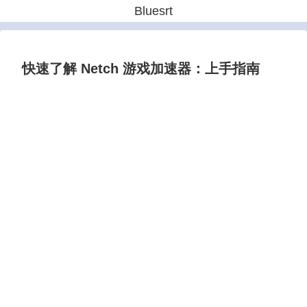
Bluesrt
快速了解 Netch 游戏加速器：上手指南