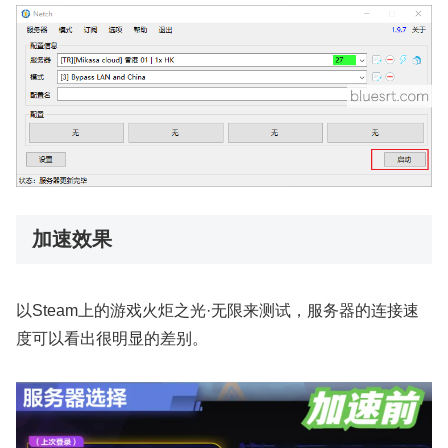
加速效果
以Steam上的游戏火炬之光·无限来测试，服务器的连接速
度可以看出很明显的差别。