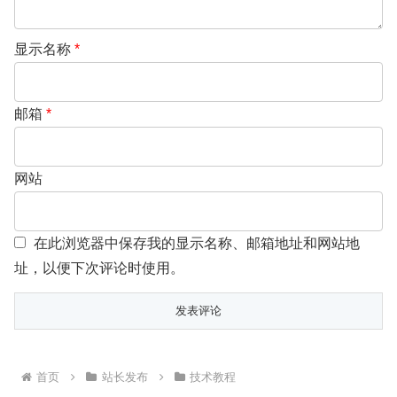
显示名称
*
邮箱
*
网站
在此浏览器中保存我的显示名称、邮箱地址和网站地
址，以便下次评论时使用。
首页
站长发布
技术教程