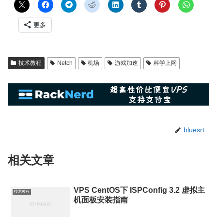
更多
技术教程
Netch
机场
游戏加速
科学上网
bluesrt
相关文章
VPS CentOS下 ISPConfig 3.2 虚拟主
技术教程
机面板安装指南