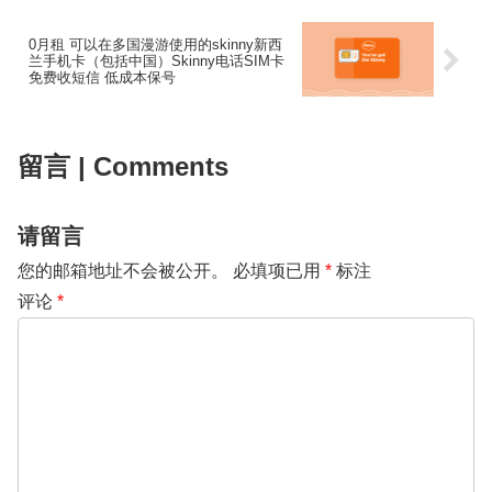
0月租 可以在多国漫游使用的skinny新西
兰手机卡（包括中国）Skinny电话SIM卡
免费收短信 低成本保号
留言 | Comments
请留言
您的邮箱地址不会被公开。
必填项已用
*
标注
评论
*