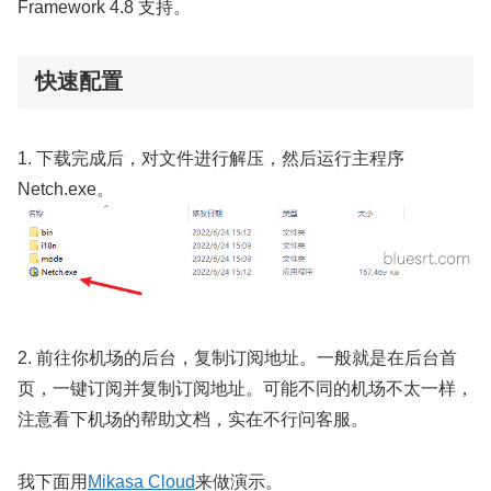
Framework 4.8 支持。
快速配置
1. 下载完成后，对文件进行解压，然后运行主程序
Netch.exe。
2. 前往你机场的后台，复制订阅地址。一般就是在后台首
页，一键订阅并复制订阅地址。可能不同的机场不太一样，
注意看下机场的帮助文档，实在不行问客服。
我下面用
Mikasa Cloud
来做演示。