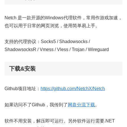
Netch 是一款开源的Windows代理软件，常用作游戏加速，
也可以用于日常的网页浏览，使用简单易上手。
支持的代理协议：Socks5 / Shadowsocks /
ShadowsocksR / Vmess / Vless / Trojan / Wireguard
下载&安装
Github项目地址：
https://github.com/NetchX/Netch
如果访问不了Github，我传到了
网盘分流下载
。
软件不用安装，解压即可运行。另外软件运行需要.NET