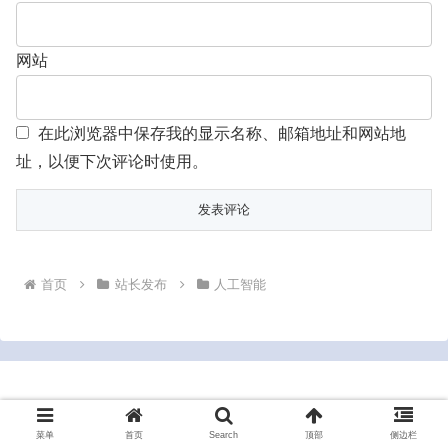
网站
在此浏览器中保存我的显示名称、邮箱地址和网站地
址，以便下次评论时使用。
首页
站长发布
人工智能
Copyright © 2022-2026 bluesrt.com All Rights Reserved.
菜单
首页
Search
顶部
侧边栏