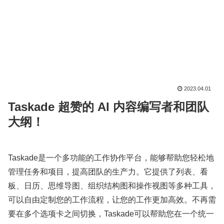
2023.04.01
Taskade 超赞的 AI 内容编写者和团队
大纲！
Taskade是一个多功能的工作协作平台，能够帮助您轻松地
管理任务和项目，提高团队的生产力。它提供了列表、看
板、日历、思维导图、组织结构图和操作视图等多种工具，
可以自由定制您的工作流程，让您的工作更加高效。不再需
要在多个选项卡之间切换，Taskade可以帮助您在一个统一