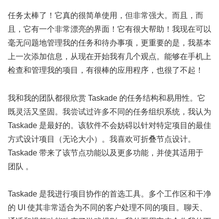
任务太棒了！它真的很简单使用，但非常强大。而且，而
且，它有一个非常漂亮的界面！它有很大帮助！我现在可以
毫无问题地管理我的任务和待办事项，更重要的是，我基本
上一次添加信息，从现在开始我有几个观点。能够在手机上
检查和管理我的项目，有很棒的应用程序，也很了不起！
我和我的团队都很欣赏 Taskade 的任务结构和易用性。它
既灵活又坚固。我尝试过许多不同的任务组织系统，我认为
Taskade 是最好的。该软件不会妨碍以针对特定项目的最佳
方式设计项目（无论大小）。我喜欢可折叠节点设计。
Taskade 带来了该节点功能以及更多功能，并使其适用于
团队 。
Taskade 是我进行项目协作的首选工具。多个工作区和干净
的 UI 使其非常适合为不同的客户处理不同的项目。聊天、