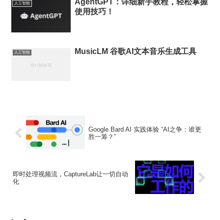
AgentGPT：详细新手教程，轻松掌握
人工智能
使用技巧！
MusicLM 谷歌AI文本音乐生成工具
人工智能
Google Bard AI 实践体验 “AI之争：谁更
胜一筹？”
即时处理视频流，CaptureLab让一切自动
化