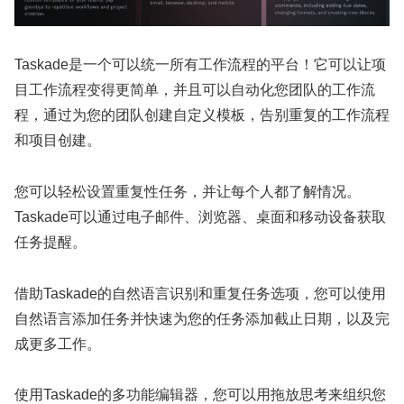
Taskade是一个可以统一所有工作流程的平台！它可以让项
目工作流程变得更简单，并且可以自动化您团队的工作流
程，通过为您的团队创建自定义模板，告别重复的工作流程
和项目创建。
您可以轻松设置重复性任务，并让每个人都了解情况。
Taskade可以通过电子邮件、浏览器、桌面和移动设备获取
任务提醒。
借助Taskade的自然语言识别和重复任务选项，您可以使用
自然语言添加任务并快速为您的任务添加截止日期，以及完
成更多工作。
使用Taskade的多功能编辑器，您可以用拖放思考来组织您