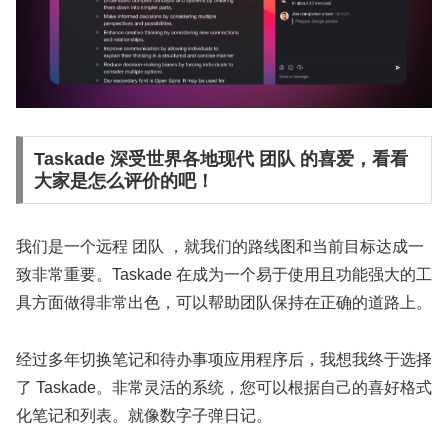
Taskade 深受世界各地现代 团队 的喜爱，看看
大家是怎么评价的吧！
我们是一个远程 团队 ，就我们的路线图和当前目标达成一
致非常重要。Taskade 在成为一个易于使用且功能强大的工
具方面做得非常出色，可以帮助团队保持在正确的道路上。
经过多年切换笔记和待办事项应用程序后，我想我终于选择
了 Taskade。非常灵活的系统，您可以根据自己的喜好格式
化笔记和列表。就像数字子弹日记。