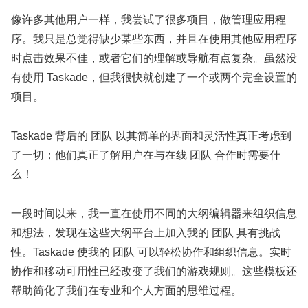
像许多其他用户一样，我尝试了很多项目，做管理应用程
序。我只是总觉得缺少某些东西，并且在使用其他应用程序
时点击效果不佳，或者它们的理解或导航有点复杂。虽然没
有使用 Taskade，但我很快就创建了一个或两个完全设置的
项目。
Taskade 背后的 团队 以其简单的界面和灵活性真正考虑到
了一切；他们真正了解用户在与在线 团队 合作时需要什
么！
一段时间以来，我一直在使用不同的大纲编辑器来组织信息
和想法，发现在这些大纲平台上加入我的 团队 具有挑战
性。Taskade 使我的 团队 可以轻松协作和组织信息。实时
协作和移动可用性已经改变了我们的游戏规则。这些模板还
帮助简化了我们在专业和个人方面的思维过程。