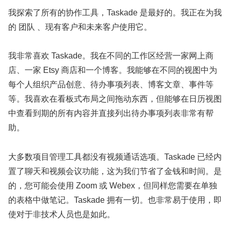
我探索了所有的协作工具，Taskade 是最好的。我正在为我
的 团队 、现有客户和未来客户使用它。
我非常喜欢 Taskade。我在不同的工作区经营一家网上商
店、一家 Etsy 商店和一个博客。我能够在不同的视图中为
每个人组织产品创意、待办事项列表、博客文章、事件等
等。我喜欢在看板式布局之间拖动东西，但能够在日历视图
中查看到期的所有内容并直接列出待办事项列表非常有帮
助。
大多数项目管理工具都没有视频通话选项。Taskade 已经内
置了聊天和视频会议功能，这为我们节省了金钱和时间。是
的，您可能会使用 Zoom 或 Webex，但同样您需要在单独
的表格中做笔记。Taskade 拥有一切。也非常易于使用，即
使对于非技术人员也是如此。