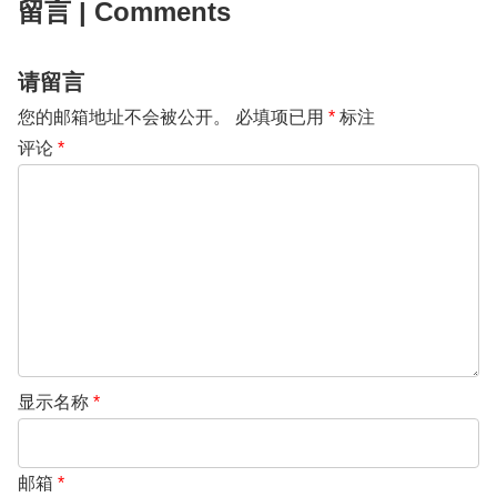
留言 | Comments
请留言
您的邮箱地址不会被公开。
必填项已用
*
标注
评论
*
显示名称
*
邮箱
*