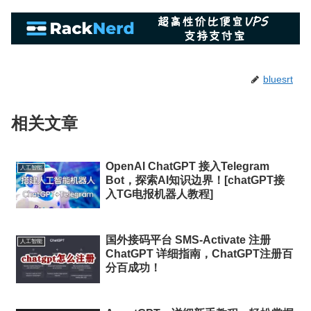
bluesrt
相关文章
OpenAI ChatGPT 接入Telegram
人工智能
Bot，探索AI知识边界！[chatGPT接
入TG电报机器人教程]
国外接码平台 SMS-Activate 注册
人工智能
ChatGPT 详细指南，ChatGPT注册百
分百成功！