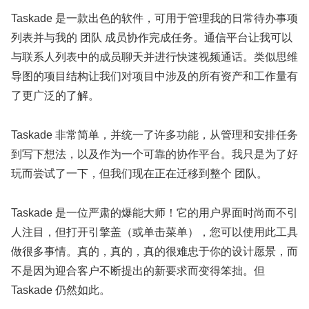
Taskade 是一款出色的软件，可用于管理我的日常待办事项
列表并与我的 团队 成员协作完成任务。通信平台让我可以
与联系人列表中的成员聊天并进行快速视频通话。类似思维
导图的项目结构让我们对项目中涉及的所有资产和工作量有
了更广泛的了解。
Taskade 非常简单，并统一了许多功能，从管理和安排任务
到写下想法，以及作为一个可靠的协作平台。我只是为了好
玩而尝试了一下，但我们现在正在迁移到整个 团队。
Taskade 是一位严肃的爆能大师！它的用户界面时尚而不引
人注目，但打开引擎盖（或单击菜单），您可以使用此工具
做很多事情。真的，真的，真的很难忠于你的设计愿景，而
不是因为迎合客户不断提出的新要求而变得笨拙。但
Taskade 仍然如此。