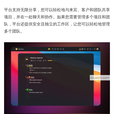
平台支持无限分享，您可以轻松地与来宾、客户和团队共享
项目，并在一处聊天和协作。如果您需要管理多个项目和团
队，平台还提供安全且独立的工作区，让您可以轻松地管理
多个团队。