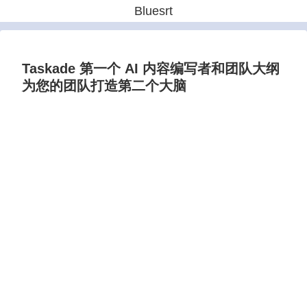
Bluesrt
Taskade 第一个 AI 内容编写者和团队大纲
为您的团队打造第二个大脑