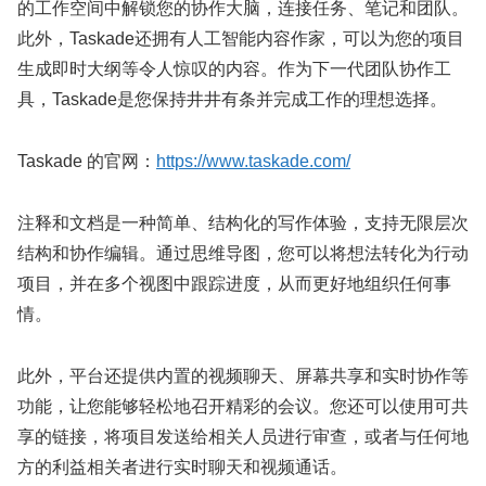
的工作空间中解锁您的协作大脑，连接任务、笔记和团队。
此外，Taskade还拥有人工智能内容作家，可以为您的项目
生成即时大纲等令人惊叹的内容。作为下一代团队协作工
具，Taskade是您保持井井有条并完成工作的理想选择。
Taskade 的官网：
https://www.taskade.com/
注释和文档是一种简单、结构化的写作体验，支持无限层次
结构和协作编辑。通过思维导图，您可以将想法转化为行动
项目，并在多个视图中跟踪进度，从而更好地组织任何事
情。
此外，平台还提供内置的视频聊天、屏幕共享和实时协作等
功能，让您能够轻松地召开精彩的会议。您还可以使用可共
享的链接，将项目发送给相关人员进行审查，或者与任何地
方的利益相关者进行实时聊天和视频通话。