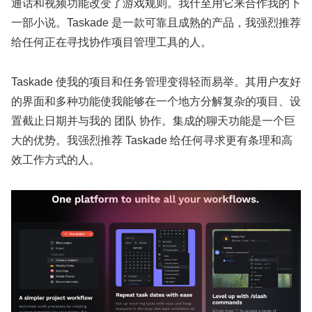
通话和视频功能改变了游戏规则。我什至用它来合作我的下
一部小说。Taskade 是一款可靠且成熟的产品，我强烈推荐
给任何正在寻找协作项目管理工具的人。
Taskade 使我的项目和任务管理变得轻而易举。其用户友好
的界面和多种功能使我能够在一个地方分解复杂的项目、设
置截止日期并与我的 团队 协作。集成的聊天功能是一个巨
大的优势。我强烈推荐 Taskade 给任何寻求更有条理和高
效工作方式的人。