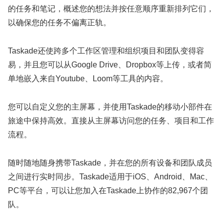
的任务和笔记，概述您的想法并按任意顺序重新排列它们，
以确保您的任务不偏离正轨。
Taskade还使跨多个工作区管理和组织项目和团队变得容
易，并且您可以从Google Drive、Dropbox等上传，或者简
单地嵌入来自Youtube、Loom等工具的内容。
您可以自定义您的主屏幕，并使用Taskade的移动小部件在
旅途中保持高效。直接从主屏幕访问您的任务、项目和工作
流程。
随时随地随身携带Taskade，并在您的所有设备和团队成员
之间进行实时同步。Taskade适用于iOS、Android、Mac、
PC等平台，可以让您加入在Taskade上协作的82,967个团
队。