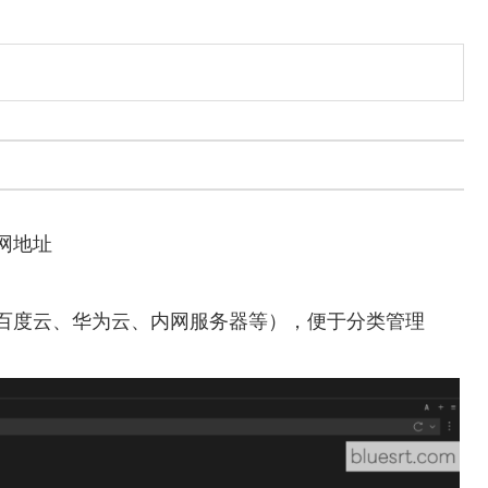
网地址
百度云、华为云、内网服务器等），便于分类管理