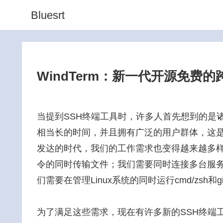
Bluesrt
WindTerm：新一代开源免费
当提到SSH终端工具时，许多人首先想到的是诸如p
相当长的时间，并且拥有广泛的用户群体，这
发达的时代，我们的工作需求也变得越来越多样化
令的同时传输文件；我们需要同时连接多台服
们需要在管理Linux系统的同时运行cmd/zsh和
为了满足这些需求，现在有许多新的SSH终端工具