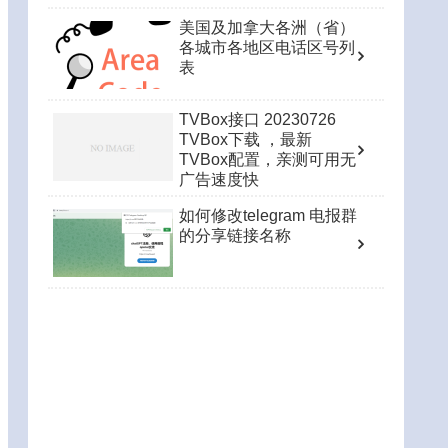
美国及加拿大各洲（省）
各城市各地区电话区号列
表
TVBox接口 20230726
TVBox下载 ，最新
TVBox配置，亲测可用无
广告速度快
如何修改telegram 电报群
的分享链接名称