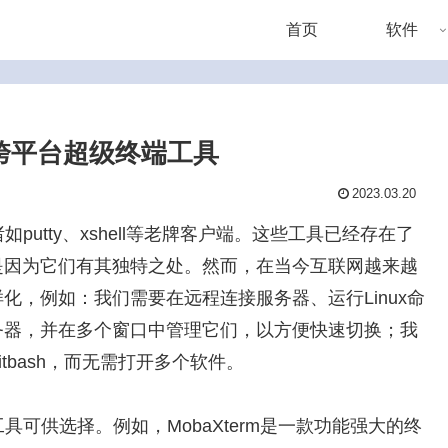
首页
软件
的跨平台超级终端工具
2023.03.20
utty、xshell等老牌客户端。这些工具已经存在了
是因为它们有其独特之处。然而，在当今互联网越来越
，例如：我们需要在远程连接服务器、运行Linux命
务器，并在多个窗口中管理它们，以方便快速切换；我
gitbash，而无需打开多个软件。
可供选择。例如，MobaXterm是一款功能强大的终