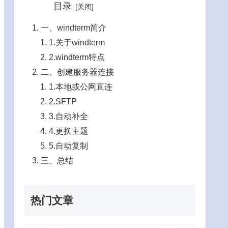
目录
一、windterm简介
1.关于windterm
2.windterm特点
二、创建服务器连接
1.本地或公网直连
2.SFTP
3.自动补全
4.更换主题
5.自动复制
三、总结
热门文章