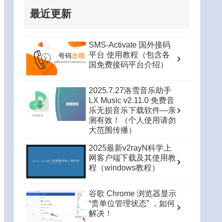
最近更新
SMS-Activate 国外接码
平台 使用教程（包含各
国免费接码平台介绍）
2025.7.27洛雪音乐助手
LX Music v2.11.0 免费音
乐无损音乐下载软件—亲
测有效！（个人使用请勿
大范围传播）
2025最新v2rayN科学上
网客户端下载及其使用教
程（windows教程）
谷歌 Chrome 浏览器显示
“贵单位管理状态” ，如何
解决！