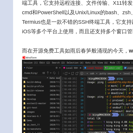
端工具，它支持远程连接、文件传输、X11转发
cmd和PowerShell以及Unix/Linux的ba
Termius也是一款不错的SSH终端工具，它支持跨平台
iOS等多个平台上使用，而且还支持多个窗口
而在开源免费工具如雨后春笋般涌现的今天，
w