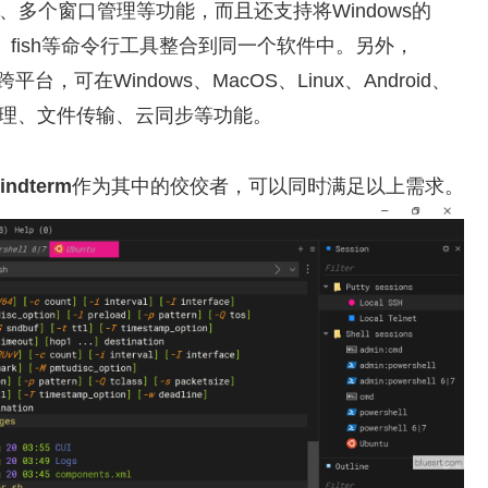
、多个窗口管理等功能，而且还支持将Windows的
sh、zsh、fish等命令行工具整合到同一个软件中。另外，
，可在Windows、MacOS、Linux、Android、
管理、文件传输、云同步等功能。
indterm
作为其中的佼佼者，可以同时满足以上需求。