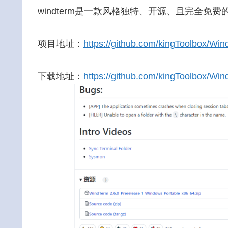
windterm是一款风格独特、开源、且完全免费的SSH/Tel
项目地址：
https://github.com/kingToolbox/Wi
下载地址：
https://github.com/kingToolbox/Wi