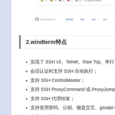
2.windterm特点
实现了 SSH v2、Telnet、Raw Tcp、串行
会话认证时支持 SSH 自动执行；
支持 SSH ControlMaster；
支持 SSH ProxyCommand 或 ProxyJum
支持 SSH 代理转发；
支持使用密码、公钥、键盘交互、gssapi-wit