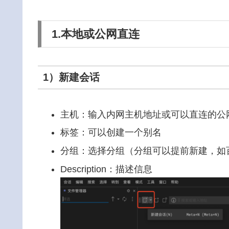
1.本地或公网直连
1）新建会话
主机：输入内网主机地址或可以直连的公
标签：可以创建一个别名
分组：选择分组（分组可以提前新建，如
Description：描述信息