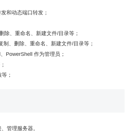
转发和动态端口转发；
传、删除、重命名、新建文件/目录等；
复制、删除、重命名、新建文件/目录等；
md、PowerShell 作为管理员；
等；
内核等；
连接、管理服务器。