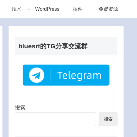
技术
WordPress
插件
免费资源
bluesrt的TG分享交流群
搜索
搜索