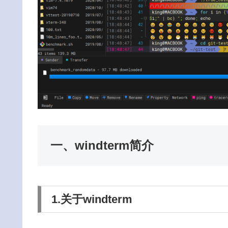
一、windterm简介
1.关于windterm