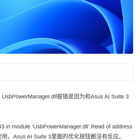
bPowerManager.dll报错是因为和Asus AI Suite 3
 in module ‘UsbPowerManager.dll’.Read of address
无法使用，Asus AI Suite 3里面的优化按钮都没有反应。