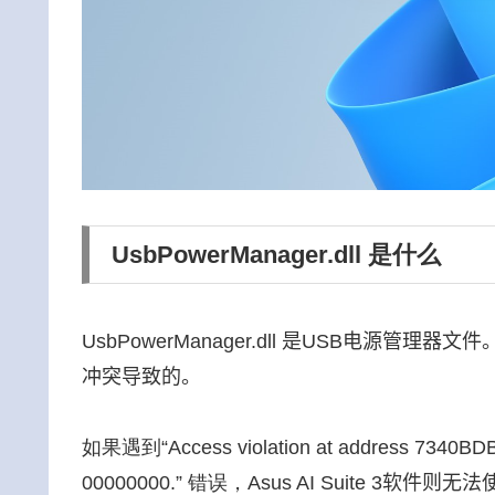
UsbPowerManager.dll 是什么
UsbPowerManager.dll 是USB电源管理器文件。Us
冲突导致的。
如果遇到“Access violation at address 7340BDB3
00000000.” 错误，
Asus AI Suite 3软件则