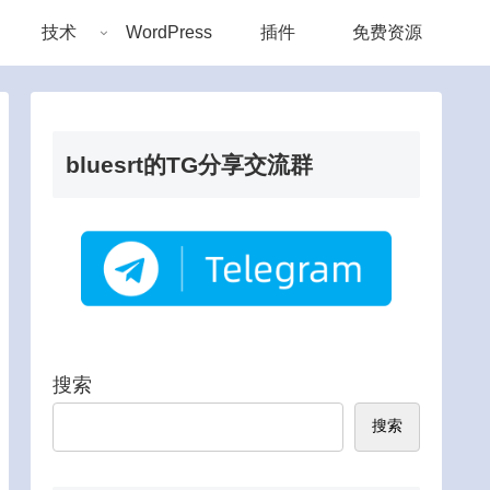
技术
WordPress
插件
免费资源
bluesrt的TG分享交流群
搜索
搜索