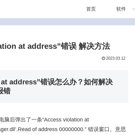
首页
软件
ation at address”错误 解决方法
2023.03.12
on at address”错误怎么办？如何解决
）报错
了一条“Access violation at
ager.dll’.Read of address 00000000.” 错误窗口。意思