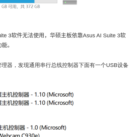
 Suite 3软件无法使用，华硕主板依靠Asus AI Suite 3软
功能。
管理器，发现通用串行总线控制器下面有一个USB设备