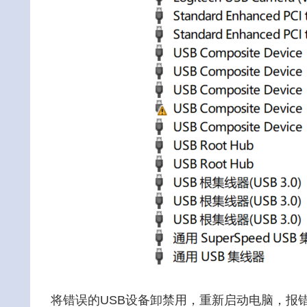
将错误的USB设备卸禁用，重新启动电脑，报