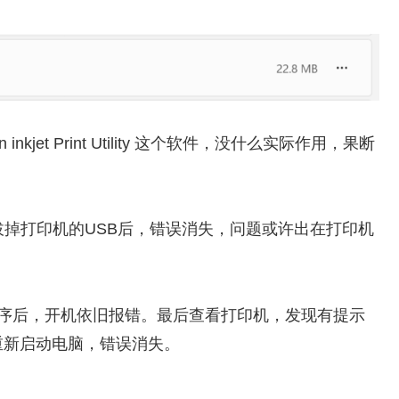
jet Print Utility 这个软件，没什么实际作用，果断
拔掉打印机的USB后，错误消失，问题或许出在打印机
动程序后，开机依旧报错。最后查看打印机，发现有提示
重新启动电脑，错误消失。