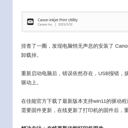
排查了一圈，发现电脑悄无声息的安装了 Canon ink
卸载掉。
重新启动电脑后，错误依然存在，USB报错，
驱动上。
在佳能官方下载了最新版本支持win11的驱
需要固件更新，在线更新了打印机的固件后，