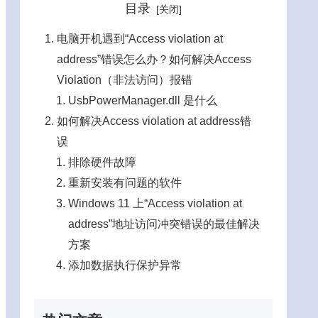
目录
电脑开机遇到“Access violation at
address”错误怎么办？如何解决Access
Violation（非法访问）报错
UsbPowerManager.dll 是什么
如何解决Access violation at address错
误
排除硬件故障
重新安装有问题的软件
Windows 11 上“Access violation at
address”地址访问冲突错误的最佳解决
方案
添加数据执行保护异常