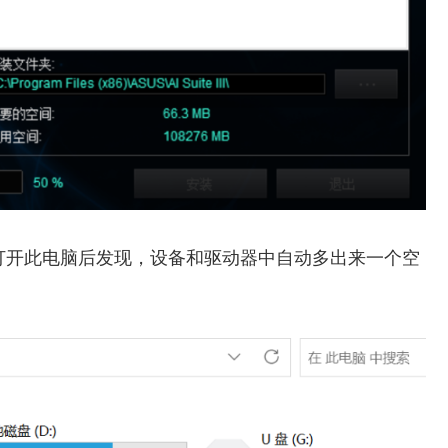
管理器错误，打开此电脑后发现，设备和驱动器中自动多出来一个空