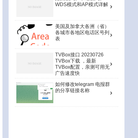
WDS模式和AP模式详解
美国及加拿大各洲（省）
各城市各地区电话区号列
表
TVBox接口 20230726
TVBox下载 ，最新
TVBox配置，亲测可用无
广告速度快
如何修改telegram 电报群
的分享链接名称