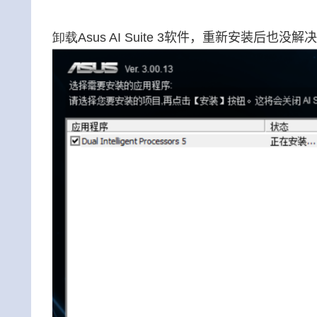
卸载
Asus AI Suite 3软件，重新安装后也没解决Us