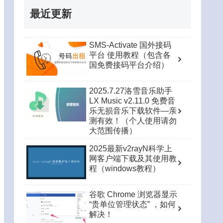
最近更新
SMS-Activate 国外接码
平台 使用教程（包含各
国免费接码平台介绍）
2025.7.27洛雪音乐助手
LX Music v2.11.0 免费音
乐无损音乐下载软件—亲
测有效！（个人使用请勿
大范围传播）
2025最新v2rayN科学上
网客户端下载及其使用教
程（windows教程）
谷歌 Chrome 浏览器显示
“贵单位管理状态” ，如何
解决！