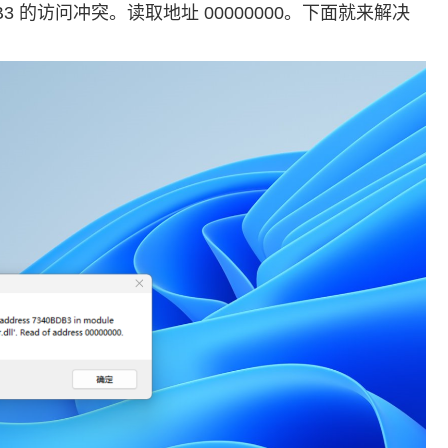
340BDB3 的访问冲突。读取地址 00000000。下面就来解决