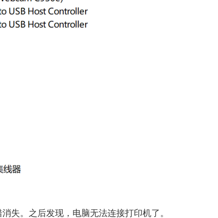
错消失。之后发现，电脑无法连接打印机了。