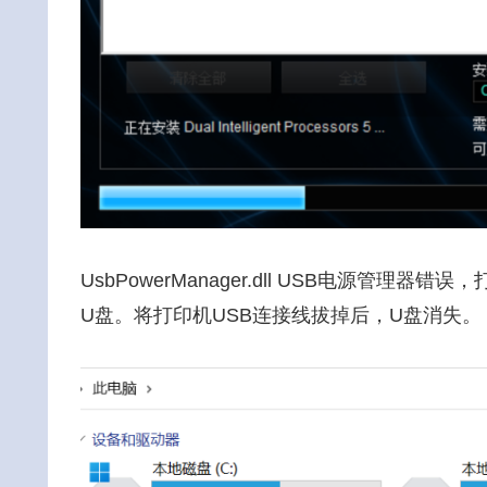
UsbPowerManager.dll USB电源
U盘。将打印机USB连接线拔掉后，U盘消失。