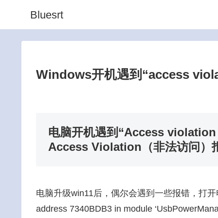
Bluesrt
Windows开机遇到“access viol
电脑开机遇到“Access violati
Access Violation（非法访问
电脑升级win11后，偶尔会遇到一些报错，打开电脑后弹出
address 7340BDB3 in module ‘UsbPowerMan