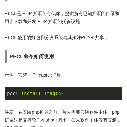
PECL是 PHP 扩展的存储库，提供所有已知扩展的目录和
用于下载和开发 PHP 扩展的托管设施。
PECL 使用的打包和分发系统与其姐妹PEAR 共享 。
PECL命令如何使用
示例：安装一个imagick扩展
pecl
install imagick
注意：在安装php扩展之前，首先需要安装软件主体。php
扩展只是支持软件在php中调用，如果软件主体没有安装，