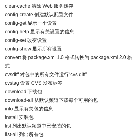
clear-cache 清除 Web 服务缓存
config-create 创建默认配置文件
config-get 显示一个设置
config-help 显示有关设置的信息
config-set 改变设置
config-show 显示所有设置
convert 将 package.xml 1.0 格式转换为 package.xml 2.0 格
式
cvsdiff 对包中的所有文件运行“cvs diff”
cvstag 设置 CVS 发布标签
download 下载包
download-all 从默认频道下载每个可用的包
info 显示有关包的信息
install 安装包
list 列出默认频道中已安装的包
list-all 列出所有包