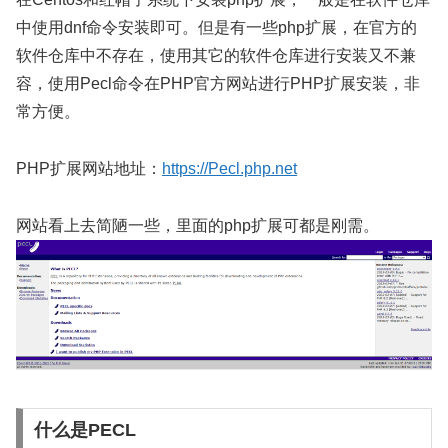
中使用dnf命令安装即可。但是有一些php扩展，在官方的
软件仓库中不存在，使用其它的软件仓库进行安装又不兼
容，使用Pecl命令在PHP官方网站进行PHP扩展安装，非
常方便。
PHP扩展网站地址：
https://Pecl.php.net
网站看上去简陋一些，里面的php扩展可都是刚需。
什么是PECL