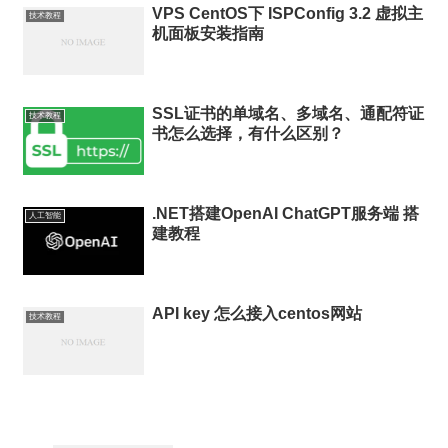
VPS CentOS下 ISPConfig 3.2 虚拟主
技术教程
机面板安装指南
SSL证书的单域名、多域名、通配符证
技术教程
书怎么选择，有什么区别？
.NET搭建OpenAI ChatGPT服务端 搭
人工智能
建教程
API key 怎么接入centos网站
技术教程