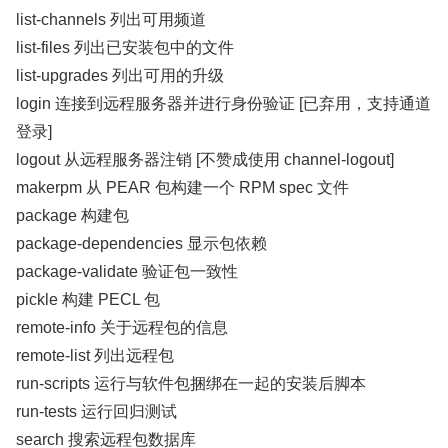
list-channels 列出可用频道
list-files 列出已安装包中的文件
list-upgrades 列出可用的升级
login 连接到远程服务器并进行身份验证 [已弃用，支持通道
登录]
logout 从远程服务器注销 [不赞成使用 channel-logout]
makerpm 从 PEAR 包构建一个 RPM spec 文件
package 构建包
package-dependencies 显示包依赖
package-validate 验证包一致性
pickle 构建 PECL 包
remote-info 关于远程包的信息
remote-list 列出远程包
run-scripts 运行与软件包捆绑在一起的安装后脚本
run-tests 运行回归测试
search 搜索远程包数据库