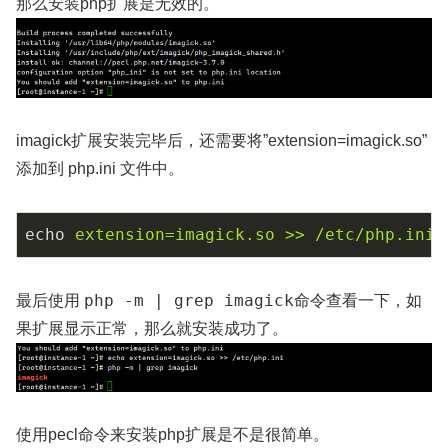
那么安装php扩展是无效的。
imagick扩展安装完毕后，还需要将”extension=imagick.so”
添加到 php.ini 文件中。
echo
extension=imagick.so >> /etc/php.ini
php -m | grep imagick
最后使用
命令查看一下，如
果扩展显示正常，那么就安装成功了。
使用pecl命令来安装php扩展是不是很简单。