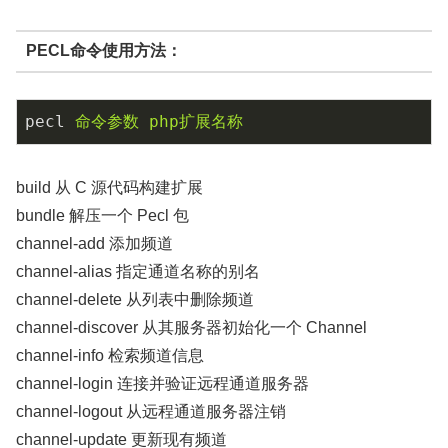
PECL命令使用方法：
pecl
命令参数 php扩展名称
build 从 C 源代码构建扩展
bundle 解压一个 Pecl 包
channel-add 添加频道
channel-alias 指定通道名称的别名
channel-delete 从列表中删除频道
channel-discover 从其服务器初始化一个 Channel
channel-info 检索频道信息
channel-login 连接并验证远程通道服务器
channel-logout 从远程通道服务器注销
channel-update 更新现有频道