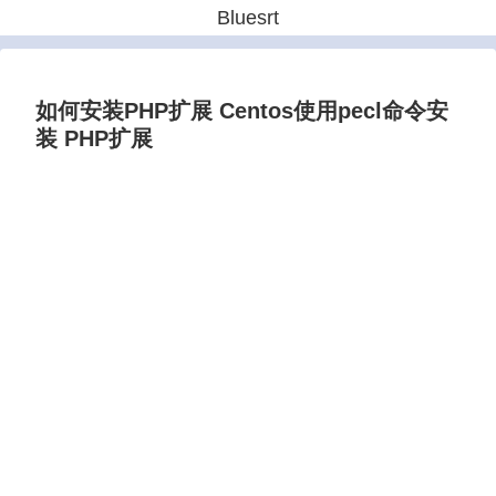
Bluesrt
如何安装PHP扩展 Centos使用pecl命令安
装 PHP扩展