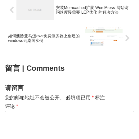
安装Memcached扩展 WordPress 网站访
问速度慢需要 LCP优化 的解决方法
如何删除亚马逊aws免费服务器上创建的
windows云桌面实例
留言 | Comments
请留言
您的邮箱地址不会被公开。
必填项已用
*
标注
评论
*