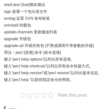
shell-test Shell脚本测试
sign 签署一个包分发文件
svntag 设置 SVN 发布标签
uninstall 卸载包
update-channels 更新频道列表
upgrade 升级包
upgrade-all 升级所有包 [不赞成调用不带参数的升级]
用法：pecl [选项] 命令 [命令选项]
键入“pecl help options”以列出所有选项。
键入“pecl help shortcuts”以列出所有命令快捷方式。
键入“pecl help version”或“pecl version”以列出版本信息。
键入“pecl help
”以获得指定命令的帮助。
Rate this post