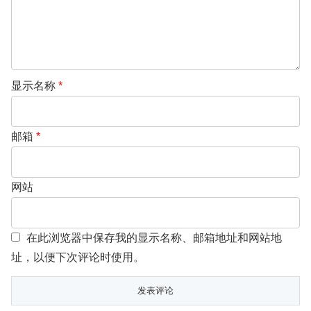
显示名称
*
邮箱
*
网站
在此浏览器中保存我的显示名称、邮箱地址和网站地
址，以便下次评论时使用。