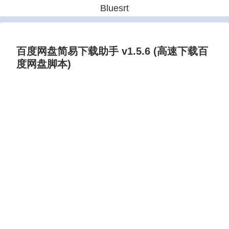
Bluesrt
百度网盘简易下载助手 v1.5.6 (高速下载百
度网盘脚本)