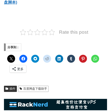
盘脚本)
Rate this post
分享到：
更多
插件
百度网盘下载助手