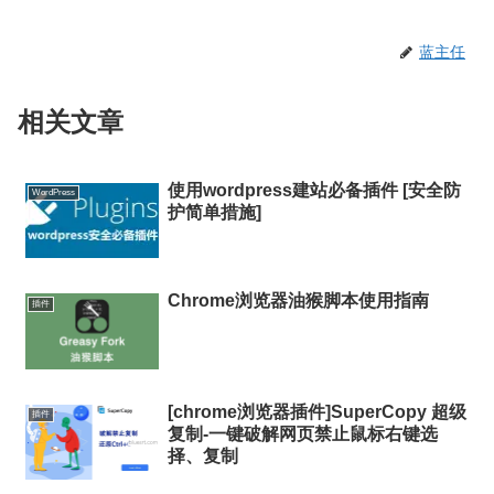
蓝主任
相关文章
使用wordpress建站必备插件 [安全防
WordPress
护简单措施]
Chrome浏览器油猴脚本使用指南
插件
[chrome浏览器插件]SuperCopy 超级
插件
复制-一键破解网页禁止鼠标右键选
择、复制