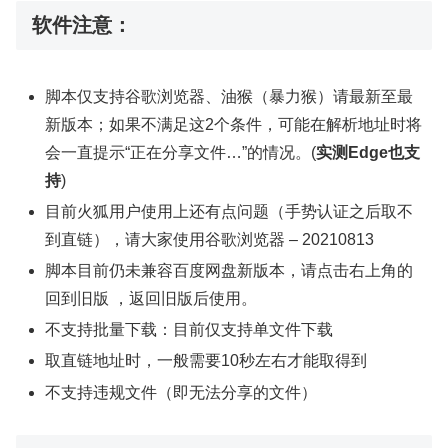
软件注意：
脚本仅支持谷歌浏览器、油猴（暴力猴）请最新至最
新版本；如果不满足这2个条件，可能在解析地址时将
会一直提示“正在分享文件…”的情况。(
实测Edge也支
持
)
目前火狐用户使用上还有点问题（手势认证之后取不
到直链），请大家使用谷歌浏览器 – 20210813
脚本目前仍未兼容百度网盘新版本，请点击右上角的
回到旧版 ，返回旧版后使用。
不支持批量下载：目前仅支持单文件下载
取直链地址时，一般需要10秒左右才能取得到
不支持违规文件（即无法分享的文件）