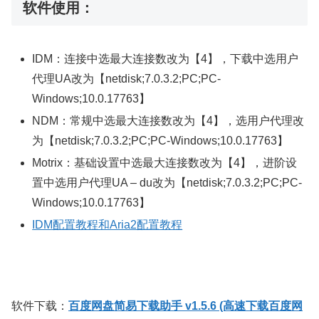
软件使用：
IDM：连接中选最大连接数改为【4】，下载中选用户
代理UA改为【netdisk;7.0.3.2;PC;PC-
Windows;10.0.17763】
NDM：常规中选最大连接数改为【4】，选用户代理改
为【netdisk;7.0.3.2;PC;PC-Windows;10.0.17763】
Motrix：基础设置中选最大连接数改为【4】，进阶设
置中选用户代理UA – du改为【netdisk;7.0.3.2;PC;PC-
Windows;10.0.17763】
IDM配置教程和Aria2配置教程
软件下载：
百度网盘简易下载助手 v1.5.6 (高速下载百度网