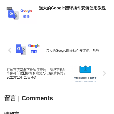
强大的Google翻译插件安装使用教程
插件
强大的Google翻译插件安装使用教程
打破百度网盘下载速度限制，简易下载助
手插件（IDM配置教程和Aria2配置教程）
2022年10月23日更新
留言 | Comments