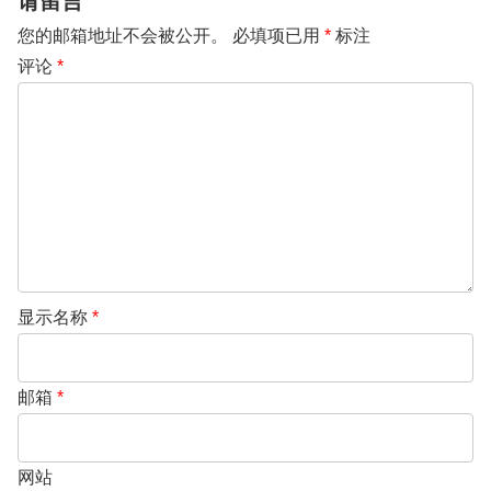
请留言
您的邮箱地址不会被公开。
必填项已用
*
标注
评论
*
显示名称
*
邮箱
*
网站