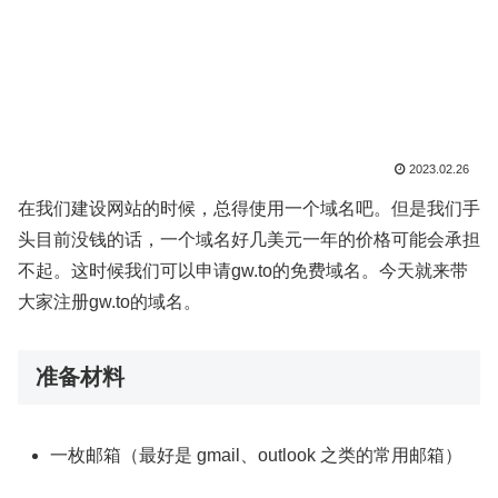
2023.02.26
在我们建设网站的时候，总得使用一个域名吧。但是我们手
头目前没钱的话，一个域名好几美元一年的价格可能会承担
不起。这时候我们可以申请gw.to的免费域名。今天就来带
大家注册gw.to的域名。
准备材料
一枚邮箱（最好是 gmail、outlook 之类的常用邮箱）