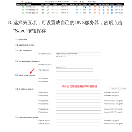
选择第五项，可设置成自己的DNS服务器，然后点击
“Save”按钮保存