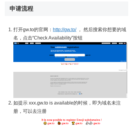
申请流程
打开gw.to的官网：
http://gw.to/
， 然后搜索你想要的域
名，点击“Check Availability”按钮
如提示 xxx.gw.to is available的时候，即为域名未注
册，可以去注册