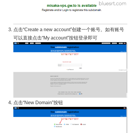
点击“Create a new account”创建一个账号。如有账号
可以直接点击“My account”按钮登录即可
点击“New Domain”按钮