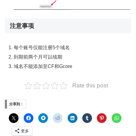
注意事项
每个账号仅能注册5个域名
到期前两个月可以续期
域名不能添加至CF和Gcore
Rate this post
分享到：
更多