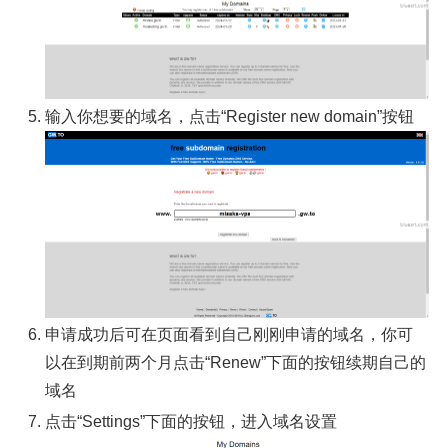
输入你想要的域名，点击“Register new domain”按钮
申请成功后可在页面看到自己刚刚申请的域名，你可
以在到期前两个月点击“Renew”下面的按钮续期自己的
域名
点击“Settings”下面的按钮，进入域名设置