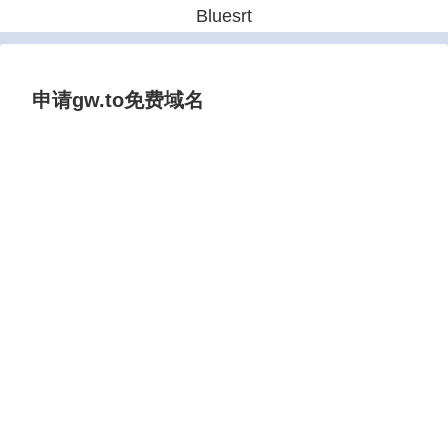
Bluesrt
申请gw.to免费域名