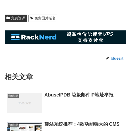
免费资源
免费国外域名
bluesrt
相关文章
AbuseIPDB 垃圾邮件IP地址举报
免费资源
建站系统推荐：4款功能强大的 CMS
免费资源