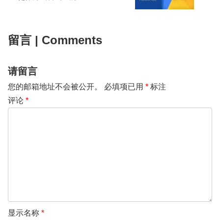
留言 | Comments
请留言
您的邮箱地址不会被公开。
必填项已用
*
标注
评论
*
显示名称
*