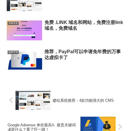
免费 .LINK 域名和网站，免费注册link
免费资源
域名，免费域名
推荐，PayPal可以申请免年费的万事
免费资源
达虚拟卡了
建站系统推荐：4款功能强大的 CMS
Google Adsense 单价最高🫰 最贵关键词
💰是什么？看了吓一跳！