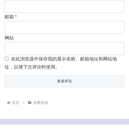
邮箱
*
网站
在此浏览器中保存我的显示名称、邮箱地址和网站地
址，以便下次评论时使用。
首页
免费资源