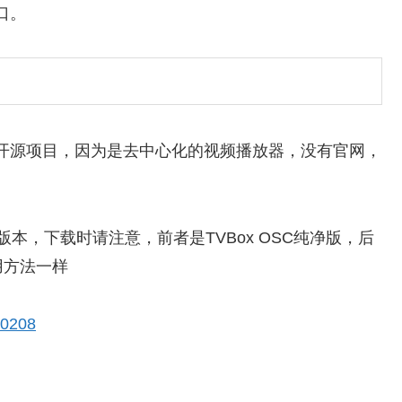
口。
面的一个开源项目，因为是去中心化的视频播放器，没有官网，
本，下载时请注意，前者是TVBox OSC纯净版，后
用方法一样
-0208