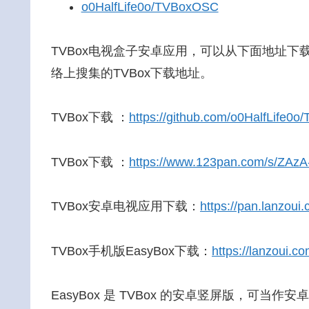
o0HalfLife0o/TVBoxOSC
TVBox电视盒子安卓应用，可以从下面地址下载，
络上搜集的TVBox下载地址。
TVBox下载 ：
https://github.com/o0HalfLife0
TVBox下载 ：
https://www.123pan.com/s/ZAz
TVBox安卓电视应用下载：
https://pan.lanzoui
TVBox手机版EasyBox下载：
https://lanzoui.c
EasyBox 是 TVBox 的安卓竖屏版，可当作安卓