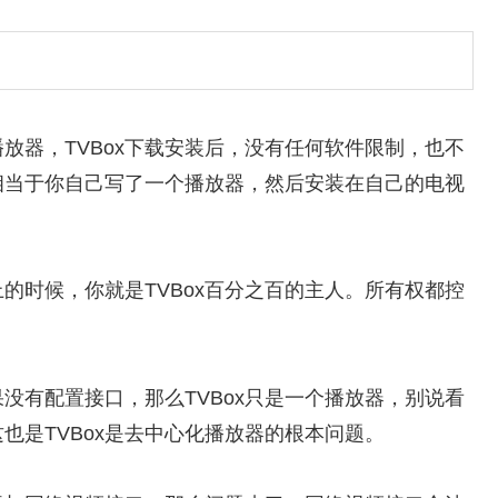
播放器，TVBox下载安装后，没有任何软件限制，也不
相当于你自己写了一个播放器，然后安装在自己的电视
上的时候，你就是TVBox百分之百的主人。所有权都控
果没有配置接口，那么TVBox只是一个播放器，别说看
也是TVBox是去中心化播放器的根本问题。