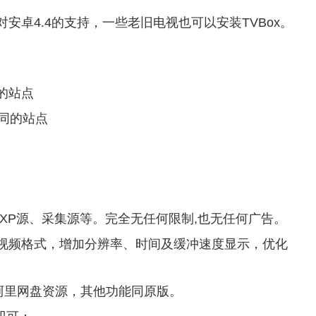
增加了对安卓4.4的支持，一些老旧电视也可以安装TVBox。
的站点
不同的站点
XP源、采集源等。完全无任何限制,也无任何广告。
视频格式，增加分辨率、时间及缓冲速度显示，优化
载阿里网盘资源，其他功能同原版。