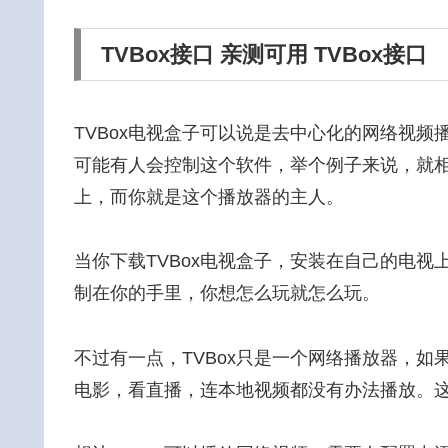
TVBox接口 亲测可用 TVBox接口
TVBox电视盒子可以说是去中心化的网络视频
可能有人会控制这个软件，举个例子来说，就
上，而你就是这个播放器的主人。
当你下载TVBox电视盒子，安装在自己的电视
制在你的手里，你想怎么玩就怎么玩。
不过有一点，TVBox只是一个网络播放器，如
电影，看直播，连本地视频都没有办法播放。这