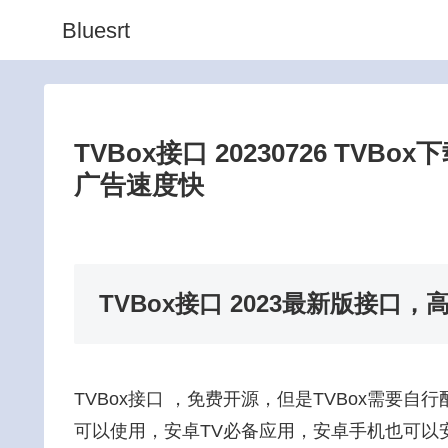
Bluesrt
TVBox接口 20230726 TVB
广告速度快
TVBox接口 2023最新版接口
TVBox接口 ，免费开源，但是TVBox需要自
可以使用，安卓TV必备应用，安卓手机也可以安装