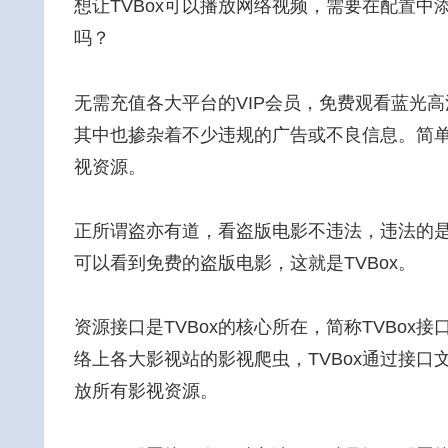
想让TVBox可以播放网络视频，需要在配置
吗？
无需充值各大平台的VIP会员，免费观看蓝光
其中也掺杂着不少违规的广告或不良信息。简单
视资源。
正所谓盗亦有道，看盗版电影不违法，违法的
可以看到免费的盗版电影，这就是TVBox。
资源接口是TVBox的核心所在，简称TVBox接
络上各大影视站的影视爬虫，TVBox通过接
放所有影视资源。