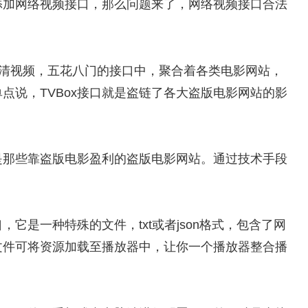
中添加网络视频接口，那么问题来了，网络视频接口合法
高清视频，五花八门的接口中，聚合着各类电影网站，
点说，TVBox接口就是盗链了各大盗版电影网站的影
是那些靠盗版电影盈利的盗版电影网站。通过技术手段
口，它是一种特殊的文件，txt或者json格式，包含了网
口文件可将资源加载至播放器中，让你一个播放器整合播