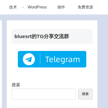
技术
WordPress
插件
免费资源
bluesrt的TG分享交流群
搜索
搜索