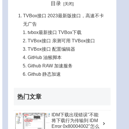
目录
TVBox接口 2023最新版接口，高速不卡
无广告
tvbox最新接口 TVBox下载
TVBox接口 亲测可用 TVBox接口
TVBox接口 配置编辑器
GitHub 油猴脚本
Github RAW 加速服务
Github 静态加速
热门文章
IDM下载出现错误"不能
将下载行为传输到 IDM
Error 0x80004002"怎么