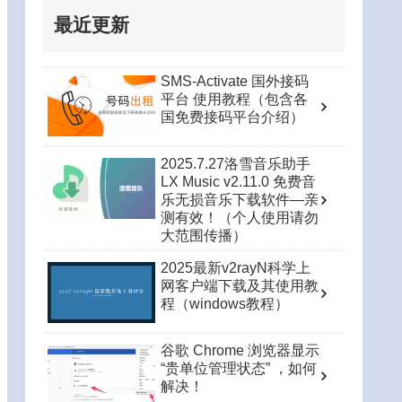
最近更新
SMS-Activate 国外接码
平台 使用教程（包含各
国免费接码平台介绍）
2025.7.27洛雪音乐助手
LX Music v2.11.0 免费音
乐无损音乐下载软件—亲
测有效！（个人使用请勿
大范围传播）
2025最新v2rayN科学上
网客户端下载及其使用教
程（windows教程）
谷歌 Chrome 浏览器显示
“贵单位管理状态” ，如何
解决！