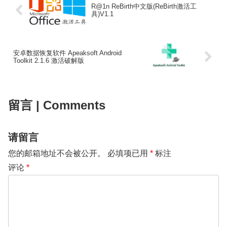
R@1n ReBirth中文版(ReBirth激活工
具)V1.1
安卓数据恢复软件 Apeaksoft Android
Toolkit 2.1.6 激活破解版
留言 | Comments
请留言
您的邮箱地址不会被公开。
必填项已用
*
标注
评论
*