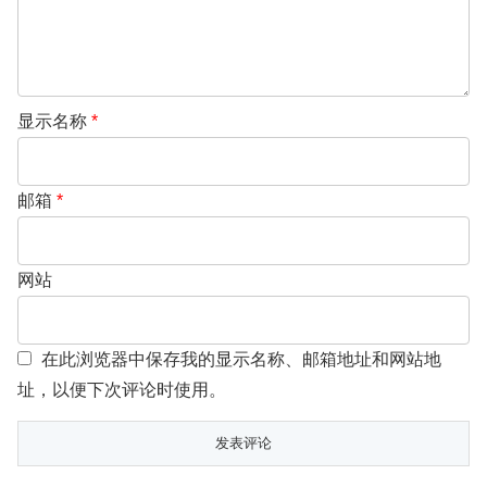
显示名称
*
邮箱
*
网站
在此浏览器中保存我的显示名称、邮箱地址和网站地
址，以便下次评论时使用。