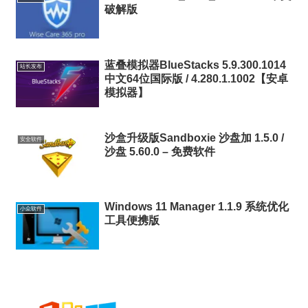
破解版
蓝叠模拟器BlueStacks 5.9.300.1014
站长发布
中文64位国际版 / 4.280.1.1002【安卓
模拟器】
沙盒升级版Sandboxie 沙盘加 1.5.0 /
安全软件
沙盘 5.60.0 – 免费软件
Windows 11 Manager 1.1.9 系统优化
小众软件
工具便携版