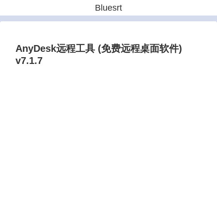
Bluesrt
AnyDesk远程工具 (免费远程桌面软件)
v7.1.7