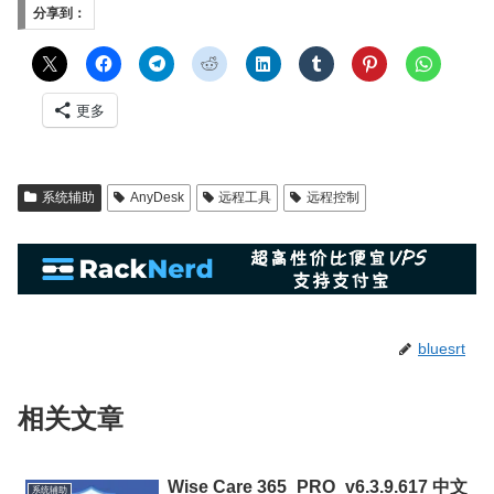
分享到：
更多
系统辅助
AnyDesk
远程工具
远程控制
bluesrt
相关文章
Wise Care 365_PRO_v6.3.9.617 中文
系统辅助