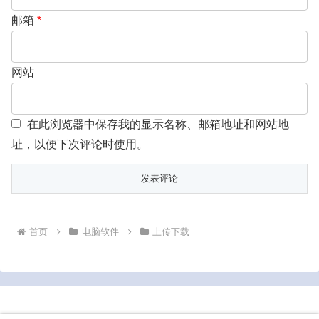
邮箱
*
网站
在此浏览器中保存我的显示名称、邮箱地址和网站地
址，以便下次评论时使用。
首页
电脑软件
上传下载