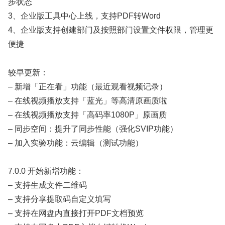
步状态
3、企业版工具中心上线，支持PDF转Word
4、企业版支持创建部门及按照部门设置文件权限，管理更
便捷
较早更新：
– 新增「正在看」功能（最近观看视频记录）
– 在线视频播放支持「蓝光」等高清原画质啦
– 在线视频播放支持「高码率1080P」原画质
– 同步空间：提升了同步性能（强化SVIP功能）
– 加入实验功能：云编辑（测试功能）
7.0.0 开始新增功能：
– 支持生成文件二维码
– 支持分享提取码自定义填写
– 支持在网盘内直接打开PDF文档预览