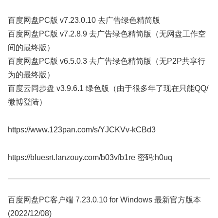
百度网盘PC版 v7.23.0.10 去广告绿色精简版
百度网盘PC版 v7.2.8.9 去广告绿色精简版（无网盘工作空
间的最终版）
百度网盘PC版 v6.5.0.3 去广告绿色精简版（无P2P共享行
为的最终版）
百度云同步盘 v3.9.6.1 绿色版（由于很多年了现在只能QQ/
微博登陆）
https://www.123pan.com/s/YJCKVv-kCBd3
https://bluesrt.lanzouy.com/b03vfb1re 密码:h0uq
百度网盘PC客户端 7.23.0.10 for Windows 最新官方版本
(2022/12/08)