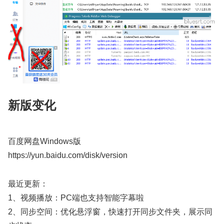
新版变化
百度网盘Windows版
https://yun.baidu.com/disk/version
最近更新：
1、视频播放：PC端也支持智能字幕啦
2、同步空间：优化悬浮窗，快速打开同步文件夹，展示同