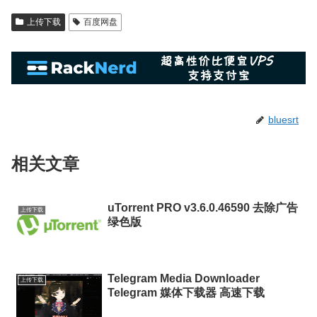
上传下载
百度网盘
bluesrt
相关文章
uTorrent PRO v3.6.0.46590 去除广告
上传下载
绿色版
Telegram Media Downloader
上传下载
Telegram 媒体下载器 高速下载