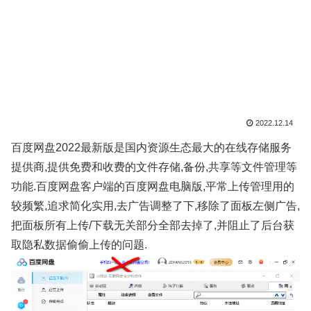
2022.12.14
百度网盘2022最新版是国内资源生态最大的在线存储服务
提供商,提供免费和收费的文件存储,备份,共享等文件管理等
功能.百度网盘客户端的百度网盘电脑版,平常上传管理用的
较频繁,追求简化实用,去广告调整了下,移除了面板左侧广告,
把面板所有上传/下载无关部分全部去掉了,并阻止了后台获
取隐私数据偷偷上传的问题.