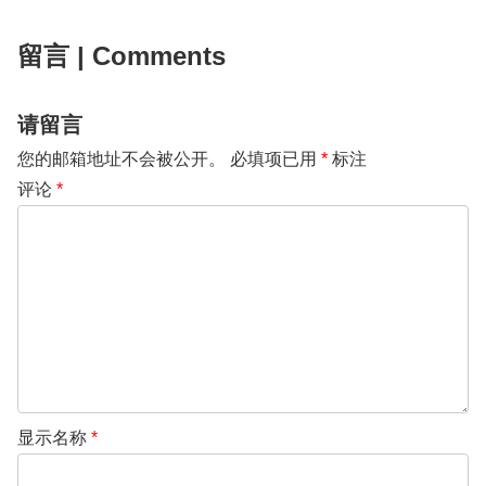
留言 | Comments
请留言
您的邮箱地址不会被公开。
必填项已用
*
标注
评论
*
显示名称
*