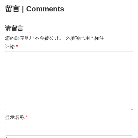
留言 | Comments
请留言
您的邮箱地址不会被公开。
必填项已用
*
标注
评论
*
显示名称
*