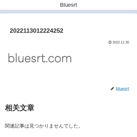
Bluesrt
2022113012224252
2022.11.30
bluesrt
相关文章
関連記事は見つかりませんでした。