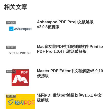
相关文章
Ashampoo PDF Pro中文破解版
PDF软件
v3.0.8便携版
Mac多功能PDF打印/扫描软件 Print to
PDF软件
PDF Pro 1.0.4 已激活破解版
Master PDF Editor中文破解版v5.9.10
PDF软件
便携版
轻闪PDF傲软pdf编辑软件v1.6.1 中文
PDF软件
破解版