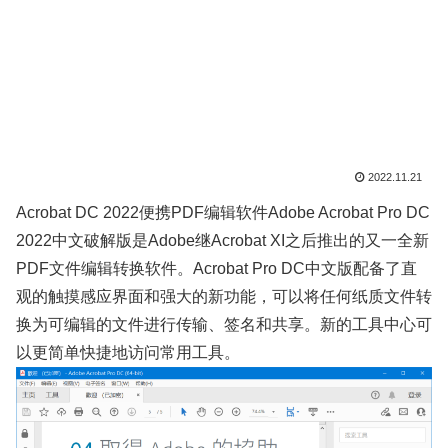
2022.11.21
Acrobat DC 2022便携PDF编辑软件Adobe Acrobat Pro DC
2022中文破解版是Adobe继Acrobat XI之后推出的又一全新
PDF文件编辑转换软件。Acrobat Pro DC中文版配备了直
观的触摸感应界面和强大的新功能，可以将任何纸质文件转
换为可编辑的文件进行传输、签名和共享。新的工具中心可
以更简单快捷地访问常用工具。