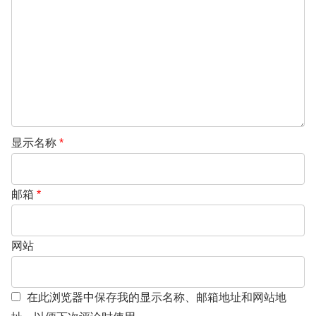
显示名称
*
邮箱
*
网站
在此浏览器中保存我的显示名称、邮箱地址和网站地