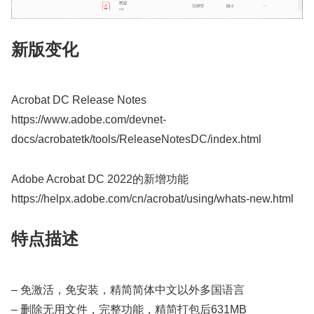
新版变化
Acrobat DC Release Notes
https://www.adobe.com/devnet-
docs/acrobatetk/tools/ReleaseNotesDC/index.html
Adobe Acrobat DC 2022的新增功能
https://helpx.adobe.com/cn/acrobat/using/whats-new.html
特点描述
– 免激活，免安装，精简简体中文以外多国语言
– 删除无用文件，完整功能，精简打包后631MB