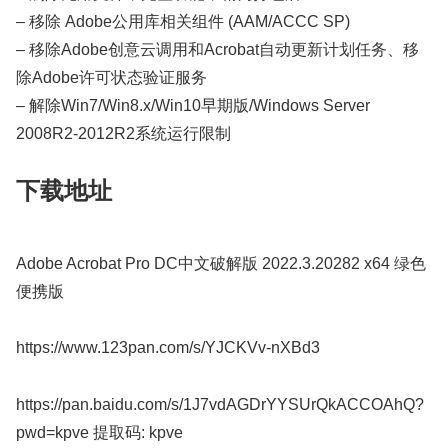
– 移除 Adobe公用库相关组件 (AAM/ACCC SP)
– 移除Adob​​e创意云调用和Acrobat自动更新计划任务、移
除Adob​​e许可状态验证服务
– 解除Win7/Win8.x/Win10早期版/Windows Server
2008R2-2012R2系统运行限制
下载地址
Adobe Acrobat Pro DC中文破解版 2022.3.20282 x64 绿色
便携版
https://www.123pan.com/s/YJCKVv-nXBd3
https://pan.baidu.com/s/1J7vdAGDrYYSUrQkACCOAhQ?
pwd=kpve 提取码: kpve