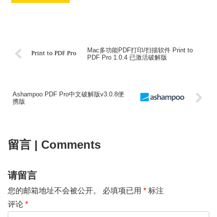
Mac多功能PDF打印/扫描软件 Print to
PDF Pro 1.0.4 已激活破解版
Ashampoo PDF Pro中文破解版v3.0.8便
携版
留言 | Comments
请留言
您的邮箱地址不会被公开。
必填项已用
*
标注
评论
*