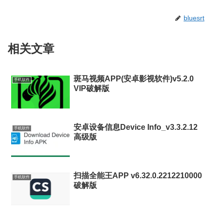
bluesrt
相关文章
斑马视频APP(安卓影视软件)v5.2.0
手机软件
VIP破解版
安卓设备信息Device Info_v3.3.2.12
手机软件
高级版
扫描全能王APP v6.32.0.2212210000
手机软件
破解版