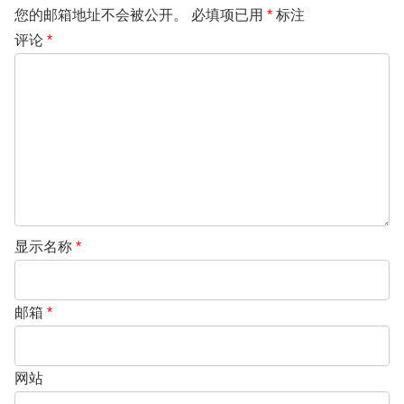
您的邮箱地址不会被公开。
必填项已用
*
标注
评论
*
显示名称
*
邮箱
*
网站