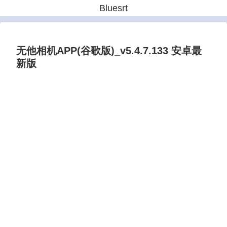
Bluesrt
无他相机APP(谷歌版)_v5.4.7.133 安卓最
新版