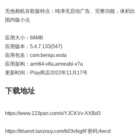
无他相机谷歌版特点：纯净无启动广告、完整功能，体积比
国内版小点
应用大小：66MB
应用版本：5.4.7.133(547)
应用包名：com.benqu.wuta
应用架构：arm64-v8a,armeabi-v7a
更新时间：Play商店2022年11月17号
下载地址
https://www.123pan.com/s/YJCKVv-XXBd3
https://bluesrt.lanzouy.com/b03vfxg6f 密码:4wcd