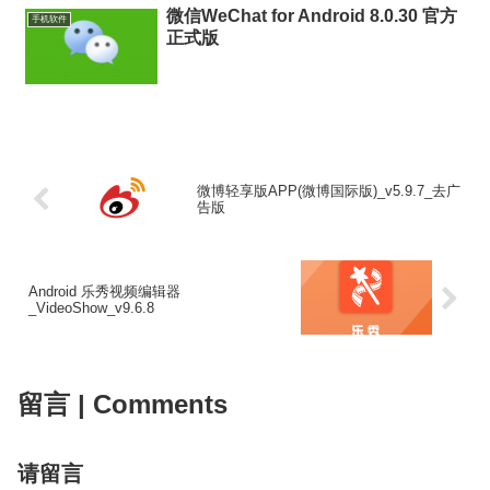
微信WeChat for Android 8.0.30 官方
手机软件
正式版
微博轻享版APP(微博国际版)_v5.9.7_去广
告版
Android 乐秀视频编辑器
_VideoShow_v9.6.8
留言 | Comments
请留言