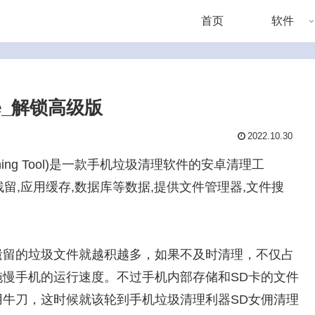
首页
软件
able_解锁高级版
2022.10.30
Cleaning Tool)是一款手机垃圾清理软件的安卓清理工
残留,应用缓存,数据库等数据,提供文件管理器,文件搜
遗留的垃圾文件就越积越多，如果不及时清理，不仅占
慢手机的运行速度。不过手机内部存储和SD卡的文件
牛刀，这时候就该轮到手机垃圾清理利器SD女佣清理