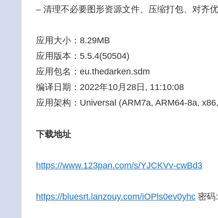
– 清理不必要图形资源文件、压缩打包、对齐
应用大小：8.29MB
应用版本：5.5.4(50504)
应用包名：eu.thedarken.sdm
编译日期：2022年10月28日, 11:10:08
应用架构：Universal (ARM7a, ARM64-8a, x86, 
下载地址
https://www.123pan.com/s/YJCKVv-cwBd3
https://bluesrt.lanzouy.com/iOPls0ev0yhc
密码: