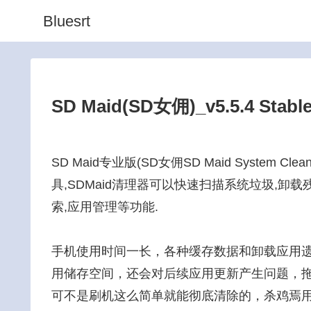
Bluesrt
SD Maid(SD女佣)_v5.5.4 St
SD Maid专业版(SD女佣SD Maid System 
具,SDMaid清理器可以快速扫描系统垃圾,卸载
索,应用管理等功能.
手机使用时间一长，各种缓存数据和卸载应用
用储存空间，还会对后续应用更新产生问题，拖
可不是刷机这么简单就能彻底清除的，杀鸡焉用