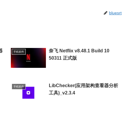
bluesrt
器
奈飞 Netflix v8.48.1 Build 10
手机软件
50311 正式版
LibChecker(应用架构查看器分析
手机软件
工具)_v2.3.4