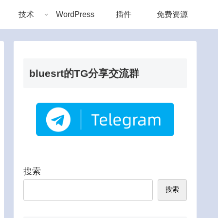
技术
WordPress
插件
免费资源
bluesrt的TG分享交流群
搜索
搜索