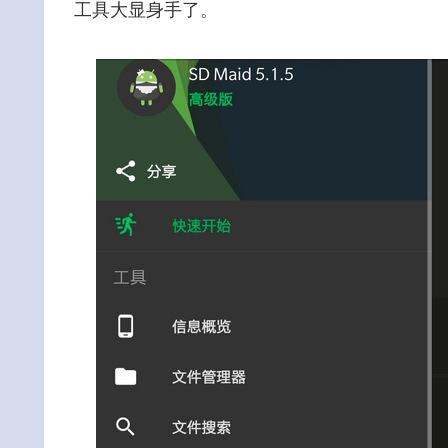
工具大显身手了。