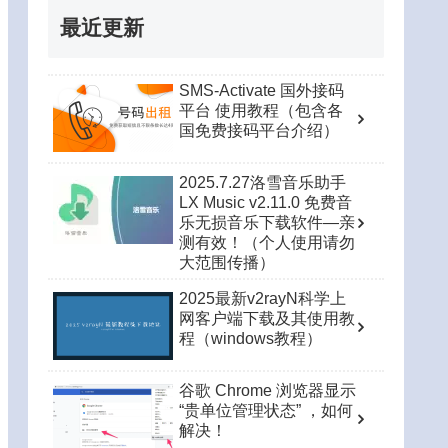
最近更新
SMS-Activate 国外接码
平台 使用教程（包含各
国免费接码平台介绍）
2025.7.27洛雪音乐助手
LX Music v2.11.0 免费音
乐无损音乐下载软件—亲
测有效！（个人使用请勿
大范围传播）
2025最新v2rayN科学上
网客户端下载及其使用教
程（windows教程）
谷歌 Chrome 浏览器显示
“贵单位管理状态” ，如何
解决！