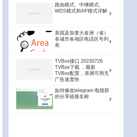
路由模式、中继模式、
WDS模式和AP模式详解
美国及加拿大各洲（省）
各城市各地区电话区号列
表
TVBox接口 20230726
TVBox下载 ，最新
TVBox配置，亲测可用无
广告速度快
如何修改telegram 电报群
的分享链接名称