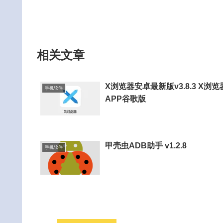
相关文章
X浏览器安卓最新版v3.8.3 X浏览
手机软件
APP谷歌版
甲壳虫ADB助手 v1.2.8
手机软件