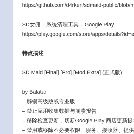
https://github.com/d4rken/sdmaid-public/bl
SD女佣 – 系统清理工具 – Google Play
https://play.google.com/store/apps/details?id
特点描述
SD Maid [Final] [Pro] [Mod Extra] (正式版)
by Balatan
– 解锁高级版或专业版
– 禁止应用收集数据与崩溃报告
– 移除检查更新，切断Google Play 商店更新
– 禁用或移除不必要权限、服务、接收器、提