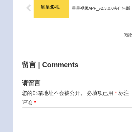
星星视频APP_v2.3.0.0去广告
阅读
留言 | Comments
请留言
您的邮箱地址不会被公开。
必填项已用
*
标注
评论
*