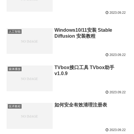
2023.09.22
Windows10/11安装 Stable
人工智能
Diffusion 安装教程
2023.09.22
TVbox接口工具 TVbox助手
媒体播放
v1.0.9
2023.09.22
如何安全有效清理注册表
技术教程
2023.09.22