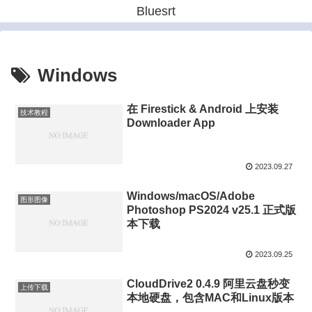
Bluesrt
Windows
在 Firestick & Android 上安装
技术教程
Downloader App
2023.09.27
Windows/macOS/Adobe
图形图像
Photoshop PS2024 v25.1 正式版
本下载
2023.09.25
CloudDrive2 0.4.9 阿里云盘秒变
上传下载
本地硬盘，包含MAC和Linux版本