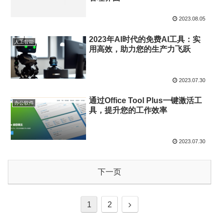
2023.08.05
2023年AI时代的免费AI工具：实
人工智能
用高效，助力您的生产力飞跃
2023.07.30
通过Office Tool Plus一键激活工
办公软件
具，提升您的工作效率
2023.07.30
下一页
次
1
2