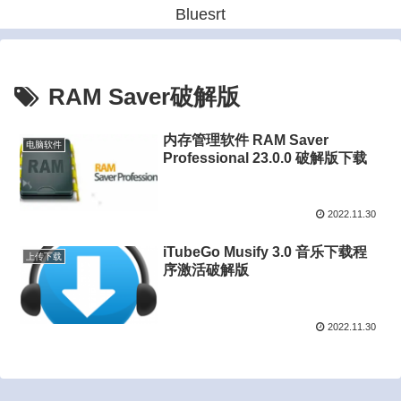
Bluesrt
RAM Saver破解版
内存管理软件 RAM Saver
电脑软件
Professional 23.0.0 破解版下载
2022.11.30
iTubeGo Musify 3.0 音乐下载程
上传下载
序激活破解版
2022.11.30