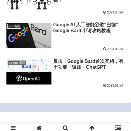
2023.03.24
Google AI 人工智能谷歌“巴德”
人工智能
Google Bard 申请攻略教程
2023.03.23
反击！Google Bard首次亮相，有
Google 新闻
个功能「辗压」ChatGPT
2023.02.14
Copyright © 2022-2026 bluesrt.com All Rights Reserved.