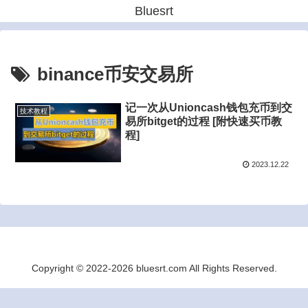
Bluesrt
binance币安交易所
记一次从Unioncash钱包充币到交
技术教程
易所bitget的过程 [附快速买币教
程]
2023.12.22
Copyright © 2022-2026 bluesrt.com All Rights Reserved.