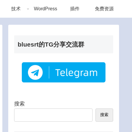
技术
WordPress
插件
免费资源
bluesrt的TG分享交流群
搜索
搜索