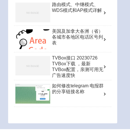
路由模式、中继模式、
WDS模式和AP模式详解
美国及加拿大各洲（省）
各城市各地区电话区号列
表
TVBox接口 20230726
TVBox下载 ，最新
TVBox配置，亲测可用无
广告速度快
如何修改telegram 电报群
的分享链接名称