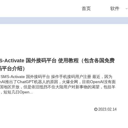
首页
软件
S-Activate 国外接码平台 使用教程（包含各国免费
码平台介绍）
 SMS-Activate 国外接码平台 操作手机接码用户注册 最近，因为
enAI推出了ChatGPT机器人的原因，火爆全网，目前OpenAI没有面
国地区开放，但是依旧抵挡不住大陆用户对新事物的渴望，包括羊
，短短几日Open...
2023.02.14