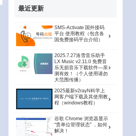
最近更新
SMS-Activate 国外接码
平台 使用教程（包含各
国免费接码平台介绍）
2025.7.27洛雪音乐助手
LX Music v2.11.0 免费音
乐无损音乐下载软件—亲
测有效！（个人使用请勿
大范围传播）
2025最新v2rayN科学上
网客户端下载及其使用教
程（windows教程）
谷歌 Chrome 浏览器显示
“贵单位管理状态” ，如何
解决！