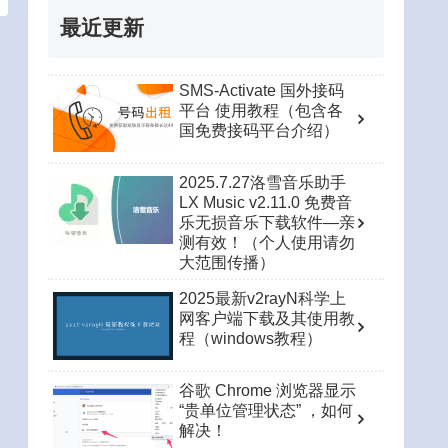
最近更新
SMS-Activate 国外接码
平台 使用教程（包含各
国免费接码平台介绍）
2025.7.27洛雪音乐助手
LX Music v2.11.0 免费音
乐无损音乐下载软件—亲
测有效！（个人使用请勿
大范围传播）
2025最新v2rayN科学上
网客户端下载及其使用教
程（windows教程）
谷歌 Chrome 浏览器显示
“贵单位管理状态” ，如何
解决！