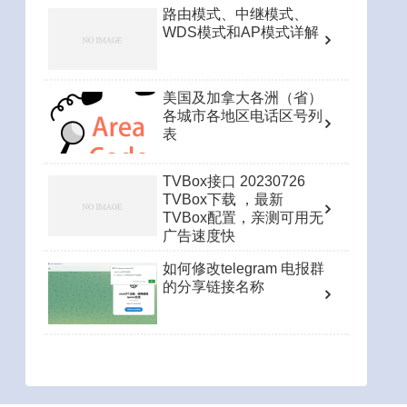
路由模式、中继模式、
WDS模式和AP模式详解
美国及加拿大各洲（省）
各城市各地区电话区号列
表
TVBox接口 20230726
TVBox下载 ，最新
TVBox配置，亲测可用无
广告速度快
如何修改telegram 电报群
的分享链接名称