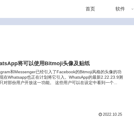
首页
软件
atsApp将可以使用Bitmoji头像及贴纸
tagram和Messenger已经引入了Facebook的Bitmoji风格的头像的功
现在Whatsapp也正在计划将它引入。WhatsApp的最新2.22.23.9测
只对部份用户开放这一功能。 这些用户可以在设定中看到一个...
2022.10.25