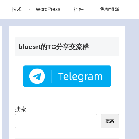
技术
WordPress
插件
免费资源
bluesrt的TG分享交流群
搜索
搜索