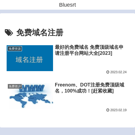
Bluesrt
免费域名注册
最好的免费域名 免费顶级域名申
免费资源
请注册平台网站大全[2023]
2023.02.24
Freenom、DOT注册免费顶级域
免费资源
名，100%成功！[赶紧收藏]
2023.02.19